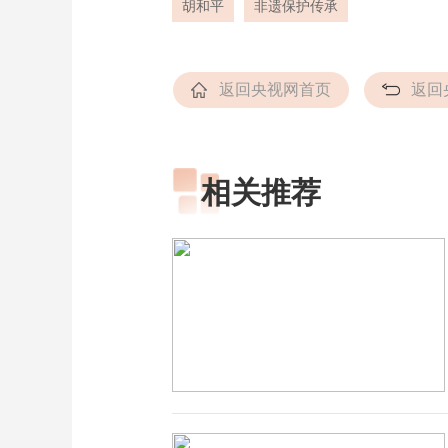
胡和平
非遗保护传承
返回央视网首页
返回
相关推荐