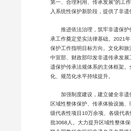
第一、合理利用、传承发展”的工
入系统性保护新阶段，提供了非遗保
推进依法治理，筑牢非遗保护传
承工作奠定坚实法律基础。202
保护工作指明目标方向。文化和旅
中宣部、财政部印发非遗传承发展
遗保护传承法规体系的主体框架。
化、规范化水平持续提升。
加强制度建设，建立健全非遗
区域性整体保护、传承体验设施、
级代表性项目10万余项、各级代表
批3068人。大力提升区域性整体