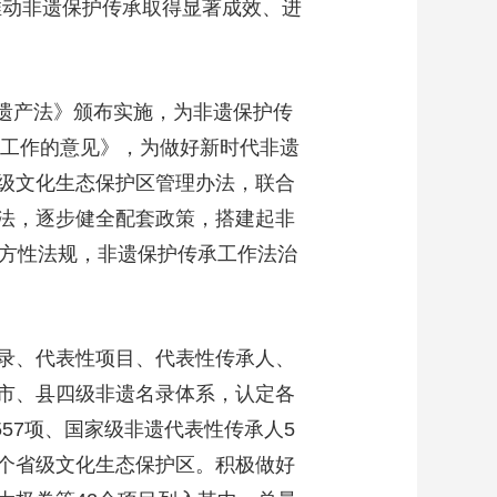
推动非遗保护传承取得显著成效、进
化遗产法》颁布实施，为非遗保护传
护工作的意见》，为做好新时代非遗
级文化生态保护区管理办法，联合
法，逐步健全配套政策，搭建起非
地方性法规，非遗保护传承工作法治
录、代表性项目、代表性传承人、
市、县四级非遗名录体系，认定各
57项、国家级非遗代表性传承人5
5个省级文化生态保护区。积极做好