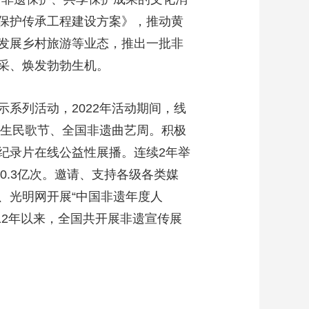
保护传承工程建设方案》，推动黄
发展乡村旅游等业态，推出一批非
采、焕发勃勃生机。
系列活动，2022年活动期间，线
原生民歌节、全国非遗曲艺周。积极
片、纪录片在线公益性展播。连续2年举
0.3亿次。邀请、支持各级各类媒
、光明网开展“中国非遗年度人
012年以来，全国共开展非遗宣传展