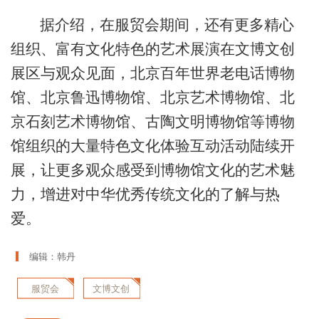
据介绍，在服贸会期间，还有更多精心
组织、富有文化特色的艺术展演在文博文创
展区与观众见面，北京百年世界老电话博物
馆、北京鲁迅博物馆、北京艺术博物馆、北
京石刻艺术博物馆、古陶文明博物馆等博物
馆组织的大量特色文化体验互动活动陆续开
展，让更多观众感受到博物馆文化的艺术魅
力，增进对中华优秀传统文化的了解与热
爱。
编辑：韩丹
服贸会
文博文创