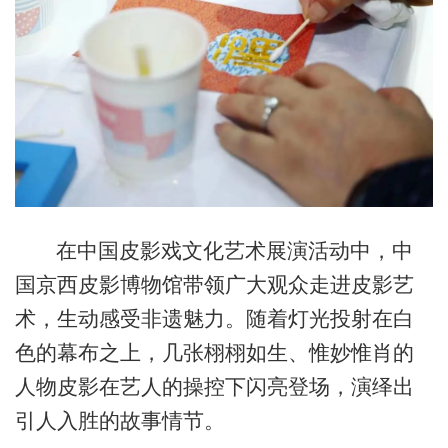
在中国皮影戏文化艺术展演活动中，中
国京西皮影博物馆带领广大观众走进皮影艺
术，生动感受非遗魅力。随着灯光投射在白
色的幕布之上，几张栩栩如生、惟妙惟肖的
人物皮影在艺人的操控下闪亮登场，演绎出
引人入胜的故事情节。