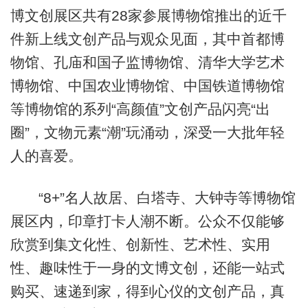
博文创展区共有28家参展博物馆推出的近千
件新上线文创产品与观众见面，其中首都博
物馆、孔庙和国子监博物馆、清华大学艺术
博物馆、中国农业博物馆、中国铁道博物馆
等博物馆的系列“高颜值”文创产品闪亮“出
圈”，文物元素“潮”玩涌动，深受一大批年轻
人的喜爱。
“8+”名人故居、白塔寺、大钟寺等博物馆
展区内，印章打卡人潮不断。公众不仅能够
欣赏到集文化性、创新性、艺术性、实用
性、趣味性于一身的文博文创，还能一站式
购买、速递到家，得到心仪的文创产品，真