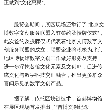
正做到“文化惠民”。
服贸会期间，展区现场还举行了“北京文
博数字文创服务联盟入驻签约及授牌仪式”，
此次签约及授牌仪式代表着北京文博数字文
创服务联盟的成立，联盟企业将积极为北京
地区博物馆数字文创工作做好服务及支持，
进一步深挖各馆文化元素及文创IP，促进传
统文化与数字科技交汇融合，推出更多群众
喜闻乐见的数字文创产品。
据了解，依托区块链技术，首都博物馆
在展区现场首发推出了“首博文创纪念