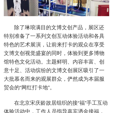
除了琳琅满目的文博文创产品，展区还
特别准备了一系列文创互动体验活动和各具
特色的艺术展演，让前来打卡的观众在享受
文博文创视觉盛宴的同时，体验到更多博物
馆特色文化活动。主题鲜明、内容丰富、创
意十足、活动缤纷的文博文创展区吸引了一
大批慕名而来的观展群众，俨然成为本届服
贸会的“网红打卡地”。
在北京宋庆龄故居组织的接“福”手工互动
体验活动中，工作人员指导嘉宾洒金接福，