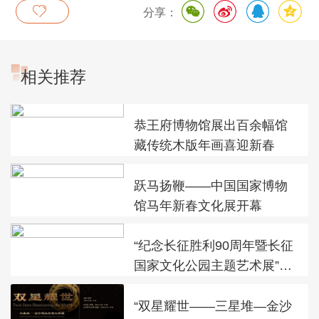
分享：
相关推荐
恭王府博物馆展出百余幅馆
藏传统木版年画喜迎新春
跃马扬鞭——中国国家博物
馆马年新春文化展开幕
“纪念长征胜利90周年暨长征
国家文化公园主题艺术展”在
太庙艺术馆开幕
“双星耀世——三星堆—金沙