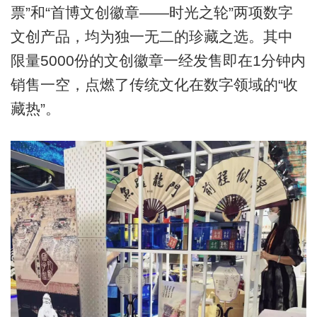
票”和“首博文创徽章——时光之轮”两项数字
文创产品，均为独一无二的珍藏之选。其中
限量5000份的文创徽章一经发售即在1分钟内
销售一空，点燃了传统文化在数字领域的“收
藏热”。