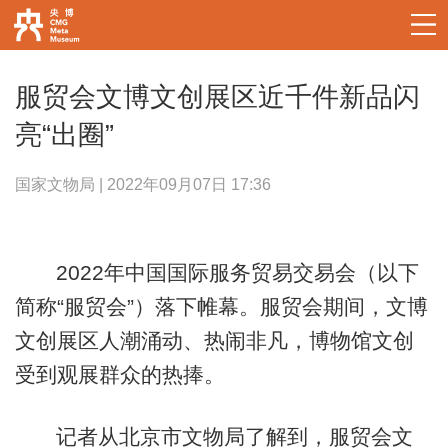
服贸会文博文创展区近千件新品闪
亮“出圈”
国家文物局 | 2022年09月07日 17:36
2022年中国国际服务贸易交易会（以下
简称“服贸会”）落下帷幕。服贸会期间，文博
文创展区人潮涌动、热闹非凡，博物馆文创
受到观展群众的热捧。
记者从北京市文物局了解到，服贸会文