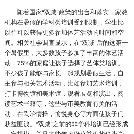
随着国家“双减”政策的出台和落实，家教
机构在暑假的学科类培训受到限制，学生比
以往可以获得更多参加体艺活动的时间和空
间。相关社会调查显示，在“双减”后的这第一
个暑假里，大多数孩子参加了丰富的体艺活
动，75%的家庭让孩子选择了艺体类培训。
不少孩子能够与家长一起规划暑假生活，自
主参与相关艺术活动，比如参加艺术培训，
打卡博物馆和美术馆，观看展览和演出，阅
读艺术书籍等，这些与审美教育有关的活
动，在陶冶情操，愉悦身心等方面使孩子们
获益匪浅。“双减”之前的非学科培训已经形成