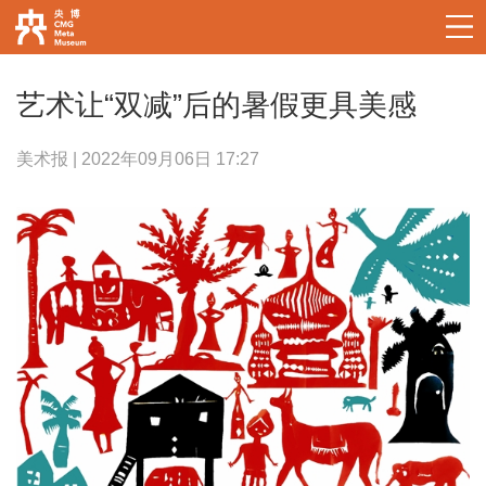
艺术让“双减”后的暑假更具美感
美术报 | 2022年09月06日 17:27