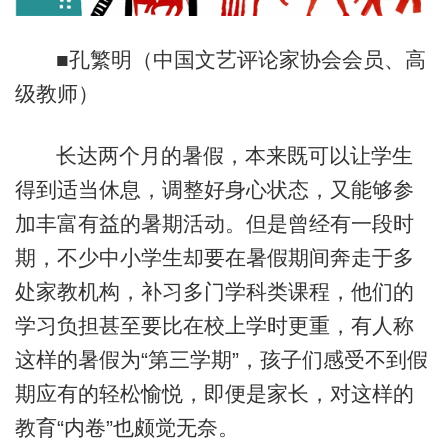
■孔繁明（中国文艺评论家协会会员、高
级教师）
长达两个月的暑假，本来既可以让学生
得到适当休息，调整好身心状态，又能够参
加丰富有益的暑期活动。但是曾经有一段时
期，不少中小学生却要在暑假期间奔走于多
处家教机构，补习多门学科类课程，他们的
学习负担甚至要比在校上学时更重，有人称
这样的暑假为“第三学期”，孩子们感受不到假
期应有的轻松愉悦，即便是家长，对这样的
教育“内卷”也颇觉无奈。