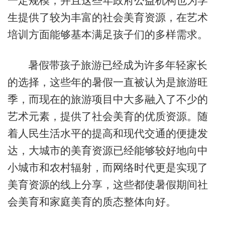
一定规模，并且这些年政府公益机构也为学
生提供了较为丰富的社会美育资源，在艺术
培训方面能够基本满足孩子们的多样需求。
暑假带孩子旅游已经成为许多年轻家长
的选择，这些年的暑假一直被认为是旅游旺
季，而现在的旅游项目中大多融入了不少的
艺术元素，提供了社会美育的优质资源。随
着人民生活水平的提高和现代交通的便捷发
达，大城市的美育资源已经能够较好地向中
小城市和农村辐射，而网络时代更是实现了
美育资源的线上分享，这些都使暑假期间社
会美育和家庭美育的质态整体向好。