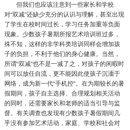
但我们也应该注意到一些家长和学校
对“双减”还缺少充分的认识与理解，甚至出现
了学生在校时间过长，学习任务加重等负面
现象。少数孩子暑期所报艺术培训班过多，
殊不知，这样的非学科类培训同样会增加孩
子的负担，不利于他们的身心健康。当然，
所谓“双减”也不是一减了之，对孩子的闲暇时
间可以放任自流，更不能因此使孩子沉湎于
网络，成为新一代“手机控”。在为期较长的暑
假期间，孩子自主选择、合理规划相关活动
的同时，还需要家长和老师的适当引导与监
督。有关调查也发现有少数孩子暑假期间几
乎没有参加艺术活动，家庭、学校和社会对