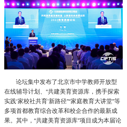
论坛集中发布了北京市中学教师开放型
在线辅导计划、“共建美育资源库，携手探索
实践‘家校社共育’新路径”“家庭教育大讲堂”等
多项首都教育综合改革和校企合作的最新成
果。其中，“共建美育资源库”项目成为本届论