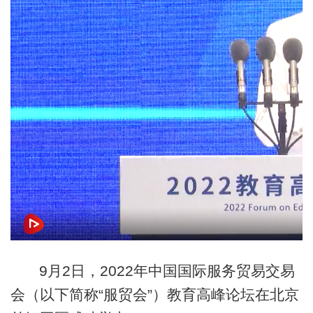
9月2日，2022年中国国际服务贸易交易
会（以下简称“服贸会”）教育高峰论坛在北京