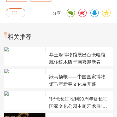
分享：
相关推荐
恭王府博物馆展出百余幅馆
藏传统木版年画喜迎新春
跃马扬鞭——中国国家博物
馆马年新春文化展开幕
“纪念长征胜利90周年暨长征
国家文化公园主题艺术展”在
太庙艺术馆开幕