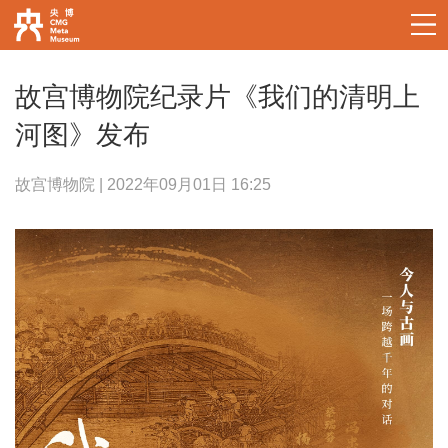
故宫博物院纪录片《我们的清明上
河图》发布
故宫博物院 | 2022年09月01日 16:25