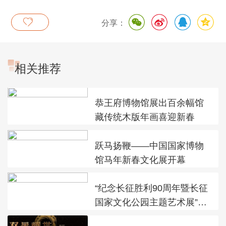
上河图
分享：
相关推荐
恭王府博物馆展出百余幅馆
藏传统木版年画喜迎新春
跃马扬鞭——中国国家博物
馆马年新春文化展开幕
“纪念长征胜利90周年暨长征
国家文化公园主题艺术展”在
太庙艺术馆开幕