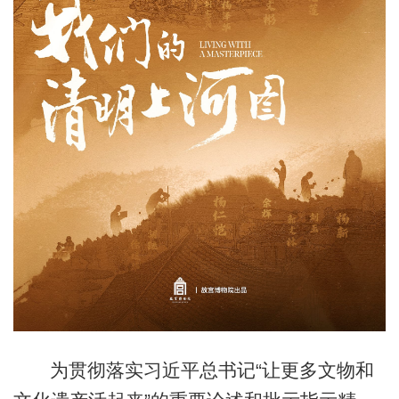
为贯彻落实习近平总书记“让更多文物和