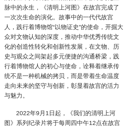
脉中的永生，《清明上河图》在故宫完成了
一次次生命的演化。故事中的一代代故宫
人，践行着博物馆“以物证史”的使命，开掘大
众对文物认知的深度，推动中华优秀传统文
化的创造性转化和创新性发展，在文物、历
史与观众之间架起多元便捷的沟通桥梁，践
行着博物馆人的初心与使命，诠释着继承传
统不是一种机械的拷贝，而是带着生命温度
走向未来的坚守与创新，彰显着故宫的活力
与魅力。
2022年9月1日起，《我们的清明上河
图》系列纪录片将于每周四中午12点在故宫