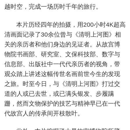
越时空，完成一场历时千年的旅行。
本片历经四年的拍摄，用200小时4K超高
清画面记录了30余位曾与《清明上河图》相
关的亲历者和他们身边的见证者。从故宫博
物院书画部、研究室、文保科技部、数字与
信息部、出版社中一代代亲历者的视角，带
观众踏上讲述这幅传世名画前世今生的发现
之旅。时至今日，与《清明上河图》打过交
道的人或已去世，或已满头银发、步履蹒
跚，然而文物保护的技艺与精神早已在一代
代故宫人的传承间开枝散叶。