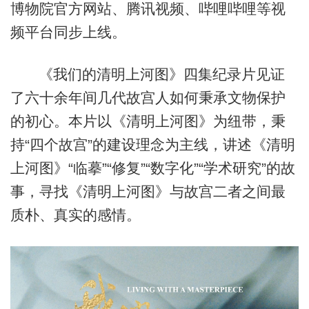
博物院官方网站、腾讯视频、哔哩哔哩等视
频平台同步上线。
《我们的清明上河图》四集纪录片见证
了六十余年间几代故宫人如何秉承文物保护
的初心。本片以《清明上河图》为纽带，秉
持“四个故宫”的建设理念为主线，讲述《清明
上河图》“临摹”“修复”“数字化”“学术研究”的故
事，寻找《清明上河图》与故宫二者之间最
质朴、真实的感情。