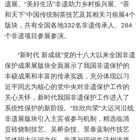
遗展、“美好生活”非遗助力乡村振兴展、“茶
和天下”中国传统制茶技艺及其相关习俗展4个
版块，共有全国各地332名非遗传承人、284
个非遗项目参展参演。
“新时代 新成就”党的十八大以来全国非遗
保护成果展版块全面展示了我国非遗保护的
丰硕成果和丰富的传承实践，充分体现以习
近平同志为核心的党中央对非遗保护工作的
关心关怀，新时代我国非遗保护工作进入了
系统性保护的新阶段。“欣欣向荣”大运河沿线
非遗展版块引入主宾省参与机制，精选临清
贡砖烧制技艺、吴桥杂技、景泰蓝制作技艺
等体现大运河文化、非遗与现代生活相连接