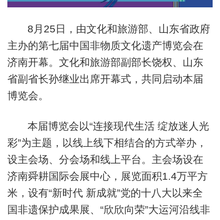
8月25日，由文化和旅游部、山东省政府
主办的第七届中国非物质文化遗产博览会在
济南开幕。文化和旅游部副部长饶权、山东
省副省长孙继业出席开幕式，共同启动本届
博览会。
本届博览会以“连接现代生活 绽放迷人光
彩”为主题，以线上线下相结合的方式举办，
设主会场、分会场和线上平台。主会场设在
济南舜耕国际会展中心，展览面积1.4万平方
米，设有“新时代 新成就”党的十八大以来全
国非遗保护成果展、“欣欣向荣”大运河沿线非