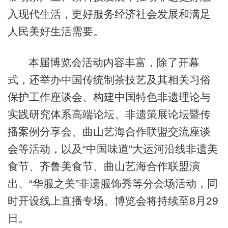
入现代生活，更好服务经济社会发展和满足
人民美好生活需要。
本届博览会活动内容丰富，除了开幕
式，还举办中国传统制茶技艺及其相关习俗
保护工作座谈会、构建中国特色非遗理论与
实践研究体系高端论坛、非遗策展论坛暨传
播案例分享会、曲山艺海合作联盟交流座谈
会等活动，以及“中国味道”大运河沿线非遗美
食节、齐鲁美食节、曲山艺海合作联盟演
出、“华服之美”非遗服饰秀等分会场活动，同
时开设线上直播专场。博览会将持续至8月29
日。