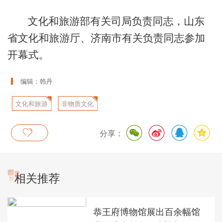
文化和旅游部有关司局负责同志，山东
省文化和旅游厅、济南市有关负责同志参加
开幕式。
编辑：韩丹
文化和旅游
非物质文化
部
遗产
分享：
相关推荐
恭王府博物馆展出百余幅馆