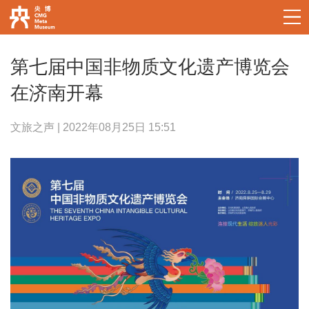
第七届中国非物质文化遗产博览会
在济南开幕
文旅之声 | 2022年08月25日 15:51