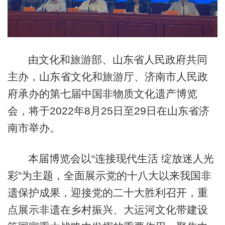
由文化和旅游部、山东省人民政府共同
主办，山东省文化和旅游厅、济南市人民政
府承办的第七届中国非物质文化遗产博览
会，将于2022年8月25日至29日在山东省济
南市举办。
本届博览会以“连接现代生活 绽放迷人光
彩”为主题，全面展示党的十八大以来我国非
遗保护成果，迎接党的二十大胜利召开，重
点展示非遗在乡村振兴、大运河文化带建设