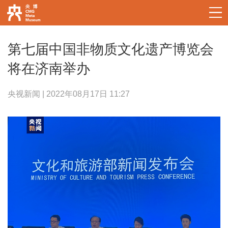
第七届中国非物质文化遗产博览会
将在济南举办
央视新闻 | 2022年08月17日 11:27