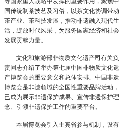
等国家重大战略中发挥的重要作用，聚焦中
国传统制茶技艺及习俗，以茶文化协调带动
茶产业、茶科技发展，推动非遗融入现代生
活，绽放时代风采，为服务国家经济和社会
发展贡献力量。
文化和旅游部非物质文化遗产司有关负
责同志介绍了举办第七届中国非物质文化遗
产博览会的重要意义和总体安排。中国非遗
博览会是非遗领域的全国性重要品牌活动，
已成为展示非遗保护成果、宣传非遗保护理
念、引领非遗保护工作的重要平台。
本届博览会引入主宾省参与机制，设有