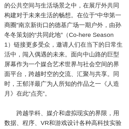
的公共空间与生活场景之中，在展厅外共同
构建对于未来生活的畅想。在位于“中华第一
商圈”南京新街口的德基广场一期户外，由孙
冬冬策划的“共同此地”（Co-here Season
1）链接更多受众，邀请人们在当下的日常生
活中，闯入偶遇的未来。面向中山路的巨型
屏幕作为一个媒合艺术世界与社会空间的界
面平台，跨越时空的交流、汇聚与共享。同
时，王郁洋最广为人所知的作品之一《人造
月》在此“点亮”。
跨越学科、媒介和虚拟现实的界限，用
数据、程序、VR和游戏设计各种高科技实验