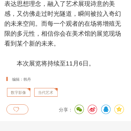
表达思想理念，融入了艺术展现诗意的美
感，又仿佛走过时光隧道，瞬间被拉入奇幻
的未来空间。而每一个观者的在场将增殖无
限的多元性，相信你会在美术馆的展览现场
看到某个新的未来。
本次展览将持续至11月6日。
编辑：韩丹
数字影像
当代艺术
分享：