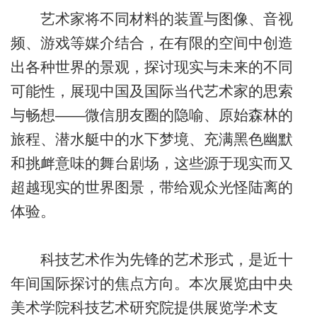
艺术家将不同材料的装置与图像、音视
频、游戏等媒介结合，在有限的空间中创造
出各种世界的景观，探讨现实与未来的不同
可能性，展现中国及国际当代艺术家的思索
与畅想——微信朋友圈的隐喻、原始森林的
旅程、潜水艇中的水下梦境、充满黑色幽默
和挑衅意味的舞台剧场，这些源于现实而又
超越现实的世界图景，带给观众光怪陆离的
体验。
科技艺术作为先锋的艺术形式，是近十
年间国际探讨的焦点方向。本次展览由中央
美术学院科技艺术研究院提供展览学术支