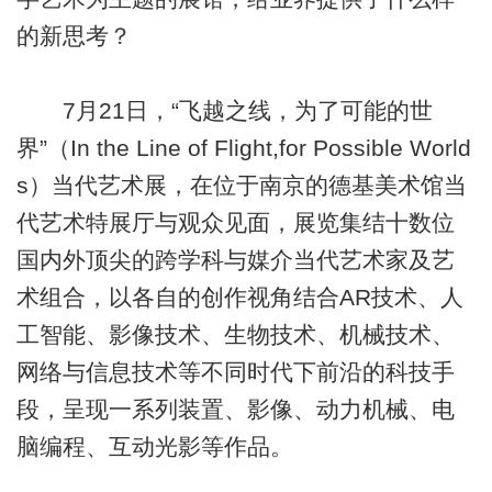
的新思考？
7月21日，“飞越之线，为了可能的世
界”（In the Line of Flight,for Possible World
s）当代艺术展，在位于南京的德基美术馆当
代艺术特展厅与观众见面，展览集结十数位
国内外顶尖的跨学科与媒介当代艺术家及艺
术组合，以各自的创作视角结合AR技术、人
工智能、影像技术、生物技术、机械技术、
网络与信息技术等不同时代下前沿的科技手
段，呈现一系列装置、影像、动力机械、电
脑编程、互动光影等作品。