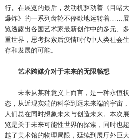
行。在展览的最后，发动机驱动着《目睹大
爆炸》的一系列齿轮不停歇地运转着……展
览透露出各国艺术家最新创作中的多元、多
重世界，思考探索后疫情时代中人类社会生
存和发展的可能。
艺术跨媒介对于未来的无限畅想
未来从某种意义上而言，是一种永恒状
态，从近现实端的科学到远未来端的宇宙，
人们总在同时想象未来与创造未来。本次展
览是关于未来可能性世界的探索，同时也超
越了美术馆的物理局限，延续到展厅外巨大