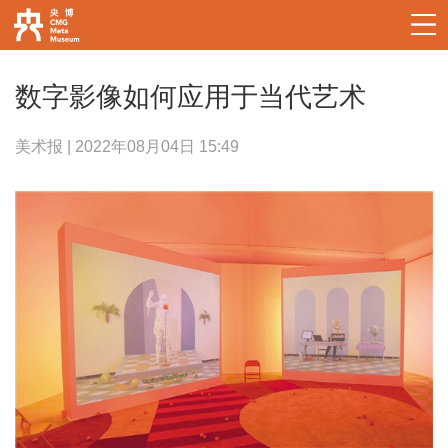
数字影像如何应用于当代艺术
美术报 | 2022年08月04日 15:49