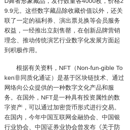
D舞者形象藏品，发行数量各4000枚，价格2
9.9元。这些数字藏品除收藏价值以外，还关
联了一定的福利券、演出票兑换等会员服务
权益，一经推出立刻售罄，在创新品牌营销
理念、推动传统演艺行业数字化发展方面起
到积极作用。
根据有关资料，NFT（Non-fun-gible To
ken非同质化通证）是基于区块链技术、通过
网络向公众提供的一种数字文化产品和服
务。在国外，NFT是一种具有投资属性的数
字资产，可以通过加密货币形式进行交易。
在国内，今年中国互联网金融协会、中国银
行业协会、中国证券业协会曾发布《关于防