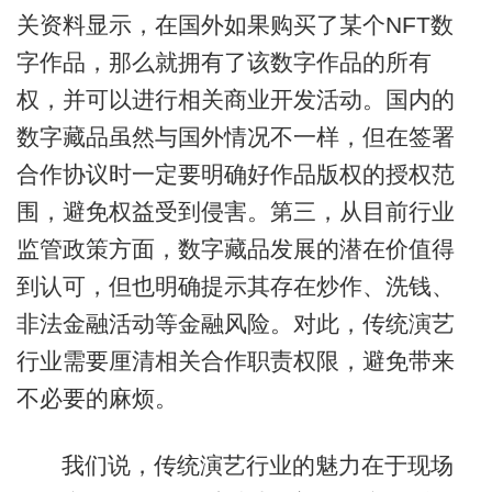
关资料显示，在国外如果购买了某个NFT数
字作品，那么就拥有了该数字作品的所有
权，并可以进行相关商业开发活动。国内的
数字藏品虽然与国外情况不一样，但在签署
合作协议时一定要明确好作品版权的授权范
围，避免权益受到侵害。第三，从目前行业
监管政策方面，数字藏品发展的潜在价值得
到认可，但也明确提示其存在炒作、洗钱、
非法金融活动等金融风险。对此，传统演艺
行业需要厘清相关合作职责权限，避免带来
不必要的麻烦。
我们说，传统演艺行业的魅力在于现场