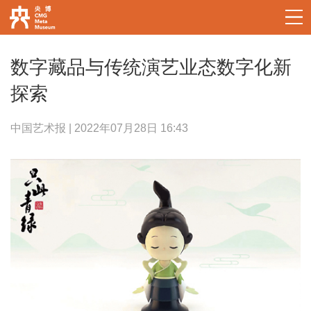
数字藏品与传统演艺业态数字化新
探索
中国艺术报 | 2022年07月28日 16:43