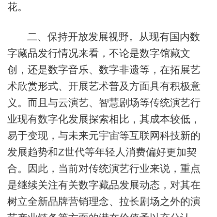
花。
二、保持开放发展视野。从现有国内数
字藏品发行情况来看，不论是数字馆藏文
创，还是数字音乐、数字非遗等，在拓展艺
术欣赏形式、开展艺术普及方面具有积极意
义。而且与云演艺、智慧剧场等传统演艺行
业现有数字化发展探索相比，其成本较低，
易于变现，与未来元宇宙等互联网科技新的
发展趋势和Z世代等年轻人消费偏好更加契
合。因此，当前对传统演艺行业来说，重点
是继续关注有关数字藏品发展动态，对其在
树立全新品牌营销理念、拉长剧场之外的演