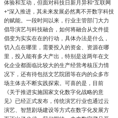
体验和互动，但面对科技日新月异和“互联网
+”深入推进，其未来发展必然离不开数字科技
的赋能。一段时间以来，行业主管部门大力
倡导演艺与科技融合，如何将融合从文件提
倡变为实实在在的行动，具体办法是什么，
切入点在哪里，需要投入的资金、资源在哪
里，投入能有多大产出，特别是这两年在文
化企业都面临比较大的生产经营考核压力情
况下，还有待包括文艺院团等在内的众多市
场主体去不断实践探索。可喜的是，目前
《关于推进实施国家文化数字化战略的意
见》已经正式发布，传统演艺行业也通过云
演艺、智慧剧场建设等方式在数字化发展方