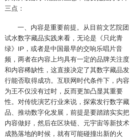
三点：
一、内容是重要前提。从目前文艺院团
试水数字藏品实践来看，无论是《只此青
绿》IP，或者是中国最早的交响乐唱片音
频，两者在内容上均具有一定的品牌关注度
和内容稀缺性，这直接决定了其数字藏品发
行能否取得成功。互联网时代条件下，内容
为王不仅没有过时，反而更加凸显其重要
性。对传统演艺行业来说，探索发行数字藏
品、推动数字化发展，前提是要踏踏实实把
内容做好，然后在区块链、元宇宙等新技术
成熟落地的时候，就有可能碰撞出新的火