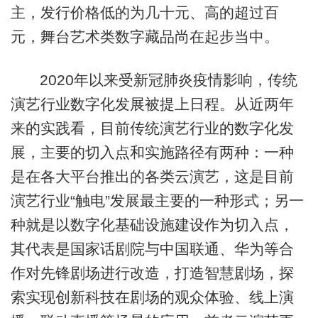
主，发行价格低的为几十元、高的超过百
元，舞台艺术类数字藏品尚在起步当中。
2020年以来受新冠肺炎疫情影响，传统
演艺行业数字化发展被提上日程。从近两年
来的实践看，目前传统演艺行业的数字化发
展，主要的切入点和实施路径有两种：一种
是在各大平台推出的各类云演艺，这是目前
演艺行业“触电”发展最主要的一种形式；另一
种就是以数字化基础设施建设作为切入点，
其代表是国家话剧院与中国联通、华为等合
作对先锋剧场进行改造，打造智慧剧场，探
索实现创新科技在剧场的观众体验、线上演