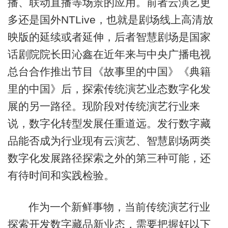
播、联动直播等场景的应用。前者云演艺更
多还是国外NTLive，也就是剧场线上高清放
映版的延续或者延伸，后者智慧剧场是国家
话剧院院长田沁鑫在近年来与中央广播电视
总台合作推出节目《故事里的中国》《典籍
里的中国》后，探索传统演艺业态数字化发
展的另一路径。现阶段对传统演艺行业来
说，数字化转型发展任重道远。发行数字藏
品能否成为行业现有云演艺、智慧剧场两类
数字化发展路径探索之外的第三种可能，还
有待时间和实践检验。
作为一个新鲜事物，当前传统演艺行业
探索开发数字藏品新业态，需要把握好以下