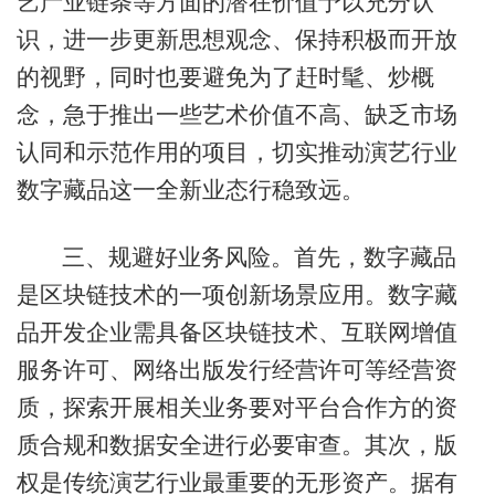
艺产业链条等方面的潜在价值予以充分认
识，进一步更新思想观念、保持积极而开放
的视野，同时也要避免为了赶时髦、炒概
念，急于推出一些艺术价值不高、缺乏市场
认同和示范作用的项目，切实推动演艺行业
数字藏品这一全新业态行稳致远。
三、规避好业务风险。首先，数字藏品
是区块链技术的一项创新场景应用。数字藏
品开发企业需具备区块链技术、互联网增值
服务许可、网络出版发行经营许可等经营资
质，探索开展相关业务要对平台合作方的资
质合规和数据安全进行必要审查。其次，版
权是传统演艺行业最重要的无形资产。据有