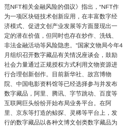
范NFT相关金融风险的倡议》指出，“NFT作
为一项区块链技术创新应用，在丰富数字经
济模式、促进文创产业发展等方面显现出一
定的潜在价值，但同时也存在炒作、洗钱、
非法金融活动等风险隐患。”国家文物局今年4
月组织召开数字藏品有关情况座谈会，鼓励
社会力量通过正规授权方式利用文物资源进
行合理创新创作。目前新华社、故宫博物
院、中国电影资料馆等已经选择参与并发布
数字藏品，阿里、腾讯、字节跳动、百度等
互联网巨头纷纷开始布局业务平台。在阿
里、京东等打造的鲸探、灵稀等平台上，发
行的数字藏品以各种文博文创类数字藏品为