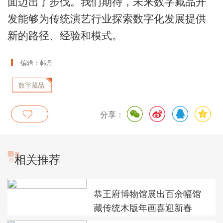
面迈出了步伐。我们期待，未来数字藏品开
发能够为传统演艺行业探索数字化发展提供
新的路径、经验和模式。
编辑：韩丹
数字藏品
分享：
相关推荐
恭王府博物馆展出百余幅馆
藏传统木版年画喜迎新春