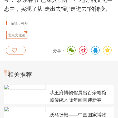
态中，实现了从“走出去”到“走进去”的转变。
编辑：韩丹
北京文化论
坛
分享：
相关推荐
恭王府博物馆展出百余幅馆
藏传统木版年画喜迎新春
跃马扬鞭——中国国家博物