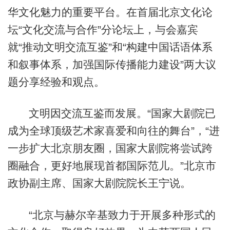
华文化魅力的重要平台。在首届北京文化论
坛“文化交流与合作”分论坛上，与会嘉宾
就“推动文明交流互鉴”和“构建中国话语体系
和叙事体系，加强国际传播能力建设”两大议
题分享经验和观点。
文明因交流互鉴而发展。“国家大剧院已
成为全球顶级艺术家喜爱和向往的舞台”，“进
一步扩大北京朋友圈，国家大剧院将尝试跨
圈融合，更好地展现首都国际范儿。”北京市
政协副主席、国家大剧院院长王宁说。
“北京与赫尔辛基致力于开展多种形式的