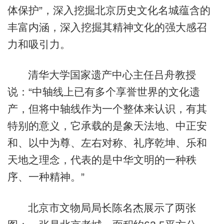
体保护”，深入挖掘北京历史文化名城蕴含的
丰富内涵，深入挖掘其精神文化的强大感召
力和吸引力。
清华大学国家遗产中心主任吕舟教授
说：“中轴线上已有多个享誉世界的文化遗
产，但将中轴线作为一个整体来认识，有其
特别的意义，它承载的是象天法地、中正安
和、以中为尊、左右对称、礼序乾坤、乐和
天地之理念，代表的是中华文明的一种秩
序、一种精神。”
北京市文物局局长陈名杰展示了两张