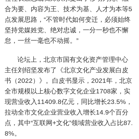
合为要、内容为王、技术为基、人才为本等5
点发展思路，“不管时代如何变迁，必须始终
坚持党媒姓党、绝对忠诚，一分一秒也不懈
怠，一丝一毫也不动摇。”
论坛上，北京市国有文化资产管理中心
主任刘绍坚发布了《北京文化产业发展白皮
书（2022）》。白皮书显示，2021年，北京
全市规模以上核心数字文化企业1708家，实
现营业收入11409.8亿元，同比增长23.5%，
拉动全市文化企业营业收入增长14.9个百分
点，其中“互联网+文化”领域营业收入占比87.
8%。