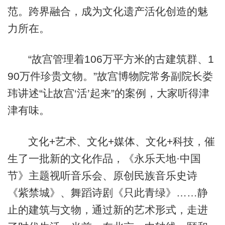
范。跨界融合，成为文化遗产活化创造的魅
力所在。
“故宫管理着106万平方米的古建筑群、1
90万件珍贵文物。”故宫博物院常务副院长娄
玮讲述“让故宫‘活’起来”的案例，大家听得津
津有味。
文化+艺术、文化+媒体、文化+科技，催
生了一批新的文化作品，《永乐天地·中国
节》主题视听音乐会、原创民族音乐史诗
《紫禁城》、舞蹈诗剧《只此青绿》……静
止的建筑与文物，通过新的艺术形式，走进