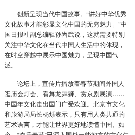
创新呈现当代中国故事。“讲好中华优秀
文化故事才能彰显文化中国的无穷魅力。”中
国日报社副总编辑孙尚武说，这就需要特别
关注中华文化在当代中国人生活中的体现，
在时空穿越中展示中国魅力，呈现中国气
派。
论坛上，宣传片播放着春节期间外国人
逛庙会灯会、看舞龙舞狮、赏京剧展演……
中国年文化走出国门广受欢迎。北京市文化
和旅游局局长杨烁表示，只有用人类共通的
艺术语言，才能让世界更好地读懂中国。如
今，“欢乐春节”已深入国外一些地方的文化生