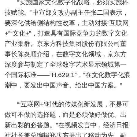
“实施国家文化数字化战略，必须实施科
技赋能。”中宣部文改办副主任张二国表示，
要深化供给侧结构性改革，主动对接“互联网
+”“文化+”，打造具有国际竞争力的数字文化
产业集群。京东方科技集团股份有限公司董
事长陈炎顺介绍，在数字文化领域，京东方
深度参与制定了全球数字艺术显示领域第一
个国际标准——“H.629.1”，“在文化数字化浪
潮中，要发出中国声音、给出中国方案。”
“‘互联网+’时代的传媒创新发展，不是可
做可不做的选择题，而是必须做好做优、出
新出彩的必答题。”在视频发言中，经济日报
社社长兼总编辑郑庆东提出了移动为先、融