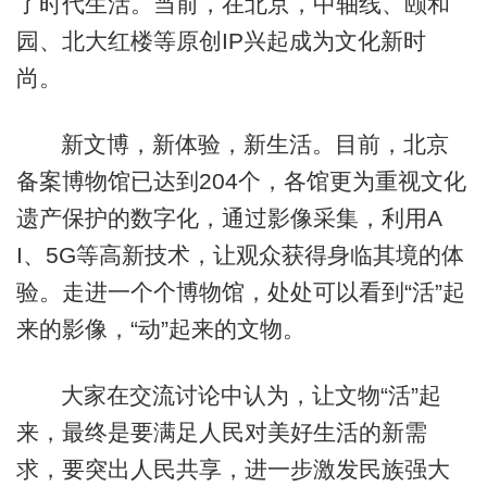
了时代生活。当前，在北京，中轴线、颐和
园、北大红楼等原创IP兴起成为文化新时
尚。
新文博，新体验，新生活。目前，北京
备案博物馆已达到204个，各馆更为重视文化
遗产保护的数字化，通过影像采集，利用A
I、5G等高新技术，让观众获得身临其境的体
验。走进一个个博物馆，处处可以看到“活”起
来的影像，“动”起来的文物。
大家在交流讨论中认为，让文物“活”起
来，最终是要满足人民对美好生活的新需
求，要突出人民共享，进一步激发民族强大