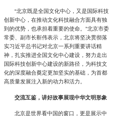
“北京既是全国文化中心，又是国际科技
创新中心，在推动文化科技融合方面具有独
到的优势，也承担着重要的使命。”北京市委
常委、副市长靳伟表示，北京将坚决贯彻落
实习近平总书记对北京一系列重要讲话精
神，扎实推进全国文化中心建设，努力走出
国际科技创新中心建设的新路径，为科技文
化的深度融合奠定更加坚实的基础，为首都
高质量发展注入新的动力和活力。
交流互鉴，讲好故事展现中华文明形象
北京是世界看中国的窗口，更是展示中