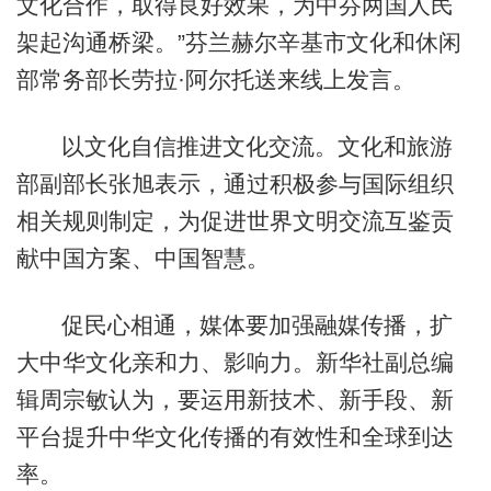
文化合作，取得良好效果，为中芬两国人民
架起沟通桥梁。”芬兰赫尔辛基市文化和休闲
部常务部长劳拉·阿尔托送来线上发言。
以文化自信推进文化交流。文化和旅游
部副部长张旭表示，通过积极参与国际组织
相关规则制定，为促进世界文明交流互鉴贡
献中国方案、中国智慧。
促民心相通，媒体要加强融媒传播，扩
大中华文化亲和力、影响力。新华社副总编
辑周宗敏认为，要运用新技术、新手段、新
平台提升中华文化传播的有效性和全球到达
率。