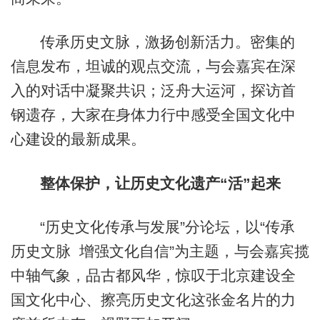
传承历史文脉，激扬创新活力。密集的
信息发布，坦诚的观点交流，与会嘉宾在深
入的对话中凝聚共识；泛舟大运河，探访首
钢遗存，大家在身体力行中感受全国文化中
心建设的最新成果。
整体保护，让历史文化遗产“活”起来
“历史文化传承与发展”分论坛，以“传承
历史文脉 增强文化自信”为主题，与会嘉宾揽
中轴气象，品古都风华，惊叹于北京建设全
国文化中心、擦亮历史文化这张金名片的力