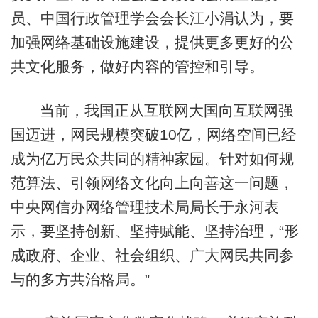
员、中国行政管理学会会长江小涓认为，要
加强网络基础设施建设，提供更多更好的公
共文化服务，做好内容的管控和引导。
当前，我国正从互联网大国向互联网强
国迈进，网民规模突破10亿，网络空间已经
成为亿万民众共同的精神家园。针对如何规
范算法、引领网络文化向上向善这一问题，
中央网信办网络管理技术局局长于永河表
示，要坚持创新、坚持赋能、坚持治理，“形
成政府、企业、社会组织、广大网民共同参
与的多方共治格局。”