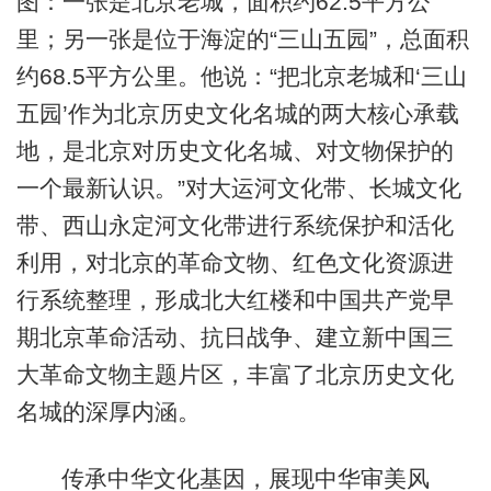
图：一张是北京老城，面积约62.5平方公
里；另一张是位于海淀的“三山五园”，总面积
约68.5平方公里。他说：“把北京老城和‘三山
五园’作为北京历史文化名城的两大核心承载
地，是北京对历史文化名城、对文物保护的
一个最新认识。”对大运河文化带、长城文化
带、西山永定河文化带进行系统保护和活化
利用，对北京的革命文物、红色文化资源进
行系统整理，形成北大红楼和中国共产党早
期北京革命活动、抗日战争、建立新中国三
大革命文物主题片区，丰富了北京历史文化
名城的深厚内涵。
传承中华文化基因，展现中华审美风