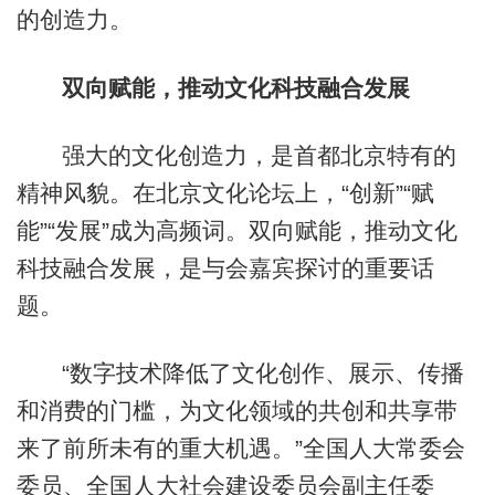
的创造力。
双向赋能，推动文化科技融合发展
强大的文化创造力，是首都北京特有的
精神风貌。在北京文化论坛上，“创新”“赋
能”“发展”成为高频词。双向赋能，推动文化
科技融合发展，是与会嘉宾探讨的重要话
题。
“数字技术降低了文化创作、展示、传播
和消费的门槛，为文化领域的共创和共享带
来了前所未有的重大机遇。”全国人大常委会
委员、全国人大社会建设委员会副主任委