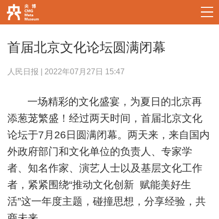
首届北京文化论坛圆满闭幕
人民日报 | 2022年07月27日 15:47
一场精彩的文化盛宴，为夏日的北京再
添葱茏繁盛！经过两天时间，首届北京文化
论坛于7月26日圆满闭幕。两天来，来自国内
外政府部门和文化单位的负责人、专家学
者、知名作家、演艺人士以及基层文化工作
者，紧紧围绕“推动文化创新 赋能美好生
活”这一年度主题，碰撞思想，分享经验，共
商未来。