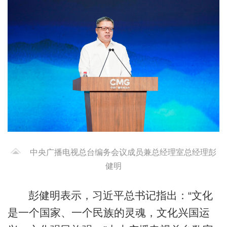
中央广播电视总台编务会议成员兼总经理室总经理彭
健明
彭健明表示，习近平总书记指出：“文化
是一个国家、一个民族的灵魂，文化兴国运