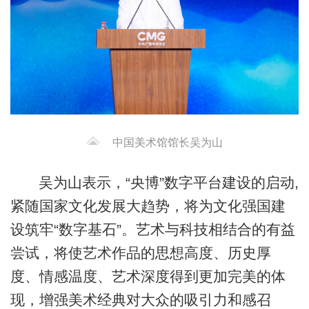
中国美术馆馆长吴为山
吴为山表示，“央博”数字平台建设的启动,
紧随国家文化发展大趋势，将为文化强国建
设筑牢“数字基石”。艺术与科技相结合的有益
尝试，将使艺术作品的思想高度、历史厚
度、情感温度、艺术深度得到更加完美的体
现，增强美术经典对大众的吸引力和感召