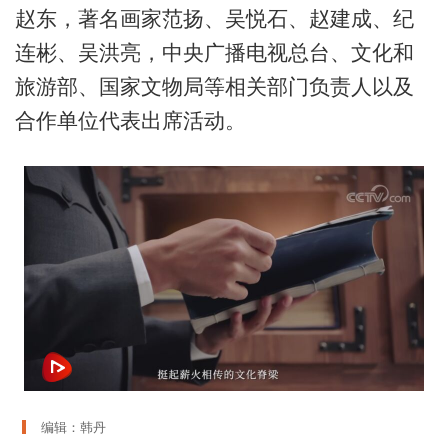
赵东，著名画家范扬、吴悦石、赵建成、纪
连彬、吴洪亮，中央广播电视总台、文化和
旅游部、国家文物局等相关部门负责人以及
合作单位代表出席活动。
编辑：韩丹