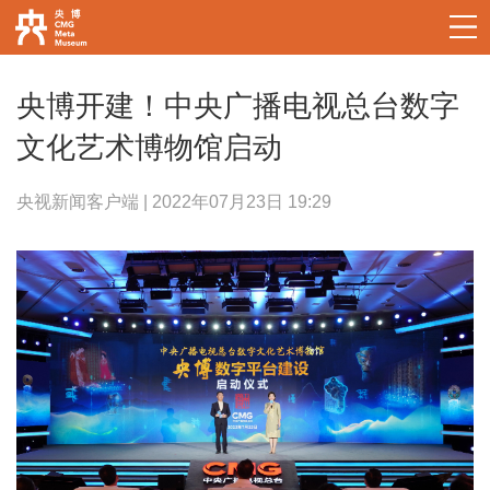
央博开建！中央广播电视总台数字
文化艺术博物馆启动
央视新闻客户端 | 2022年07月23日 19:29