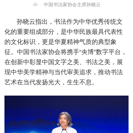
中国书法家协会主席孙晓云
孙晓云指出，书法作为中华优秀传统文
化的重要组成部分，是中华民族最具代表性
的文化标识，更是华夏精神气质的典型象
征。中国书法家协会将携手“央博”数字平台，
在创新中彰显中国文字之美、书法之美，展
现中华美学精神与当代审美追求，推动书法
艺术在当代发扬光大，生生不息。