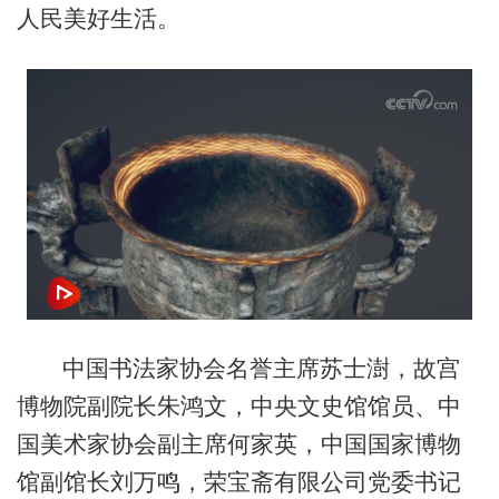
人民美好生活。
中国书法家协会名誉主席苏士澍，故宫
博物院副院长朱鸿文，中央文史馆馆员、中
国美术家协会副主席何家英，中国国家博物
馆副馆长刘万鸣，荣宝斋有限公司党委书记