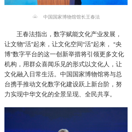
中国国家博物馆馆长王春法
王春法指出，数字赋能文化产业发展，
让文物“活”起来，让文化空间“活”起来， “央
博”数字平台的这一创新举措将引领更多文化
机构，用群众喜闻乐见的形式以文化人，让
文化融入日常生活。中国国家博物馆将与总
台携手推动文化数字化建设跃上新台阶，努
力实现中华文化的全景呈现、全民共享。