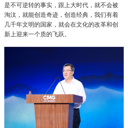
是不可逆转的事实，跟上大时代，就不会被
淘汰，就能创造奇迹，创造经典，我们有着
几千年文明的国家，就会在文化的改革和创
新上迎来一个质的飞跃。