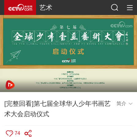
艺术
[完整回看]第七届全球华人少年书画艺
简介
术大会启动仪式
74