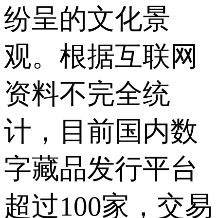
纷呈的文化景
观。根据互联网
资料不完全统
计，目前国内数
字藏品发行平台
超过100家，交易