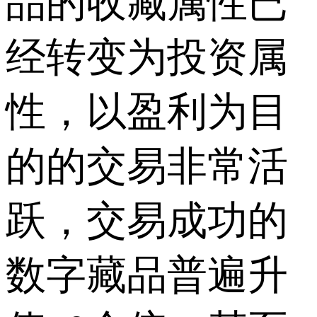
品的收藏属性已
经转变为投资属
性，以盈利为目
的的交易非常活
跃，交易成功的
数字藏品普遍升