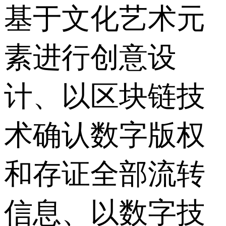
基于文化艺术元
素进行创意设
计、以区块链技
术确认数字版权
和存证全部流转
信息、以数字技