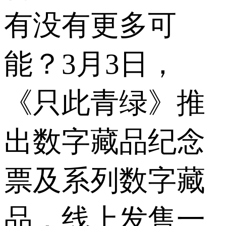
有没有更多可
能？3月3日，
《只此青绿》推
出数字藏品纪念
票及系列数字藏
品，线上发售一