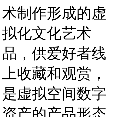
术制作形成的虚
拟化文化艺术
品，供爱好者线
上收藏和观赏，
是虚拟空间数字
资产的产品形态