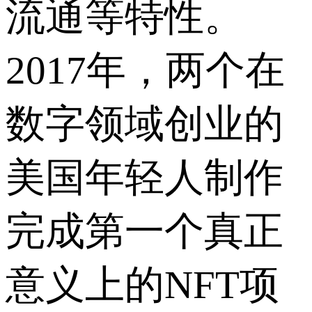
流通等特性。
2017年，两个在
数字领域创业的
美国年轻人制作
完成第一个真正
意义上的NFT项