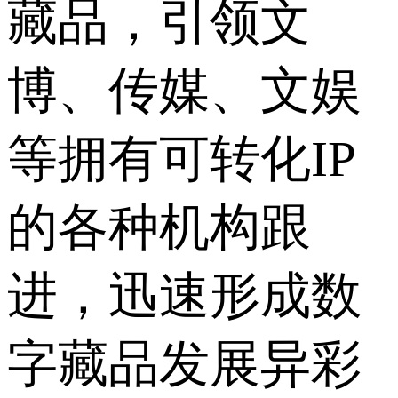
藏品，引领文
博、传媒、文娱
等拥有可转化IP
的各种机构跟
进，迅速形成数
字藏品发展异彩