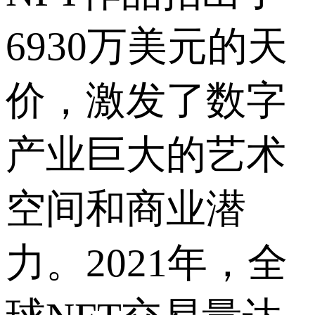
6930万美元的天
价，激发了数字
产业巨大的艺术
空间和商业潜
力。2021年，全