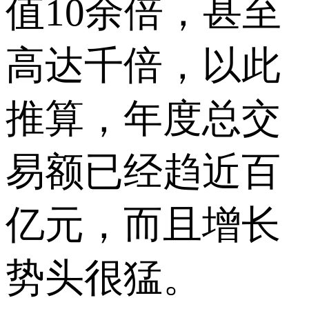
值10余倍，甚至
高达千倍，以此
推算，年度总交
易额已经趋近百
亿元，而且增长
势头很猛。