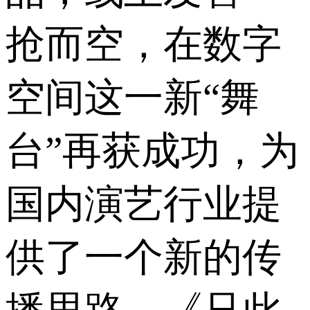
抢而空，在数字
空间这一新“舞
台”再获成功，为
国内演艺行业提
供了一个新的传