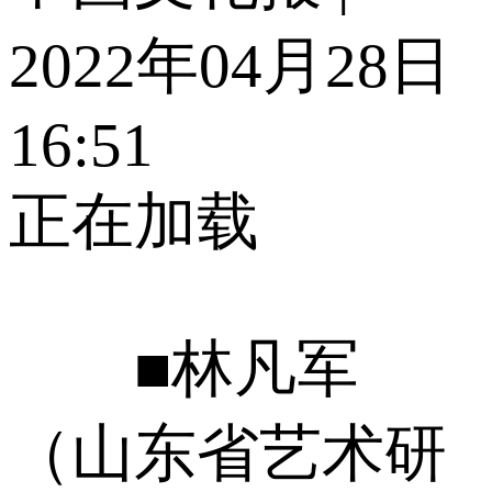
2022年04月28日
16:51
正在加载
■林凡军
（山东省艺术研