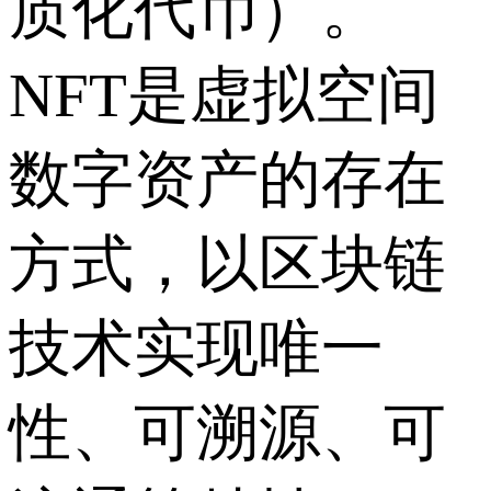
质化代币）。
NFT是虚拟空间
数字资产的存在
方式，以区块链
技术实现唯一
性、可溯源、可