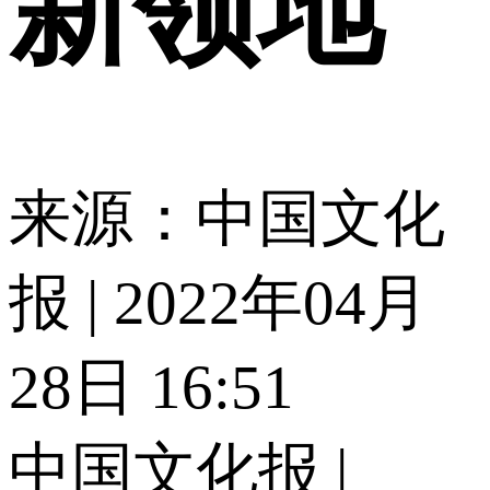
新领地
来源：中国文化
报 | 2022年04月
28日 16:51
中国文化报 |