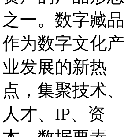
之一。数字藏品
作为数字文化产
业发展的新热
点，集聚技术、
人才、IP、资