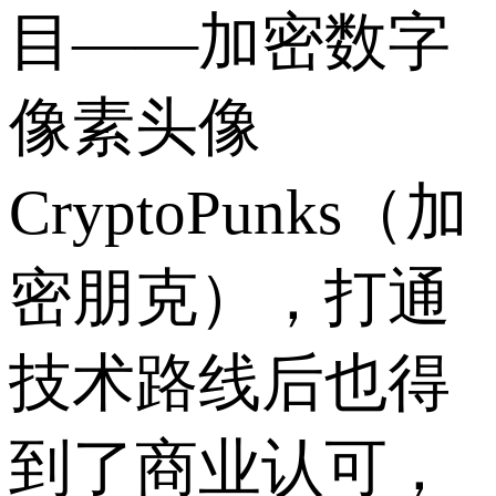
目——加密数字
像素头像
CryptoPunks（加
密朋克），打通
技术路线后也得
到了商业认可，