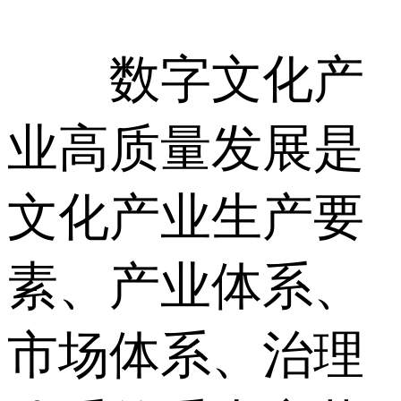
数字文化产
业高质量发展是
文化产业生产要
素、产业体系、
市场体系、治理