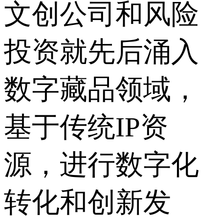
文创公司和风险
投资就先后涌入
数字藏品领域，
基于传统IP资
源，进行数字化
转化和创新发