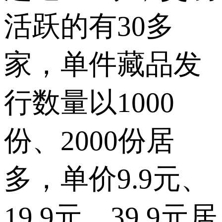
活跃的有30多
家，单件藏品发
行数量以1000
份、2000份居
多，单价9.9元、
19.9元、39.9元居