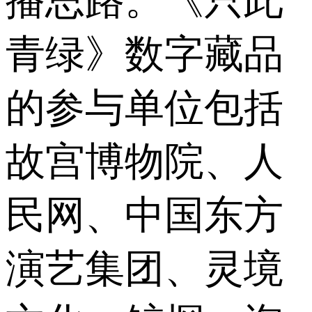
播思路。《只此
青绿》数字藏品
的参与单位包括
故宫博物院、人
民网、中国东方
演艺集团、灵境