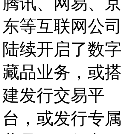
腾讯、网易、京
东等互联网公司
陆续开启了数字
藏品业务，或搭
建发行交易平
台，或发行专属