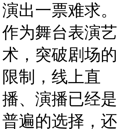
演出一票难求。
作为舞台表演艺
术，突破剧场的
限制，线上直
播、演播已经是
普遍的选择，还