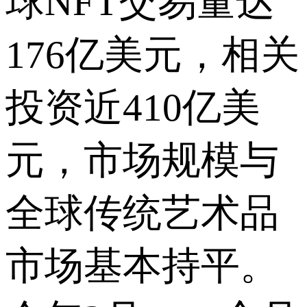
球NFT交易量达
176亿美元，相关
投资近410亿美
元，市场规模与
全球传统艺术品
市场基本持平。