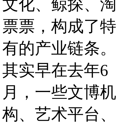
文化、鲸探、淘
票票，构成了特
有的产业链条。
其实早在去年6
月，一些文博机
构、艺术平台、