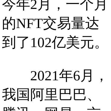
今年2月，一个月
的NFT交易量达
到了102亿美元。
2021年6月，
我国阿里巴巴、