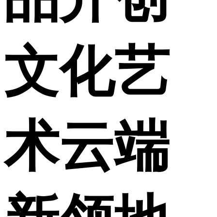
文化艺
术云端