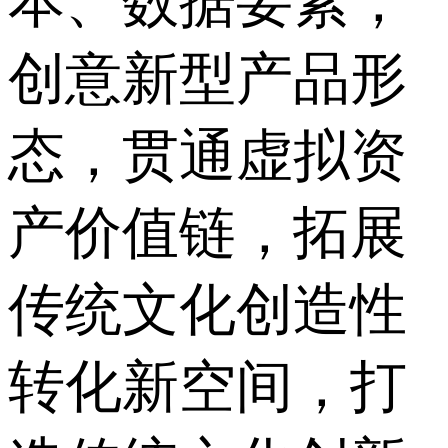
本、数据要素，
创意新型产品形
态，贯通虚拟资
产价值链，拓展
传统文化创造性
转化新空间，打