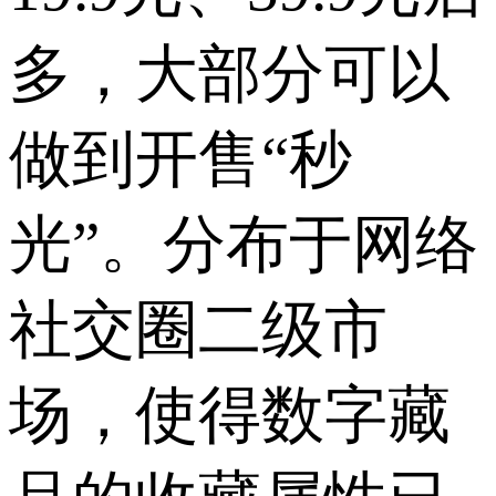
多，大部分可以
做到开售“秒
光”。分布于网络
社交圈二级市
场，使得数字藏