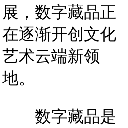
展，数字藏品正
在逐渐开创文化
艺术云端新领
地。
数字藏品是