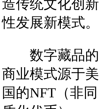
造传统文化创新
性发展新模式。
数字藏品的
商业模式源于美
国的NFT（非同