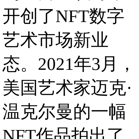
开创了NFT数字
艺术市场新业
态。2021年3月，
美国艺术家迈克·
温克尔曼的一幅
NFT作品拍出了