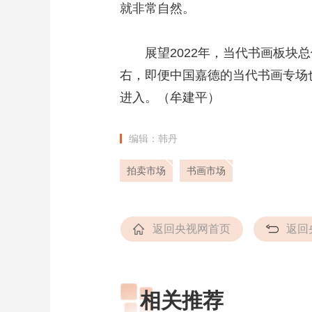
就非常自然。
展望2022年，当代书画板块总
右，即便中国嘉德的当代书画专场
进入。（牟建平）
编辑：韩丹
拍卖市场
书画市场
返回央视网首页
返回
相关推荐