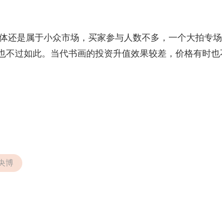
体还是属于小众市场，买家参与人数不多，一个大拍专场
也不过如此。当代书画的投资升值效果较差，价格有时也
央博