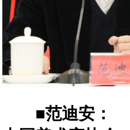
■范迪安：