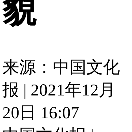
貌
来源：中国文化
报 | 2021年12月
20日 16:07