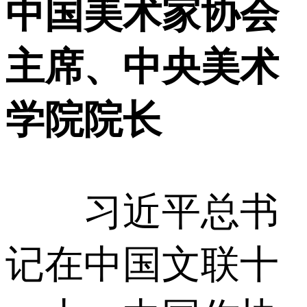
中国美术家协会
主席、中央美术
学院院长
习近平总书
记在中国文联十