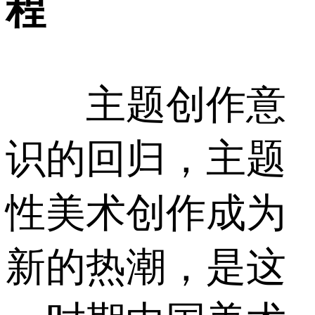
程
主题创作意
识的回归，主题
性美术创作成为
新的热潮，是这