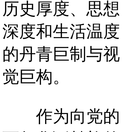
历史厚度、思想
深度和生活温度
的丹青巨制与视
觉巨构。
作为向党的