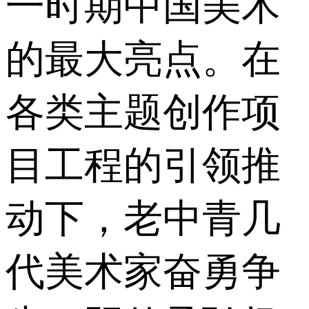
一时期中国美术
的最大亮点。在
各类主题创作项
目工程的引领推
动下，老中青几
代美术家奋勇争