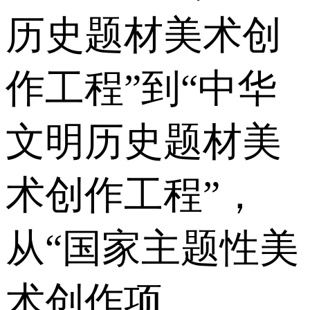
历史题材美术创
作工程”到“中华
文明历史题材美
术创作工程”，
从“国家主题性美
术创作项