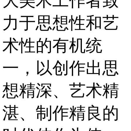
大美术工作者致
力于思想性和艺
术性的有机统
一，以创作出思
想精深、艺术精
湛、制作精良的