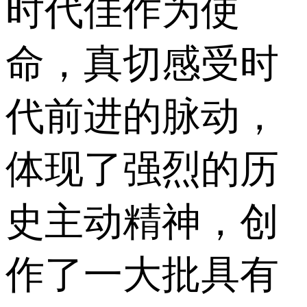
时代佳作为使
命，真切感受时
代前进的脉动，
体现了强烈的历
史主动精神，创
作了一大批具有