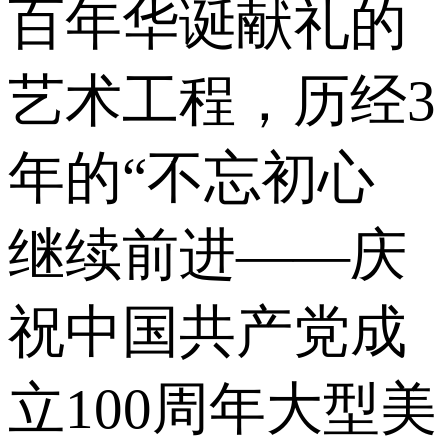
百年华诞献礼的
艺术工程，历经3
年的“不忘初心
继续前进——庆
祝中国共产党成
立100周年大型美