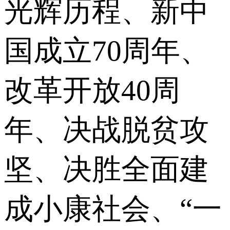
光辉历程、新中
国成立70周年、
改革开放40周
年、决战脱贫攻
坚、决胜全面建
成小康社会、“一