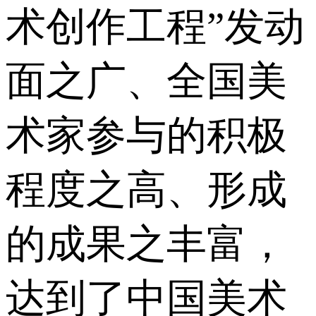
术创作工程”发动
面之广、全国美
术家参与的积极
程度之高、形成
的成果之丰富，
达到了中国美术