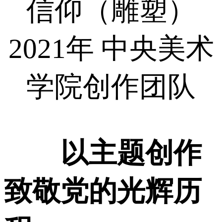
信仰（雕塑）
2021年 中央美术
学院创作团队
以主题创作
致敬党的光辉历