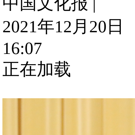
中国文化报 |
2021年12月20日
16:07
正在加载