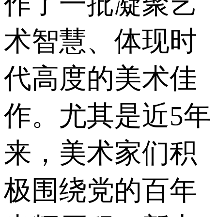
作了一批凝聚艺
术智慧、体现时
代高度的美术佳
作。尤其是近5年
来，美术家们积
极围绕党的百年