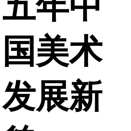
五年中
国美术
发展新