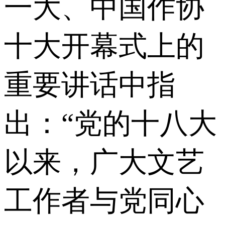
一大、中国作协
十大开幕式上的
重要讲话中指
出：“党的十八大
以来，广大文艺
工作者与党同心