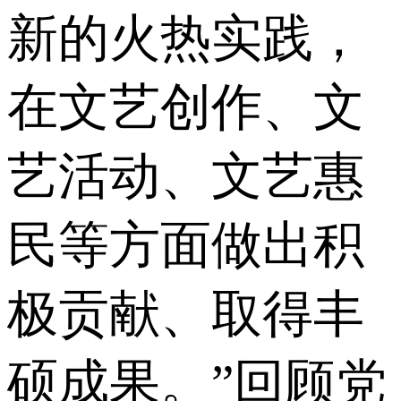
新的火热实践，
在文艺创作、文
艺活动、文艺惠
民等方面做出积
极贡献、取得丰
硕成果。”回顾党