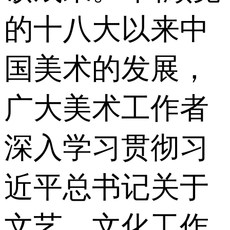
的十八大以来中
国美术的发展，
广大美术工作者
深入学习贯彻习
近平总书记关于
文艺、文化工作