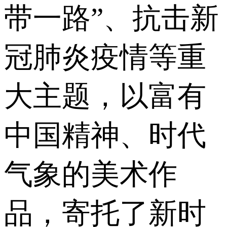
带一路”、抗击新
冠肺炎疫情等重
大主题，以富有
中国精神、时代
气象的美术作
品，寄托了新时