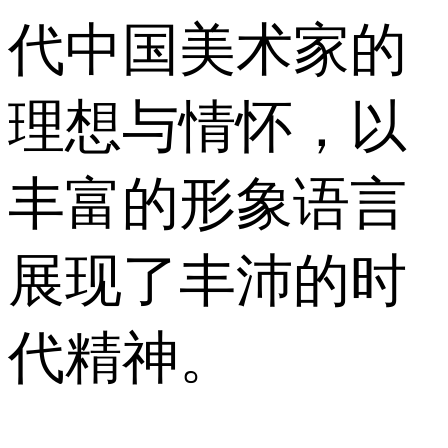
代中国美术家的
理想与情怀，以
丰富的形象语言
展现了丰沛的时
代精神。