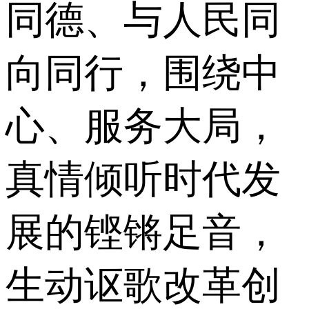
同德、与人民同
向同行，围绕中
心、服务大局，
真情倾听时代发
展的铿锵足音，
生动讴歌改革创