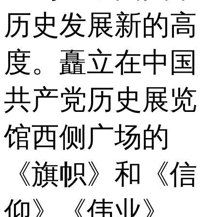
历史发展新的高
度。矗立在中国
共产党历史展览
馆西侧广场的
《旗帜》和《信
仰》《伟业》