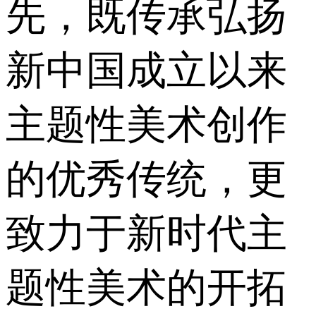
先，既传承弘扬
新中国成立以来
主题性美术创作
的优秀传统，更
致力于新时代主
题性美术的开拓