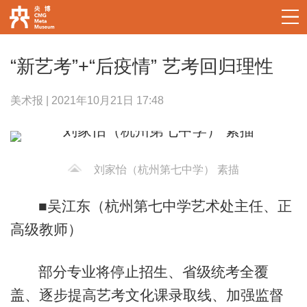
“新艺考”+“后疫情” 艺考回归理性
美术报 | 2021年10月21日 17:48
刘家怡（杭州第七中学） 素描
■吴江东（杭州第七中学艺术处主任、正
高级教师）
部分专业将停止招生、省级统考全覆
盖、逐步提高艺考文化课录取线、加强监督