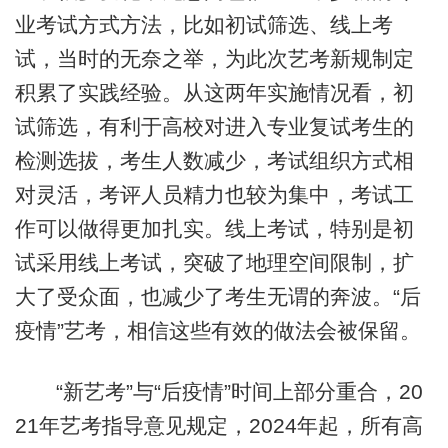
业考试方式方法，比如初试筛选、线上考
试，当时的无奈之举，为此次艺考新规制定
积累了实践经验。从这两年实施情况看，初
试筛选，有利于高校对进入专业复试考生的
检测选拔，考生人数减少，考试组织方式相
对灵活，考评人员精力也较为集中，考试工
作可以做得更加扎实。线上考试，特别是初
试采用线上考试，突破了地理空间限制，扩
大了受众面，也减少了考生无谓的奔波。“后
疫情”艺考，相信这些有效的做法会被保留。
“新艺考”与“后疫情”时间上部分重合，20
21年艺考指导意见规定，2024年起，所有高