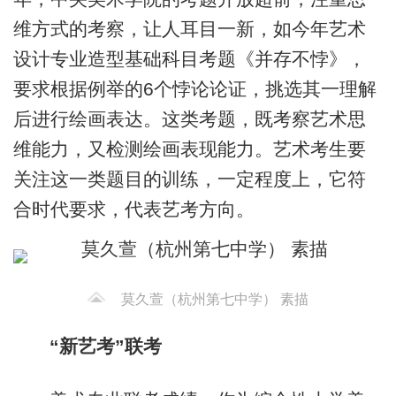
维方式的考察，让人耳目一新，如今年艺术
设计专业造型基础科目考题《并存不悖》，
要求根据例举的6个悖论论证，挑选其一理解
后进行绘画表达。这类考题，既考察艺术思
维能力，又检测绘画表现能力。艺术考生要
关注这一类题目的训练，一定程度上，它符
合时代要求，代表艺考方向。
莫久萱（杭州第七中学） 素描
“新艺考”联考