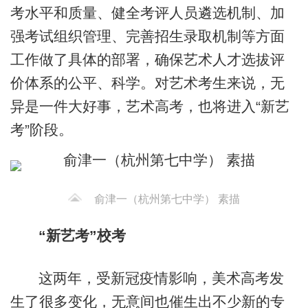
考水平和质量、健全考评人员遴选机制、加
强考试组织管理、完善招生录取机制等方面
工作做了具体的部署，确保艺术人才选拔评
价体系的公平、科学。对艺术考生来说，无
异是一件大好事，艺术高考，也将进入“新艺
考”阶段。
俞津一（杭州第七中学） 素描
“新艺考”校考
这两年，受新冠疫情影响，美术高考发
生了很多变化，无意间也催生出不少新的专