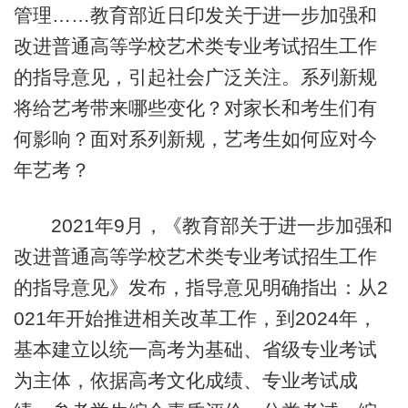
管理……教育部近日印发关于进一步加强和
改进普通高等学校艺术类专业考试招生工作
的指导意见，引起社会广泛关注。系列新规
将给艺考带来哪些变化？对家长和考生们有
何影响？面对系列新规，艺考生如何应对今
年艺考？
2021年9月，《教育部关于进一步加强和
改进普通高等学校艺术类专业考试招生工作
的指导意见》发布，指导意见明确指出：从2
021年开始推进相关改革工作，到2024年，
基本建立以统一高考为基础、省级专业考试
为主体，依据高考文化成绩、专业考试成