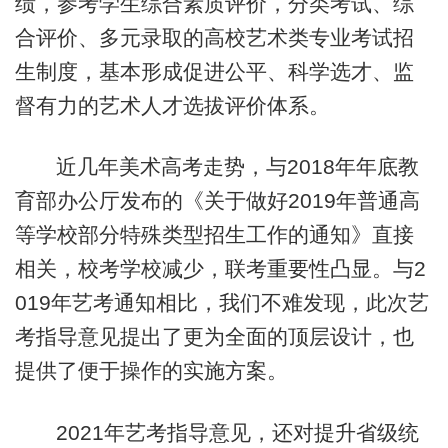
绩，参考学生综合素质评价，分类考试、综
合评价、多元录取的高校艺术类专业考试招
生制度，基本形成促进公平、科学选才、监
督有力的艺术人才选拔评价体系。
近几年美术高考走势，与2018年年底教
育部办公厅发布的《关于做好2019年普通高
等学校部分特殊类型招生工作的通知》直接
相关，校考学校减少，联考重要性凸显。与2
019年艺考通知相比，我们不难发现，此次艺
考指导意见提出了更为全面的顶层设计，也
提供了便于操作的实施方案。
2021年艺考指导意见，还对提升省级统