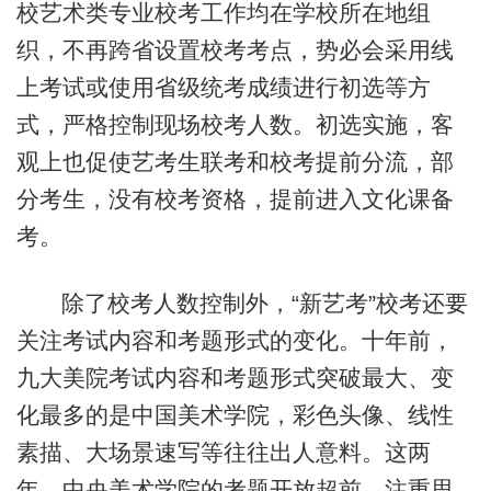
校艺术类专业校考工作均在学校所在地组
织，不再跨省设置校考考点，势必会采用线
上考试或使用省级统考成绩进行初选等方
式，严格控制现场校考人数。初选实施，客
观上也促使艺考生联考和校考提前分流，部
分考生，没有校考资格，提前进入文化课备
考。
除了校考人数控制外，“新艺考”校考还要
关注考试内容和考题形式的变化。十年前，
九大美院考试内容和考题形式突破最大、变
化最多的是中国美术学院，彩色头像、线性
素描、大场景速写等往往出人意料。这两
年，中央美术学院的考题开放超前，注重思