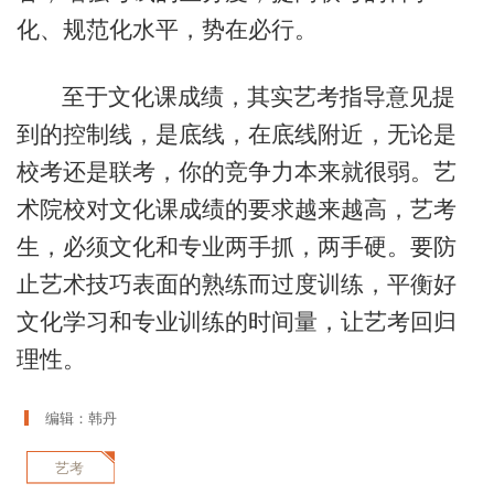
化、规范化水平，势在必行。
至于文化课成绩，其实艺考指导意见提
到的控制线，是底线，在底线附近，无论是
校考还是联考，你的竞争力本来就很弱。艺
术院校对文化课成绩的要求越来越高，艺考
生，必须文化和专业两手抓，两手硬。要防
止艺术技巧表面的熟练而过度训练，平衡好
文化学习和专业训练的时间量，让艺考回归
理性。
编辑：韩丹
艺考