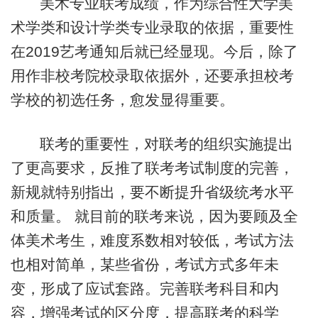
美术专业联考成绩，作为综合性大学美
术学类和设计学类专业录取的依据，重要性
在2019艺考通知后就已经显现。今后，除了
用作非校考院校录取依据外，还要承担校考
学校的初选任务，愈发显得重要。
联考的重要性，对联考的组织实施提出
了更高要求，反推了联考考试制度的完善，
新规就特别指出，要不断提升省级统考水平
和质量。 就目前的联考来说，因为要顾及全
体美术考生，难度系数相对较低，考试方法
也相对简单，某些省份，考试方式多年未
变，形成了应试套路。完善联考科目和内
容，增强考试的区分度，提高联考的科学