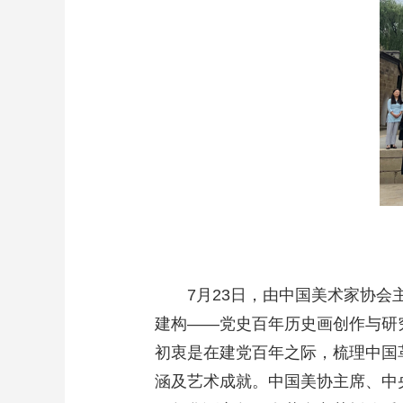
7月23日，由中国美术家协
建构——党史百年历史画创作与研
初衷是在建党百年之际，梳理中国
涵及艺术成就。中国美协主席、中