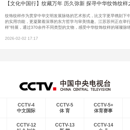
【文化中国行】纹藏万年 历久弥新 探寻中华纹饰纹样
纹饰纹样作为贯穿中华文明发展脉络的艺术形式，比文字更早镌刻下
的实用功能，更凝聚着深厚的东方哲学与审美情趣。江苏苏州正在举行
样”特展，通过370余件不同类型的文物，感受中华纹饰纹样的璀璨脉
2026-02-02 17:17
CCTV-4
CCTV-5
CCTV-5+
中文国际
体 育
体育赛事
CCTV-12
CCTV-13
CCTV-14