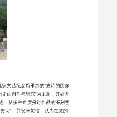
延安文艺纪念馆承办的“史诗的图像
历史画创作与研究”为主题，其召开
迹，从多种角度探讨作品的深刻意
史诗”，并发来贺信，认为在党的