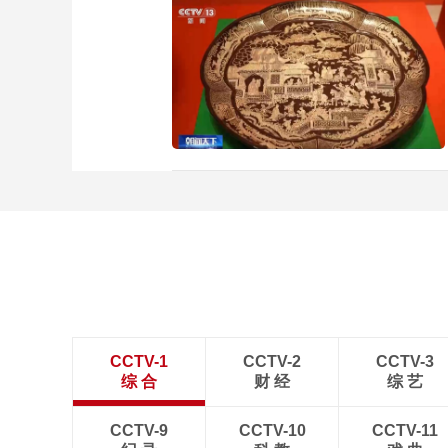
CCTV-1
CCTV-2
CCTV-3
综 合
财 经
综 艺
CCTV-9
CCTV-10
CCTV-11