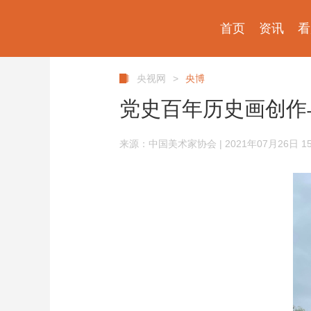
首页
资讯
看
央视网
>
央博
党史百年历史画创作
来源：中国美术家协会 | 2021年07月26日 15