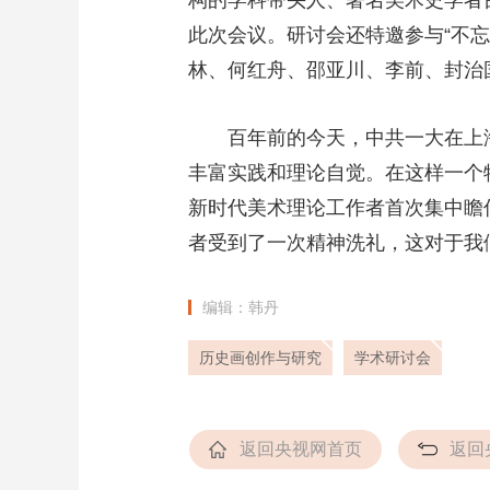
构的学科带头人、著名美术史学者
此次会议。研讨会还特邀参与“不忘
林、何红舟、邵亚川、李前、封治
百年前的今天，中共一大在上
丰富实践和理论自觉。在这样一个
新时代美术理论工作者首次集中瞻
者受到了一次精神洗礼，这对于我
编辑：韩丹
历史画创作与研究
学术研讨会
返回央视网首页
返回