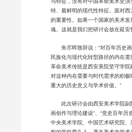
与特征，没有对中国革命美术史演
特、最鲜明的现代性特征。面对西
的重要性。如果一个国家的美术发
魂。这就是我们把研讨会放在延安
朱尽晖致辞说：“对百年历史
民族化与现代化转型路径的内在需
革命美术传统是西安美院坚守学院
对这种内在需要与时代需求的积极
重大的历史意义与学术价值。”
此次研讨会由西安美术学院副
画创作与理论建设”、“党史百年历
中央美术学院、中国艺术研究院、