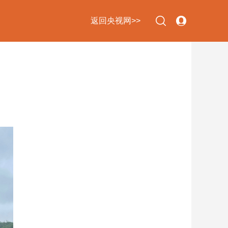
返回央视网>>
下次自动登录
忘记密码
立即注册
登录
使用合作网站账号登录