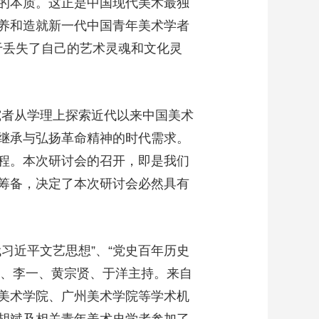
的本质。这正是中国现代美术最独
养和造就新一代中国青年美术学者
于丢失了自己的艺术灵魂和文化灵
究者从学理上探索近代以来中国美术
继承与弘扬革命精神的时代需求。
程。本次研讨会的召开，即是我们
筹备，决定了本次研讨会必然具有
习近平文艺思想”、“党史百年历史
尚辉、李一、黄宗贤、于洋主持。来自
美术学院、广州美术学院等学术机