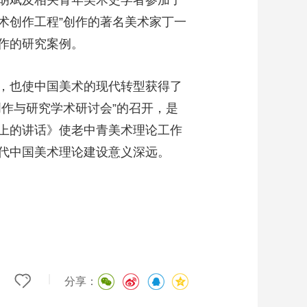
胡斌及相关青年美术史学者参加了
术创作工程”创作的著名美术家丁一
作的研究案例。
，也使中国美术的现代转型获得了
作与研究学术研讨会”的召开，是
上的讲话》使老中青美术理论工作
代中国美术理论建设意义深远。
|
分享：