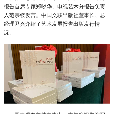
报告首席专家郑晓华、电视艺术分报告负责
人范宗钗发言。中国文联出版社董事长、总
经理尹兴介绍了艺术发展报告出版发行情
况。