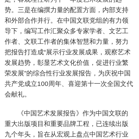
势。三是在编撰力量的配置方面，内部支持
和外部合作并行。在中国文联党组的有力领
导下，编写工作汇聚众多专家学者、文艺工
作者、文联工作者的集体智慧和力量，努力
把报告打造成“展示行业发展成果，观察艺术
发展趋势，彰显艺术文化价值，促进行业繁
荣发展”的综合性行业发展报告，为庆祝中国
共产党成立100周年、喜迎第十一次全国文代
会献礼。
《中国艺术发展报告》作为中国文联的
重大出版项目和重要品牌工程，已连续出版
九个年头，旨在从宏观上盘点中国艺术行业