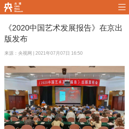
《2020中国艺术发展报告》在京出
版发布
来源：央视网 | 2021年07月07日 16:50