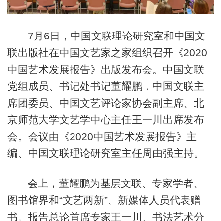
7月6日，中国文联理论研究室和中国文
联出版社在中国文艺家之家组织召开《2020
中国艺术发展报告》出版发布会。中国文联
党组成员、书记处书记董耀鹏，中国文联主
席团委员、中国文艺评论家协会副主席、北
京师范大学文艺学中心主任王一川出席发布
会。会议由《2020中国艺术发展报告》主
编、中国文联理论研究室主任周由强主持。
会上，董耀鹏为基层文联、专家学者、
图书馆界和“文艺两新”、新媒体人员代表赠
书。报告总论首席专家王一川、书法艺术分