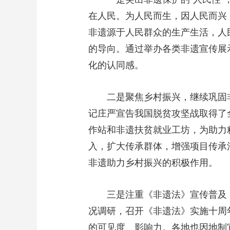
在人民。为人民而生，因人民而兴
非遗源于人民群众的生产生活，人
的导向。通过举办各类非遗宣传展
化的认同感。
二是聚焦乡村振兴，继续巩固
记庄严宣告我国脱贫攻坚战取得了
作站和非遗扶贫就业工坊，为助力
入，扩大传承群体，增强项目传承
非遗助力乡村振兴的积极作用。
三是注重《非遗法》宣传普及
况调研，召开《非遗法》实施十周
的可见度、影响力。各地也因地制