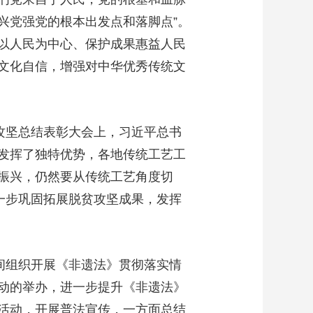
兴党强党的根本出发点和落脚点”。
以人民为中心、保护成果惠益人民
文化自信，增强对中华优秀传统文
攻坚总结表彰大会上，习近平总书
发挥了独特优势，各地传统工艺工
振兴，仍然要从传统工艺角度切
一步巩固拓展脱贫攻坚成果，发挥
间组织开展《非遗法》贯彻落实情
动的举办，进一步提升《非遗法》
活动，开展普法宣传，一方面总结