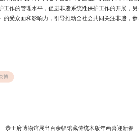
护工作的管理水平，促进非遗系统性保护工作的开展，另
》的受众面和影响力，引导推动全社会共同关注非遗，参
央博
恭王府博物馆展出百余幅馆藏传统木版年画喜迎新春