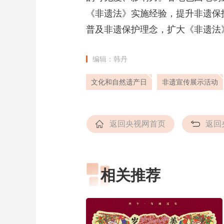
《非遗法》实施经验，提升非遗保
普及非遗保护理念，扩大《非遗法
编辑：韩丹
文化和自然遗产日
非遗宣传展示活动
返回央视网首页
返回
相关推荐