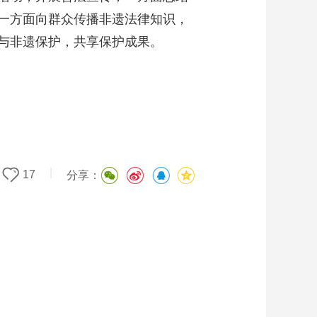
一方面向群众传播非遗法律知识，
与非遗保护，共享保护成果。
|
17
分享：