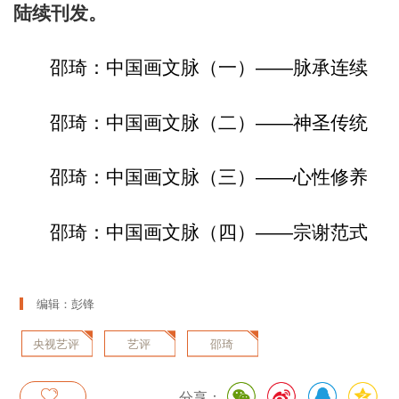
陆续刊发。
邵琦：中国画文脉（一）——脉承连续
邵琦：中国画文脉（二）——神圣传统
邵琦：中国画文脉（三）——心性修养
邵琦：中国画文脉（四）——宗谢范式
编辑：彭锋
央视艺评
艺评
邵琦
分享：