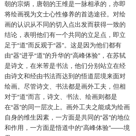
朝的宗炳，唐朝的王维是一脉相承的，亦即
将绘画视为文士心性修养的首选途径。对绘
画的认识从不同的切入点出发而获得一致的
结论，表明他们有一个共同的立足点，即立
足于“道”而反观于“器”。这是因为他们都有
由“器”进乎“道”的升华的“高峰体验”，在苏轼
是诗文，在米芾是书法，他们分别站立在经
由诗文和经由书法而达到的悟道层境来面对
绘画。尽管诗文、书法都是画外工夫，但相
对于“道”而言，诗文、书法、绘画则都是
在“器”的同一层次上。画外工夫之能成为绘画
自身的维生因素，一方面是共同的“器”的地位
和作用，一方面是悟道中的“高峰体验”——境