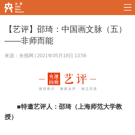
【艺评】邵琦：中国画文脉（五）
——非师而能
来源：央视网 | 2021年05月18日 13:56
■特邀艺评人：邵琦（上海师范大学教
授）