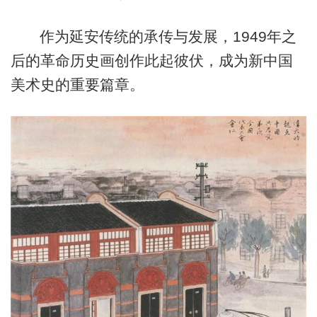
作为延安传统的承传与发展，1949年之
后的革命历史画创作此起彼伏，成为新中国
美术史的重要篇章。