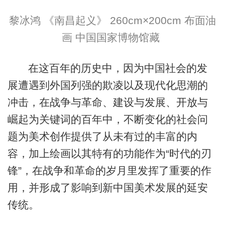
黎冰鸿 《南昌起义》 260cm×200cm 布面油
画 中国国家博物馆藏
在这百年的历史中，因为中国社会的发
展遭遇到外国列强的欺凌以及现代化思潮的
冲击，在战争与革命、建设与发展、开放与
崛起为关键词的百年中，不断变化的社会问
题为美术创作提供了从未有过的丰富的内
容，加上绘画以其特有的功能作为“时代的刃
锋”，在战争和革命的岁月里发挥了重要的作
用，并形成了影响到新中国美术发展的延安
传统。