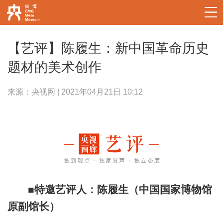
【艺评】陈履生：新中国革命历史
题材的美术创作
来源：央视网 | 2021年04月21日 10:12
■特邀艺评人：陈履生（中国国家博物馆
原副馆长）