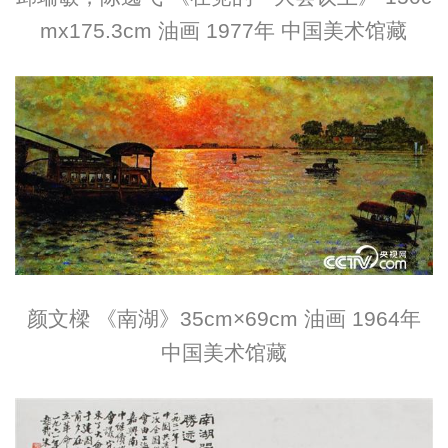
mx175.3cm 油画 1977年 中国美术馆藏
颜文樑 《南湖》35cm×69cm 油画 1964年
中国美术馆藏