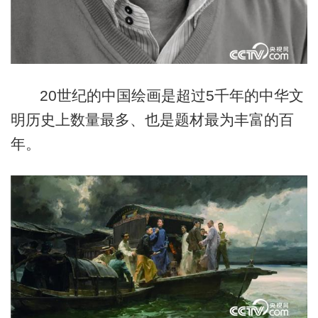
20世纪的中国绘画是超过5千年的中华文
明历史上数量最多、也是题材最为丰富的百
年。