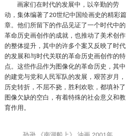
画家们在时代的发展中，以辛勤的劳
动，集体编著了20世纪中国绘画史的精彩篇
章。他们所留下的作品见证了一个时代中的
革命历史画创作的成就，也推动了美术创作
的整体提升，其中的许多个案又反映了时代
的发展和与时代关联的革命历史画创作的特
点。这些作品作为图像化的革命历史，其中
的建党与党和人民军队的发展，艰苦岁月，
历史转折，不屈不挠，胜利欢歌，都填补了
图像欠缺的空白，有着特殊的社会意义和教
育作用。
孙逊 《南湖船上》 油画 2001年