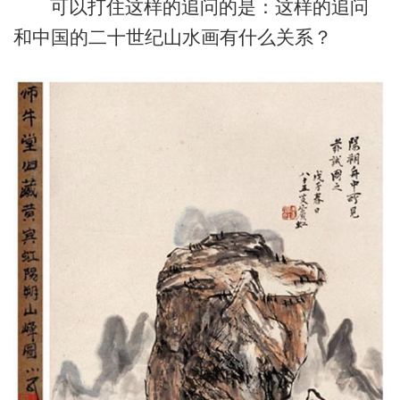
可以打住这样的追问的是：这样的追问
和中国的二十世纪山水画有什么关系？