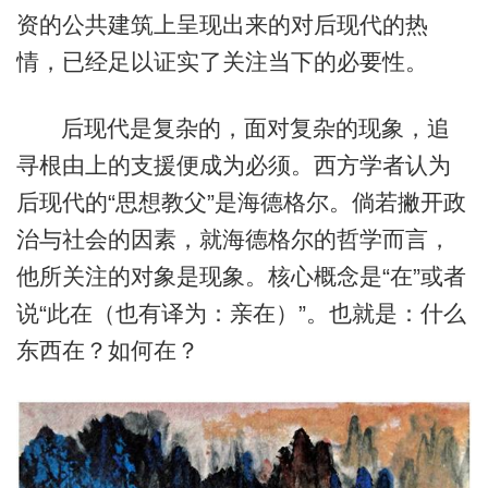
资的公共建筑上呈现出来的对后现代的热
情，已经足以证实了关注当下的必要性。
后现代是复杂的，面对复杂的现象，追
寻根由上的支援便成为必须。西方学者认为
后现代的“思想教父”是海德格尔。倘若撇开政
治与社会的因素，就海德格尔的哲学而言，
他所关注的对象是现象。核心概念是“在”或者
说“此在（也有译为：亲在）”。也就是：什么
东西在？如何在？