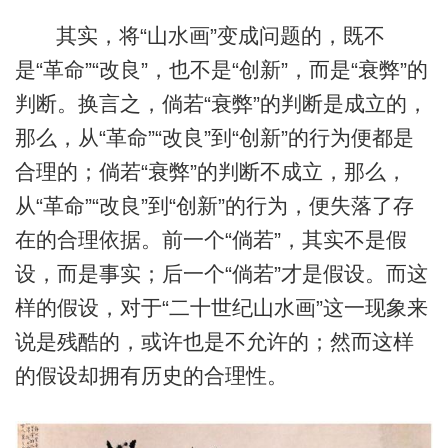
其实，将“山水画”变成问题的，既不
是“革命”“改良”，也不是“创新”，而是“衰弊”的
判断。换言之，倘若“衰弊”的判断是成立的，
那么，从“革命”“改良”到“创新”的行为便都是
合理的；倘若“衰弊”的判断不成立，那么，
从“革命”“改良”到“创新”的行为，便失落了存
在的合理依据。前一个“倘若”，其实不是假
设，而是事实；后一个“倘若”才是假设。而这
样的假设，对于“二十世纪山水画”这一现象来
说是残酷的，或许也是不允许的；然而这样
的假设却拥有历史的合理性。