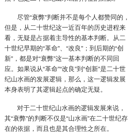
尽管“衰弊”判断并不是每个人都赞同的，
但是，从二十世纪这一近百年的历史进程来
看，无疑是占据着主导性的基本判断。从二
十世纪早期的“革命”、“改良”；到后期的“创
新”，都是对“衰弊”这一基本判断的不同回
应。如果说从“革命”“改良”到“创新”是二十世
纪山水画的发展逻辑，那么，这一逻辑发展
本身表明了其逻辑起点的确定无疑。
对于二十世纪山水画的逻辑发展来说，
其“衰弊”的判断不仅是“山水画”在二十世纪存
在的依据，而且也是其合理性之所在。