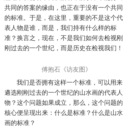
共同的答案的缘由，也正在于没有一个共同
的标准。于是，在这里，重要的不是这个代
表人物是谁，而是，我们持有什么样的标
准？换言之，现在，不是我们如何去检视刚
刚过去的一个世纪，而是历史在检视我们！
傅抱石《访友图》
我们是否拥有这样一个标准，可以用来
遴选刚刚过去的一个世纪的山水画的代表人
物？这个问题如果成立，那么，这个问题的
核心便呈现出来：什么是标准？什么是山水
画的标准？