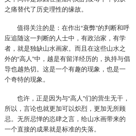
之痛替代了历史理性的缘故。
值得关注的是：在作出“衰弊”的判断和呼
应追随这一判断的人士中，有政治家，有学
者，就是独缺山水画家。而且在这些山水之
外的“高人”中，越是有留洋经历的，执持与倡
导也越热切。这是一个有趣的现象，也是一
个奇特的现象。
也许，正是因为与“高人”们的营生无干，
所以，言论也就更加可以炽烈，更加无所顾
忌。无所忌惮的恣肆之言，给山水画带来的
一个直接的成果就是标准的失落。