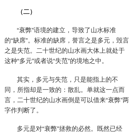
（
二
）
“衰弊”语境的建立，导致了山水标准
的“缺席”。标准的缺席，誉言之是多元，毁言
之是失范。二十世纪的山水画大体上就处于
这种“多元”或者说“失范”的境地之中。
其实，多元与失范，只是能指上的不
同，所指却是一致的：散乱。单就这一点而
言，二十世纪的山水画倒是可以借来“衰弊”两
字作判断了。
多元是对“衰弊”拯救的必然。既然已经