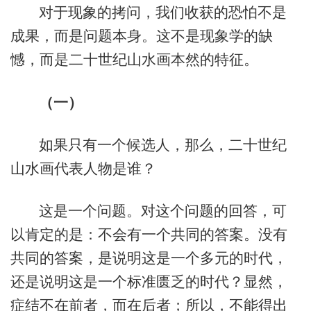
对于现象的拷问，我们收获的恐怕不是
成果，而是问题本身。这不是现象学的缺
憾，而是二十世纪山水画本然的特征。
（
一
）
如果只有一个候选人，那么，二十世纪
山水画代表人物是谁？
这是一个问题。对这个问题的回答，可
以肯定的是：不会有一个共同的答案。没有
共同的答案，是说明这是一个多元的时代，
还是说明这是一个标准匮乏的时代？显然，
症结不在前者，而在后者；所以，不能得出