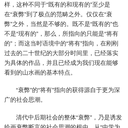
样，这种不同于“既有的和现有的”至少是
在“衰弊”到了极点的范畴之外。仅仅在“衰
弊”之外，当然是不够的。既不是“既有的”也
不是“现有的”，那么，所指向的只能是“将有
的”；而这当时语境中的“将有”指向，在刚刚
过去的二十世纪的大部分时间里，已经落实
为具体的作品，并且已经成为我们现在能够
看到的山水画的基本特点。
“衰弊”的“将有”指向的获得源自于更为深
广的社会思潮。
清代中后期社会的整体“衰弊”，乃是诱发
绘画衰弊断言的社会思潮的根由。从“中学为