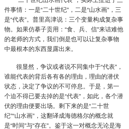
件事情：一是“二十世纪”，二是“山水画”，三
是“代表”。普里高津说：三个变量构成复杂事
物。如果仿摹子贡用：“食、兵、信”来诘难他
的老师的方式，我们倒是也可以让复杂事物
中最根本的东西显露出来。
很显然，争议或者说不同集中于“代表”，
谁能代表的背后各有各的理由，理由的潜伏
状态，决定了争议的不可停息。于是，第一
个迫不得已要去掉的是“代表”，如此，各个潜
伏的理由便要出场。剩下来的是“二十世
纪”“山水画”，这翻译成海德格尔的概念就
是“时间”与“存在”。鉴于这一对概念无论是海