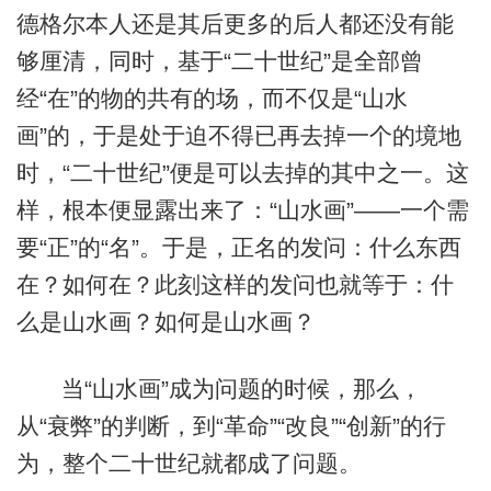
德格尔本人还是其后更多的后人都还没有能
够厘清，同时，基于“二十世纪”是全部曾
经“在”的物的共有的场，而不仅是“山水
画”的，于是处于迫不得已再去掉一个的境地
时，“二十世纪”便是可以去掉的其中之一。这
样，根本便显露出来了：“山水画”——一个需
要“正”的“名”。于是，正名的发问：什么东西
在？如何在？此刻这样的发问也就等于：什
么是山水画？如何是山水画？
当“山水画”成为问题的时候，那么，
从“衰弊”的判断，到“革命”“改良”“创新”的行
为，整个二十世纪就都成了问题。