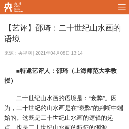
【艺评】邵琦：二十世纪山水画的
语境
来源：央视网 | 2021年04月08日 13:14
■特邀艺评人：
邵琦
（
上海师范大学教
授
）
二十世纪山水画的语境是：“衰弊”。因
为，二十世纪的山水画是在“衰弊”的判断中端
始的。这既是二十世纪山水画的逻辑的起
点，也是二十世纪山水画的特征的渊源。