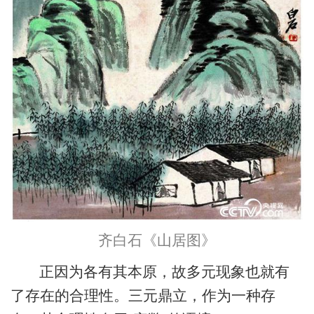
齐白石《山居图》
正因为各有其本原，故多元现象也就有
了存在的合理性。三元鼎立，作为一种存