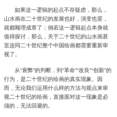
如果这一逻辑的起点不存疑虑，那么，
山水画在二十世纪的发展也好，演变也罢，
就都顺理成章了；倘若这一逻辑起点本身就
值得探讨，那么，关于二十世纪的山水画甚
至连同二十世纪整个中国绘画都需要重新审
视了。
从“衰弊”的判断，到“革命”“改良”“创新”的
行为，是二十世纪的绘画的真实现象。因
而，无论我们运用什么样的方法与观点来审
视二十世纪的绘画，直接面对这一现象是必
须的，无法回避的。