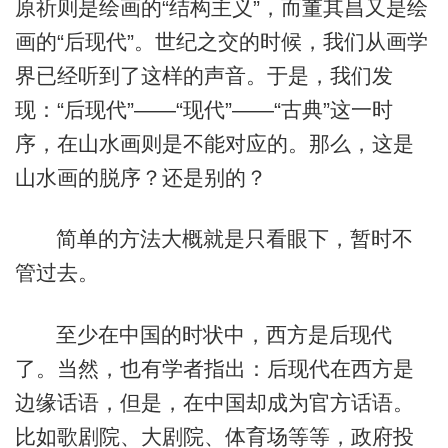
原祈则是绘画的“结构主义”，而董其昌又是绘
画的“后现代”。世纪之交的时候，我们从画学
界已经听到了这样的声音。于是，我们发
现：“后现代”——“现代”——“古典”这一时
序，在山水画则是不能对应的。那么，这是
山水画的脱序？还是别的？
简单的方法大概就是只看眼下，暂时不
管过去。
至少在中国的时状中，西方是后现代
了。当然，也有学者指出：后现代在西方是
边缘话语，但是，在中国却成为官方话语。
比如歌剧院、大剧院、体育场等等，政府投