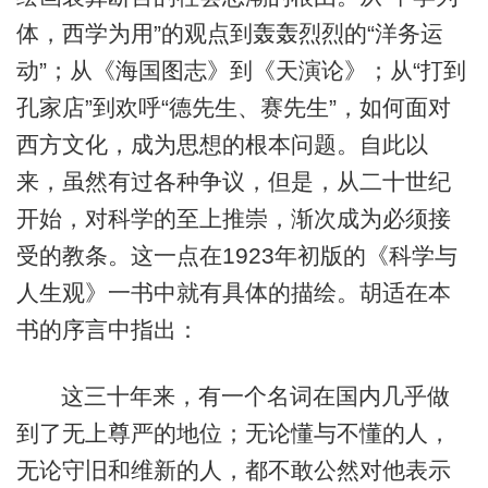
体，西学为用”的观点到轰轰烈烈的“洋务运
动”；从《海国图志》到《天演论》；从“打到
孔家店”到欢呼“德先生、赛先生”，如何面对
西方文化，成为思想的根本问题。自此以
来，虽然有过各种争议，但是，从二十世纪
开始，对科学的至上推崇，渐次成为必须接
受的教条。这一点在1923年初版的《科学与
人生观》一书中就有具体的描绘。胡适在本
书的序言中指出：
这三十年来，有一个名词在国内几乎做
到了无上尊严的地位；无论懂与不懂的人，
无论守旧和维新的人，都不敢公然对他表示