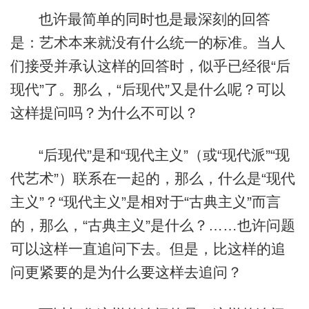
也许最简单的同时也是最深刻的回答
是：艺术本来就没有什么统一的标准。当人
们接受并承认这样的回答时，似乎已经很“后
现代”了。那么，“后现代”又是什么呢？可以
这样提问吗？为什么不可以？
“后现代”是和“现代主义”（或“现代派”“现
代艺术”）联系在一起的，那么，什么是“现代
主义”？“现代主义”是相对于“古典主义”而言
的，那么，“古典主义”是什么？……也许问题
可以这样一直追问下去。但是，比这样的追
问更紧要的是为什么要这样去追问？