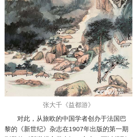
张大千《益都游》
对此，从旅欧的中国学者创办于法国巴
黎的《新世纪》杂志在1907年出版的第一期