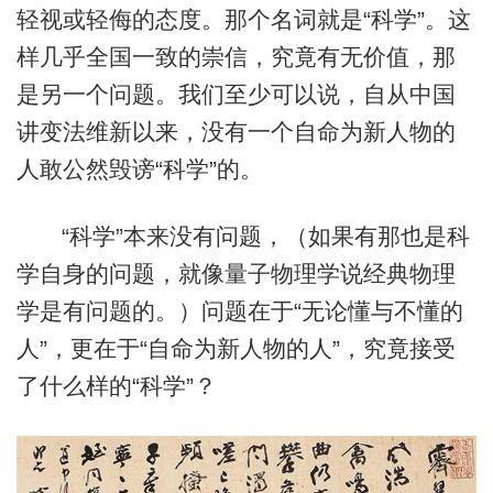
轻视或轻侮的态度。那个名词就是“科学”。这
样几乎全国一致的崇信，究竟有无价值，那
是另一个问题。我们至少可以说，自从中国
讲变法维新以来，没有一个自命为新人物的
人敢公然毁谤“科学”的。
“科学”本来没有问题，（如果有那也是科
学自身的问题，就像量子物理学说经典物理
学是有问题的。）问题在于“无论懂与不懂的
人”，更在于“自命为新人物的人”，究竟接受
了什么样的“科学”？