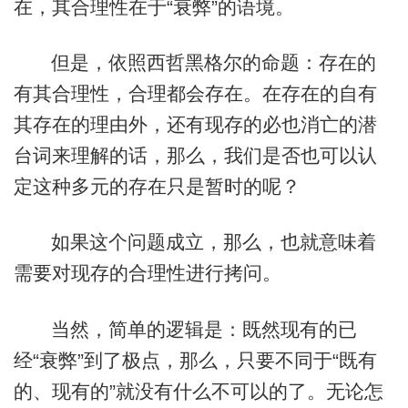
在，其合理性在于“衰弊”的语境。
但是，依照西哲黑格尔的命题：存在的
有其合理性，合理都会存在。在存在的自有
其存在的理由外，还有现存的必也消亡的潜
台词来理解的话，那么，我们是否也可以认
定这种多元的存在只是暂时的呢？
如果这个问题成立，那么，也就意味着
需要对现存的合理性进行拷问。
当然，简单的逻辑是：既然现有的已
经“衰弊”到了极点，那么，只要不同于“既有
的、现有的”就没有什么不可以的了。无论怎