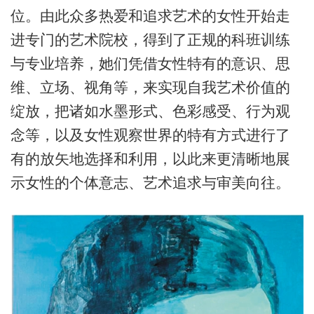
位。由此众多热爱和追求艺术的女性开始走
进专门的艺术院校，得到了正规的科班训练
与专业培养，她们凭借女性特有的意识、思
维、立场、视角等，来实现自我艺术价值的
绽放，把诸如水墨形式、色彩感受、行为观
念等，以及女性观察世界的特有方式进行了
有的放矢地选择和利用，以此来更清晰地展
示女性的个体意志、艺术追求与审美向往。