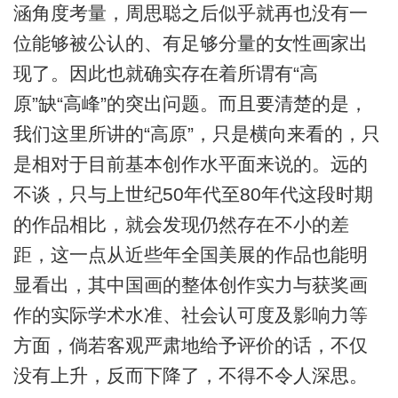
涵角度考量，周思聪之后似乎就再也没有一
位能够被公认的、有足够分量的女性画家出
现了。因此也就确实存在着所谓有“高
原”缺“高峰”的突出问题。而且要清楚的是，
我们这里所讲的“高原”，只是横向来看的，只
是相对于目前基本创作水平面来说的。远的
不谈，只与上世纪50年代至80年代这段时期
的作品相比，就会发现仍然存在不小的差
距，这一点从近些年全国美展的作品也能明
显看出，其中国画的整体创作实力与获奖画
作的实际学术水准、社会认可度及影响力等
方面，倘若客观严肃地给予评价的话，不仅
没有上升，反而下降了，不得不令人深思。