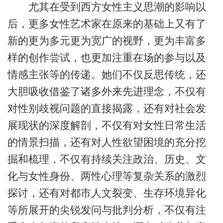
尤其在受到西方女性主义思潮的影响以
后，更多女性艺术家在原来的基础上又有了
新的更为多元更为宽广的视野，更为丰富多
样的创作尝试，也更加注重在场的参与以及
情感主张等的传递。她们不仅反思传统，还
大胆吸收借鉴了诸多外来先进理念，不仅有
对性别歧视问题的直接揭露，还有对社会发
展现状的深度解剖，不仅有对女性日常生活
的情景扫描，还有对人性欲望困境的充分挖
掘和梳理，不仅有持续关注政治、历史、文
化与女性身份、两性心理等复杂关系的激烈
探讨，还有对都市人文裂变、生存环境异化
等所展开的尖锐发问与批判分析，不仅有注