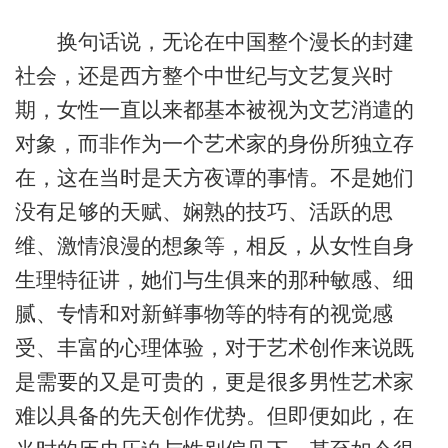
换句话说，无论在中国整个漫长的封建
社会，还是西方整个中世纪与文艺复兴时
期，女性一直以来都基本被视为文艺消遣的
对象，而非作为一个艺术家的身份所独立存
在，这在当时是天方夜谭的事情。不是她们
没有足够的天赋、娴熟的技巧、活跃的思
维、激情浪漫的想象等，相反，从女性自身
生理特征讲，她们与生俱来的那种敏感、细
腻、专情和对新鲜事物等的特有的视觉感
受、丰富的心理体验，对于艺术创作来说既
是需要的又是可贵的，更是很多男性艺术家
难以具备的先天创作优势。但即便如此，在