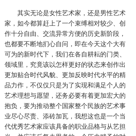
其实无论是女性艺术家，还是男性艺术
家，如今都算赶上了一个束缚相对较少、创
作十分自由、交流异常方便的历史新阶段，
也都要不断地扪心自问，即在今天这个大有
可为的新时代下，我们在各自耕耘的门类、
领域里，究竟该以怎样更好的状态来创作出
更加贴合时代风貌、更加反映时代水平的精
品力作，不仅仅只是为了实现和满足个人的
艺术理想与愿望，还务必要有着更加宏大的
抱负，要为推动整个国家整个民族的艺术事
业尽心尽责、添砖加瓦，我想这也是一个当
代优秀艺术家应该具备的职业品格与从艺担