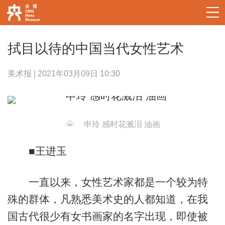
拭目以待的中国当代女性艺术
美术报 | 2021年03月09日 10:30
申玲 感时花溅泪 油画
■王进玉
一直以来，女性艺术家都是一个较为特
殊的群体，凡熟悉美术史的人都知道，在我
国古代很少有女书画家的名字出现，即使被