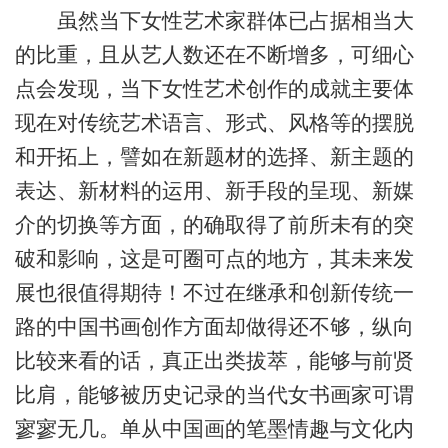
虽然当下女性艺术家群体已占据相当大
的比重，且从艺人数还在不断增多，可细心
点会发现，当下女性艺术创作的成就主要体
现在对传统艺术语言、形式、风格等的摆脱
和开拓上，譬如在新题材的选择、新主题的
表达、新材料的运用、新手段的呈现、新媒
介的切换等方面，的确取得了前所未有的突
破和影响，这是可圈可点的地方，其未来发
展也很值得期待！不过在继承和创新传统一
路的中国书画创作方面却做得还不够，纵向
比较来看的话，真正出类拔萃，能够与前贤
比肩，能够被历史记录的当代女书画家可谓
寥寥无几。单从中国画的笔墨情趣与文化内