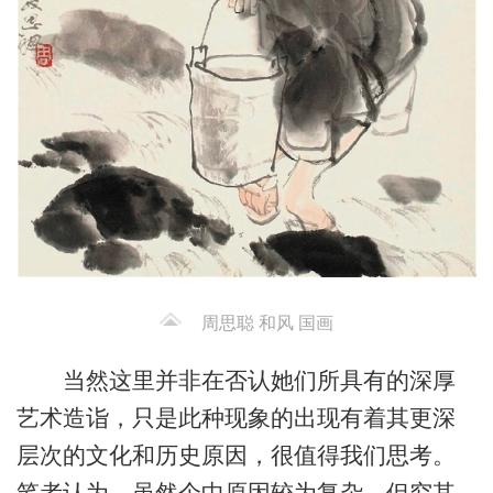
周思聪 和风 国画
当然这里并非在否认她们所具有的深厚
艺术造诣，只是此种现象的出现有着其更深
层次的文化和历史原因，很值得我们思考。
笔者认为，虽然个中原因较为复杂，但究其