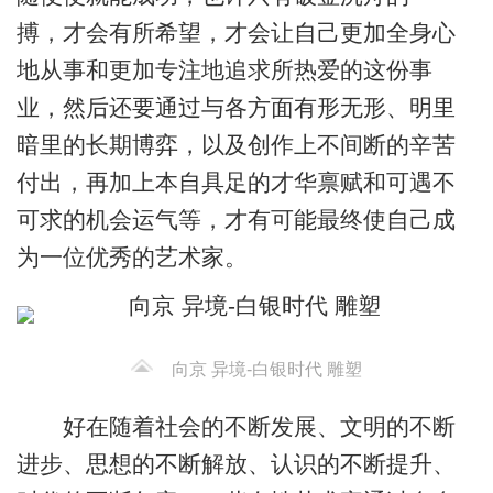
搏，才会有所希望，才会让自己更加全身心
地从事和更加专注地追求所热爱的这份事
业，然后还要通过与各方面有形无形、明里
暗里的长期博弈，以及创作上不间断的辛苦
付出，再加上本自具足的才华禀赋和可遇不
可求的机会运气等，才有可能最终使自己成
为一位优秀的艺术家。
向京 异境-白银时代 雕塑
好在随着社会的不断发展、文明的不断
进步、思想的不断解放、认识的不断提升、