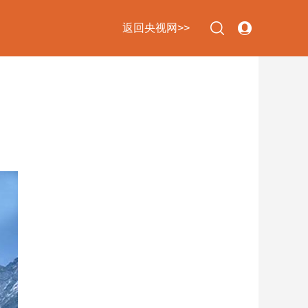
返回央视网>>
下次自动登录
忘记密码
立即注册
登录
使用合作网站账号登录