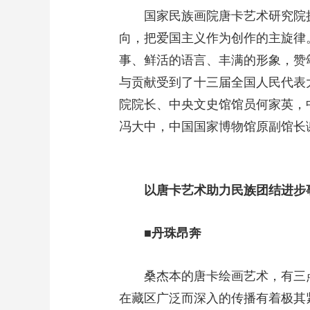
国家民族画院唐卡艺术研究院
向，把爱国主义作为创作的主旋律
事、鲜活的语言、丰满的形象，赞
与贡献受到了十三届全国人民代表
院院长、中央文史馆馆员何家英，
冯大中，中国国家博物馆原副馆长
以唐卡艺术助力民族团结进步
■丹珠昂奔
桑杰本的唐卡绘画艺术，有三
在藏区广泛而深入的传播有着极其