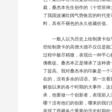
裁，桑杰本先生创作的《十世班禅
了我国波澜壮阔气势恢宏的时代变
料，具有不褪色的永久收藏价值。
一般人以为历史上绘制唐卡似
些绘制唐卡的高僧大德不仅仅是能
过程中极尽精微，表现出一种平心
佛教徒。桑杰本正是继承了这种唐
了提高。我对桑杰本的印象是一个
在的，没有多余的话语。第一次看
解放以来的各个时期的大事件，这
承，他要做一个创新者，表现前人
哪？没有他们的创新，哪来的我们
表现了西藏各个重要的历史时期的