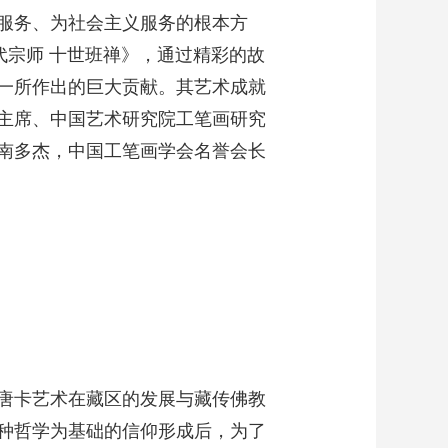
服务、为社会主义服务的根本方
代宗师 十世班禅》，通过精彩的故
一所作出的巨大贡献。其艺术成就
主席、中国艺术研究院工笔画研究
南多杰，中国工笔画学会名誉会长
唐卡艺术在藏区的发展与藏传佛教
种哲学为基础的信仰形成后，为了