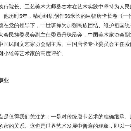
执行院长、工艺美术大师桑杰本在艺术实践中坚持为人民
。他历时5年，精心组织创作56米长的巨幅唐卡长卷《一
颂在党的领导下，十世班禅为加强民族团结、维护祖国统
大会民族委员会副主任委员丹珠昂奔，中国美术家协会副
中国民间文艺家协会副主席、中国唐卡专业委员会主任索
谢小铨等艺术家的高度评价。
事业
点是值得我们关注的：一是对传统唐卡艺术的准确继承。
紧密的关系。这也是世界艺术发展中普遍的现象，即以一