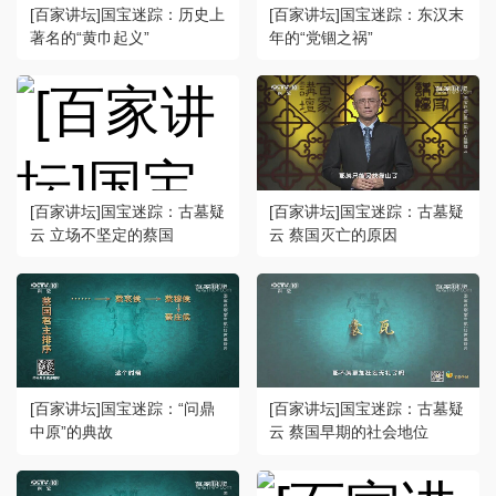
[百家讲坛]国宝迷踪：历史上
[百家讲坛]国宝迷踪：东汉末
著名的“黄巾起义”
年的“党锢之祸”
[百家讲坛]国宝迷踪：古墓疑
[百家讲坛]国宝迷踪：古墓疑
云 立场不坚定的蔡国
云 蔡国灭亡的原因
[百家讲坛]国宝迷踪：“问鼎
[百家讲坛]国宝迷踪：古墓疑
中原”的典故
云 蔡国早期的社会地位