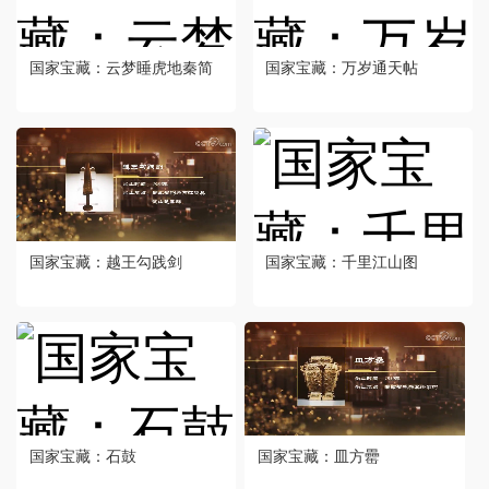
国家宝藏：云梦睡虎地秦简
国家宝藏：万岁通天帖
国家宝藏：越王勾践剑
国家宝藏：千里江山图
国家宝藏：石鼓
国家宝藏：皿方罍