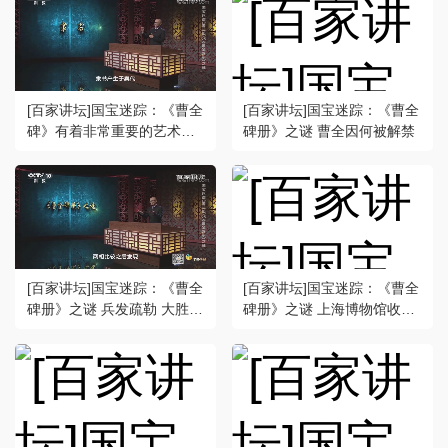
[百家讲坛]国宝迷踪：《曹全
[百家讲坛]国宝迷踪：《曹全
碑》有着非常重要的艺术价
碑册》之谜 曹全因何被解禁
值
[百家讲坛]国宝迷踪：《曹全
[百家讲坛]国宝迷踪：《曹全
碑册》之谜 兵发疏勒 大胜而
碑册》之谜 上海博物馆收藏
归
的《曹全碑册》