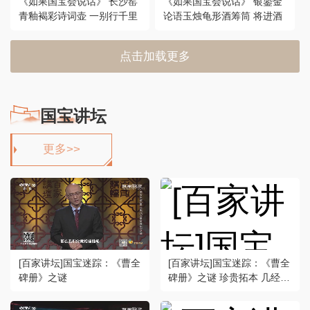
《如果国宝会说话》 长沙窑
《如果国宝会说话》 银鎏金
青釉褐彩诗词壶 一别行千里
论语玉烛龟形酒筹筒 将进酒
点击加载更多
国宝讲坛
更多>>
[百家讲坛]国宝迷踪：《曹全
[百家讲坛]国宝迷踪：《曹全
碑册》之谜
碑册》之谜 珍贵拓本 几经波
折