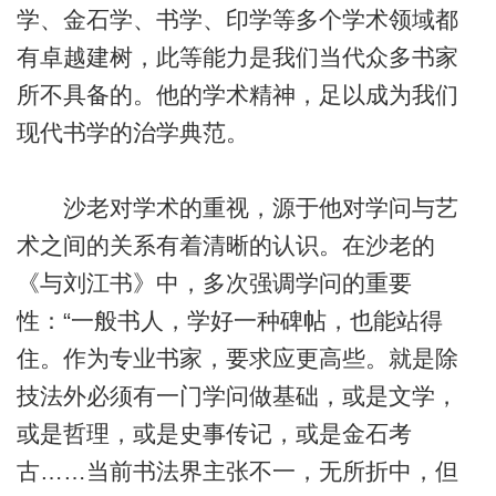
学、金石学、书学、印学等多个学术领域都
有卓越建树，此等能力是我们当代众多书家
所不具备的。他的学术精神，足以成为我们
现代书学的治学典范。
沙老对学术的重视，源于他对学问与艺
术之间的关系有着清晰的认识。在沙老的
《与刘江书》中，多次强调学问的重要
性：“一般书人，学好一种碑帖，也能站得
住。作为专业书家，要求应更高些。就是除
技法外必须有一门学问做基础，或是文学，
或是哲理，或是史事传记，或是金石考
古……当前书法界主张不一，无所折中，但