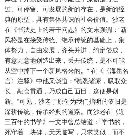
过、可停留、可发展的新的存在，是新的经
典的原型，具有集体共识的社会价值。沙老
在《书法史上的若干问题》的文末强调：“新
风格是在接受传统、继承传统的基础上，集
体努力，自由发展，齐头并进，约定俗成，
有意无意地创造出来，丢开传统，是不可能
从空中掉下一个新风格来的。” 在《〈海岳名
言〉注释》中他又谈道：“熟悉诸家，吸取众
长，融会贯通，乃成自己面目，这便是创
新。”可见，沙老于原创为我们指明的依旧是
深耕传统，传承经典的道路。而沙老在《近
三百年的书学》一文中曾总结道：“学书的，
死守着一块碑，天天临写，只求类似，而不