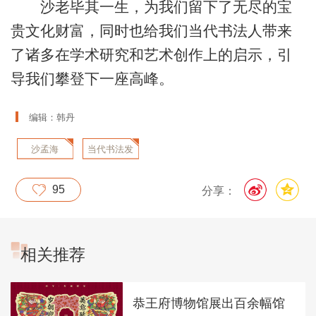
沙老毕其一生，为我们留下了无尽的宝
贵文化财富，同时也给我们当代书法人带来
了诸多在学术研究和艺术创作上的启示，引
导我们攀登下一座高峰。
编辑：韩丹
沙孟海
当代书法发
展
95
分享：
相关推荐
恭王府博物馆展出百余幅馆