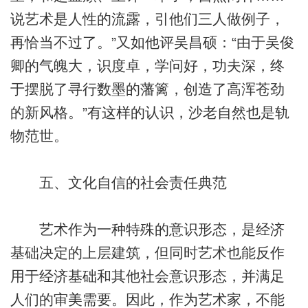
说艺术是人性的流露，引他们三人做例子，
再恰当不过了。”又如他评吴昌硕：“由于吴俊
卿的气魄大，识度卓，学问好，功夫深，终
于摆脱了寻行数墨的藩篱，创造了高浑苍劲
的新风格。”有这样的认识，沙老自然也是轨
物范世。
五、文化自信的社会责任典范
艺术作为一种特殊的意识形态，是经济
基础决定的上层建筑，但同时艺术也能反作
用于经济基础和其他社会意识形态，并满足
人们的审美需要。因此，作为艺术家，不能