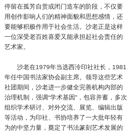
停留在孤芳自赏或闭门造车的阶段，不仅要
用创作影响人们的精神面貌和思想感情，还
要能够积极作用于社会生活。沙老正是这样
一位深受老百姓喜爱又能承担起社会责任的
艺术家。
沙老在1979年当选西泠印社社长，1981
年任中国书法家协会副主席。领导这些艺术
社团期间，沙老进一步健全完善机构内部的
治理机制，强调“学术基因”，包容并蓄，多次
组织学术研讨、对外交流、展览、编辑出版
等活动，为印社、书协培养了一大批年轻有
为的中坚力量，奠定了书法篆刻艺术发展的