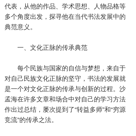
代表，从他的作品、学术思想、人物品格等
多个角度出发，探寻他在当代书法发展中的
典范意义。
一、文化正脉的传承典范
每个民族与国家的自信与梦想，来自于
对自己民族文化正脉的坚守，书法的发展就
是一个对文化正脉的传承与创新的过程。沙
孟海在许多文章和场合中对自己的学习方法
作出过总结，屡次提到了“转益多师”和“穷源
竞流”的传承之法。