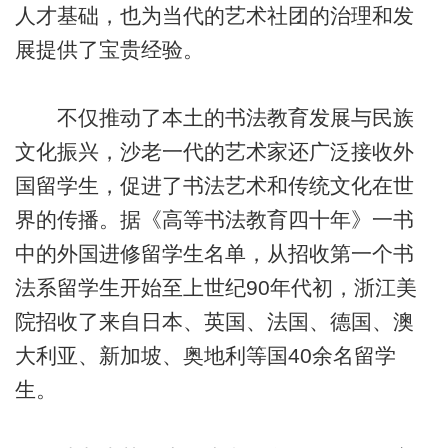
人才基础，也为当代的艺术社团的治理和发
展提供了宝贵经验。
不仅推动了本土的书法教育发展与民族
文化振兴，沙老一代的艺术家还广泛接收外
国留学生，促进了书法艺术和传统文化在世
界的传播。据《高等书法教育四十年》一书
中的外国进修留学生名单，从招收第一个书
法系留学生开始至上世纪90年代初，浙江美
院招收了来自日本、英国、法国、德国、澳
大利亚、新加坡、奥地利等国40余名留学
生。