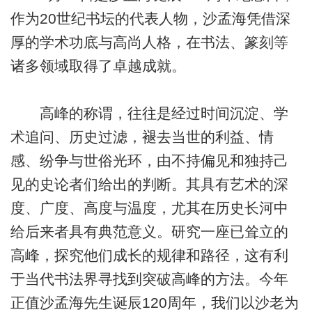
作为20世纪书坛的代表人物，沙孟海凭借深
厚的学术功底与高尚人格，在书法、篆刻等
诸多领域取得了卓越成就。
高峰的称谓，往往是经过时间沉淀、学
术追问、历史过滤，褪去当世的利益、情
感、纷争与世俗光环，由不持偏见和独持己
见的史论者们给出的判断。其具有艺术的深
度、广度、高度与温度，尤其在历史长河中
给后来者具有典范意义。研究一座已耸立的
高峰，探究他们成长的规律和路径，这有利
于当代书法界寻找到突破高峰的方法。今年
正值沙孟海先生诞辰120周年，我们以沙老为