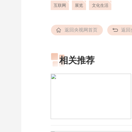
互联网
展览
文化生活
返回央视网首页
返回
相关推荐