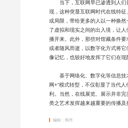
当下，互联网早已渗透到人们日
现，这种突显互联网时代在线特征
或局限，带给更多的人以一种焕然
了虚拟和现实之间的出入境，让人
播开来。此外，那些对馆藏条件要
或者随风而逝，以数字化方式将它
像记忆，也较好地发挥了它们在现
基于网络化、数字化等信息技术发
网+”模式转型，不仅彰显了当代
利。当然，在线展览、展示并非完
类之艺术发挥越来越重要的传播及
编辑：韩丹