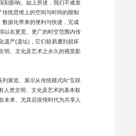
深刻影响。如上所述，我们不难发
了传统思维上的空间与时间的限制
、数据化带来的便利与快捷，完成
得以在更宽、更广的时空范围内传
遗产(遗址)，它们较易遭到损坏
文明、文化及艺术之永久的视觉影
列展览、展示从传统模式向“互联
享有人类文明、文化及艺术的基本权
在未来、尤其后疫情时代为共享人