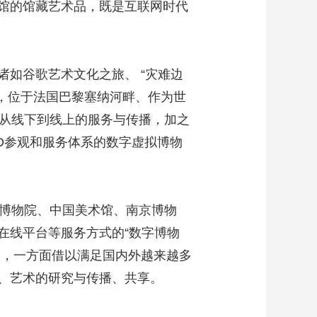
馆的馆藏艺术品，既是互联网时代
如谷歌艺术文化之旅、 “灾难边
是，位于法国巴黎塞纳河畔、作为世
现从线下到线上的服务与传播，加之
D参观和服务体系的数字虚拟博物
博物院、中国美术馆、南京博物
在线平台等服务方式的“数字博物
间，一方面借以满足国内外越来越多
、艺术的研究与传播、共享。