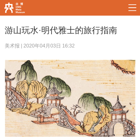
游山玩水·明代雅士的旅行指南
美术报 | 2020年04月03日 16:32