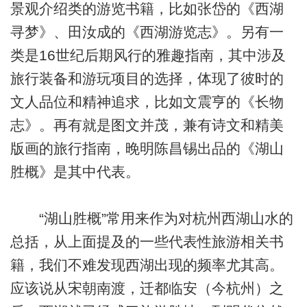
景观介绍类的游览书籍，比如张岱的《西湖
寻梦》、田汝成的《西湖游览志》。另有一
类是16世纪后期风行的雅趣指南，其中涉及
旅行装备和游玩项目的选择，体现了彼时的
文人品位和精神追求，比如文震亨的《长物
志》。再有就是图文并茂，兼有诗文和精美
版画的旅行指南，晚明陈昌锡出品的《湖山
胜概》是其中代表。
“湖山胜概”常用来作为对杭州西湖山水的
总括，从上面提及的一些代表性旅游相关书
籍，我们不难发现西湖出现的频率尤其高。
应该说从宋朝南渡，迁都临安（今杭州）之