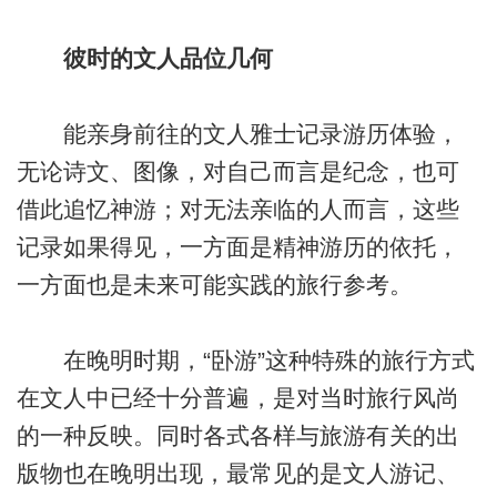
彼时的文人品位几何
能亲身前往的文人雅士记录游历体验，
无论诗文、图像，对自己而言是纪念，也可
借此追忆神游；对无法亲临的人而言，这些
记录如果得见，一方面是精神游历的依托，
一方面也是未来可能实践的旅行参考。
在晚明时期，“卧游”这种特殊的旅行方式
在文人中已经十分普遍，是对当时旅行风尚
的一种反映。同时各式各样与旅游有关的出
版物也在晚明出现，最常见的是文人游记、