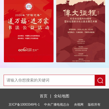
首页
|
全站地图
京ICP备10003349号-1
中央广播电视总台
央视网
版权所有