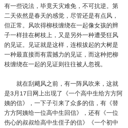
有一些说法，毕竟天灾难免，不可抗逆。第
二天依然是春天的感觉，尽管还是有点风，
但正常。风吹得柳枝缠绕在一起像女孩的辫
子一样挂在树枝上，又是另外一种遭受狂风
的见证。见证就是这样，连根拔起的大树是
一种最直接而有震撼力的见证，而这种把柳
枝缠绕在一起的见证则往往被人忽视。
就在刮飓风之前，有一阵风吹来，这就
是3月17日网上出现了《一个高中生给方方阿
姨的信》，一下子引来了众多的信，有《替
方方阿姨给一位高中生回信》，还有《一位
伤心的叔叔给高中生侄子的信》《一个初中