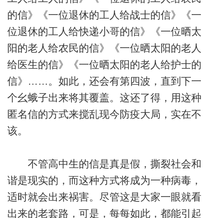
的信》《一位退休的工人给战士的信》《一
位退休的工人给快递小哥的信》《一位晒太
阳的老人给农民的信》《一位晒太阳的老人
给医生的信》《一位晒太阳的老人给护士的
信》……。如此，还会有第四波，直到下一
个幺蛾子出来将其覆盖。这还了得，用这种
匿名信的方式来搅乱现今防疫大局，实在不
该。
不管高中生的信是真是假，撕裂社会和
谐是现实的，而这种方式将成为一种病毒，
适时就会出来祸害。尽管这是大家一眼就看
出来的老套路，可是，每每如此，都能引起