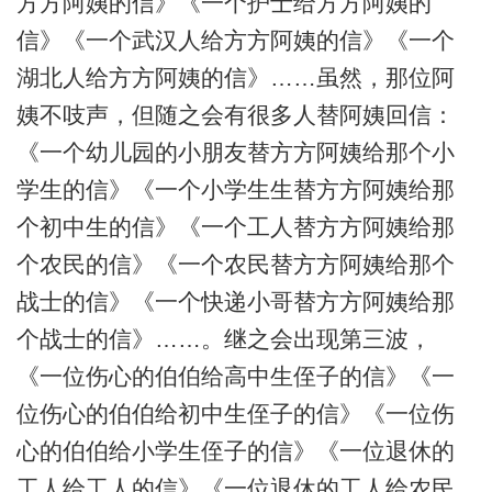
方方阿姨的信》《一个护士给方方阿姨的
信》《一个武汉人给方方阿姨的信》《一个
湖北人给方方阿姨的信》……虽然，那位阿
姨不吱声，但随之会有很多人替阿姨回信：
《一个幼儿园的小朋友替方方阿姨给那个小
学生的信》《一个小学生生替方方阿姨给那
个初中生的信》《一个工人替方方阿姨给那
个农民的信》《一个农民替方方阿姨给那个
战士的信》《一个快递小哥替方方阿姨给那
个战士的信》……。继之会出现第三波，
《一位伤心的伯伯给高中生侄子的信》《一
位伤心的伯伯给初中生侄子的信》《一位伤
心的伯伯给小学生侄子的信》《一位退休的
工人给工人的信》《一位退休的工人给农民