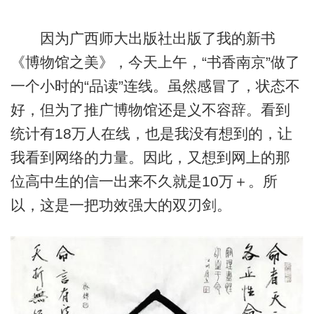
因为广西师大出版社出版了我的新书
《博物馆之美》，今天上午，“书香南京”做了
一个小时的“品读”连线。虽然感冒了，状态不
好，但为了推广博物馆还是义不容辞。看到
统计有18万人在线，也是我没有想到的，让
我看到网络的力量。因此，又想到网上的那
位高中生的信一出来不久就是10万＋。所
以，这是一把功效强大的双刃剑。