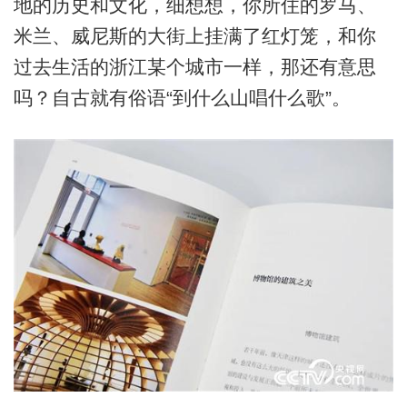
地的历史和文化，细想想，你所住的罗马、
米兰、威尼斯的大街上挂满了红灯笼，和你
过去生活的浙江某个城市一样，那还有意思
吗？自古就有俗语“到什么山唱什么歌”。