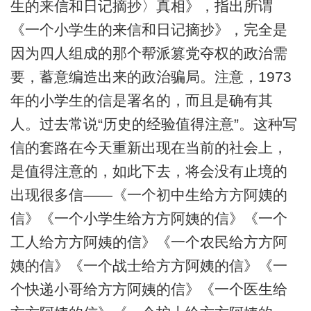
生的来信和日记摘抄〉真相》，指出所谓
《一个小学生的来信和日记摘抄》，完全是
因为四人组成的那个帮派篡党夺权的政治需
要，蓄意编造出来的政治骗局。注意，1973
年的小学生的信是署名的，而且是确有其
人。过去常说“历史的经验值得注意”。这种写
信的套路在今天重新出现在当前的社会上，
是值得注意的，如此下去，将会没有止境的
出现很多信——《一个初中生给方方阿姨的
信》《一个小学生给方方阿姨的信》《一个
工人给方方阿姨的信》《一个农民给方方阿
姨的信》《一个战士给方方阿姨的信》《一
个快递小哥给方方阿姨的信》《一个医生给