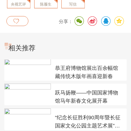
央视艺评
陈履生
写信
分享：
相关推荐
恭王府博物馆展出百余幅馆
藏传统木版年画喜迎新春
跃马扬鞭——中国国家博物
馆马年新春文化展开幕
“纪念长征胜利90周年暨长征
国家文化公园主题艺术展”在