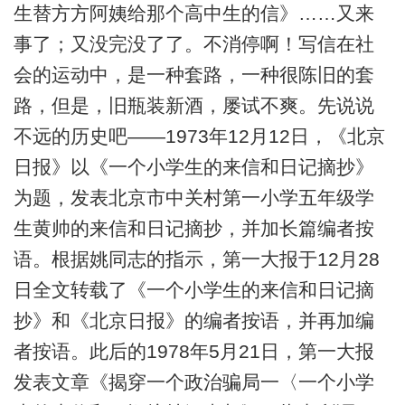
生替方方阿姨给那个高中生的信》……又来
事了；又没完没了了。不消停啊！写信在社
会的运动中，是一种套路，一种很陈旧的套
路，但是，旧瓶装新酒，屡试不爽。先说说
不远的历史吧——1973年12月12日，《北京
日报》以《一个小学生的来信和日记摘抄》
为题，发表北京市中关村第一小学五年级学
生黄帅的来信和日记摘抄，并加长篇编者按
语。根据姚同志的指示，第一大报于12月28
日全文转载了《一个小学生的来信和日记摘
抄》和《北京日报》的编者按语，并再加编
者按语。此后的1978年5月21日，第一大报
发表文章《揭穿一个政治骗局一〈一个小学