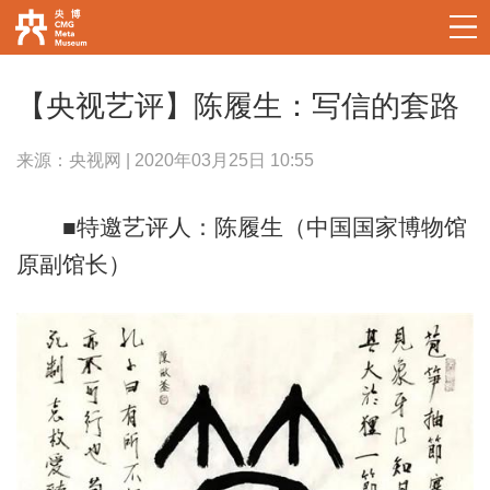
【央视艺评】陈履生：写信的套路
来源：央视网 | 2020年03月25日 10:55
■特邀艺评人：陈履生（中国国家博物馆
原副馆长）