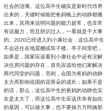
社会的涟漪。这位高中生确实是新时代培养
出来的，关键时候能把爸妈晚上的动静都搬
出来，其用来说明问题的能力超常，也非常
有说服力，而且胆识过人，一看就是干大事
的。2020已经进入到小康社会，这位高中生
不会还住在地震棚或筒子楼、亭子间里吧，
如果是，国家应该看到小康社会中还有没解
决住房问题的存在，首先应该给他们家解决
两代同堂的问题，否则，会因为爸妈的动静
太大而影响祖国的花骨朵的成长；如果不是
的话，那么，这位高中生的爸妈的动静也实
在是太大了，而这位高中生应该庆幸有如此
的基因，可以做大事，也不要操方方阿姨那