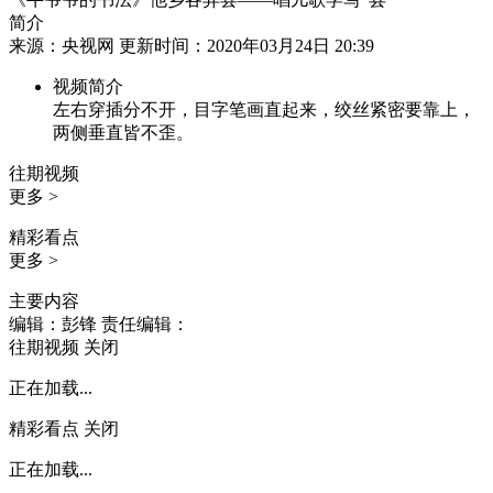
简介
来源：央视网 更新时间：2020年03月24日 20:39
视频简介
左右穿插分不开，目字笔画直起来，绞丝紧密要靠上，
两侧垂直皆不歪。
往期视频
更多 >
精彩看点
更多 >
主要内容
编辑：彭锋
责任编辑：
往期视频
关闭
正在加载...
精彩看点
关闭
正在加载...