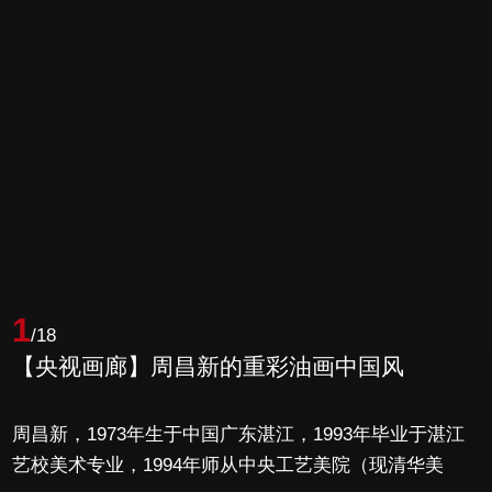
1
/18
【央视画廊】周昌新的重彩油画中国风
周昌新，1973年生于中国广东湛江，1993年毕业于湛江
艺校美术专业，1994年师从中央工艺美院（现清华美