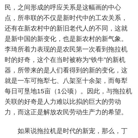
民，之间形成的呼应关系是这幅画的中心
点，所串联的不仅是新时代中的工农关系，
还有在新农村中的新旧老代人的不同，这就
是新中国的新变化，也是新农村的新气象。
李琦所着力表现的是农民第一次看到拖拉机
时的好奇，这个在当时被称为“铁牛”的新机
器，所带来的是人们看得到的新的变化，这
就是一车可拖犁七、八架至十余架，而每犁
每日可垦地15亩（1公顷）。因此，与拖拉机
关联的好奇是人力难以比拟的巨大的劳动
力，而这正是解放农民劳动生产力的希望。
如果说拖拉机是时代的新宠，那么，丁