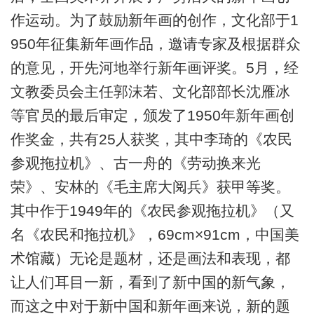
作运动。为了鼓励新年画的创作，文化部于1
950年征集新年画作品，邀请专家及根据群众
的意见，开先河地举行新年画评奖。5月，经
文教委员会主任郭沫若、文化部部长沈雁冰
等官员的最后审定，颁发了1950年新年画创
作奖金，共有25人获奖，其中李琦的《农民
参观拖拉机》、古一舟的《劳动换来光
荣》、安林的《毛主席大阅兵》获甲等奖。
其中作于1949年的《农民参观拖拉机》（又
名《农民和拖拉机》，69cm×91cm，中国美
术馆藏）无论是题材，还是画法和表现，都
让人们耳目一新，看到了新中国的新气象，
而这之中对于新中国和新年画来说，新的题