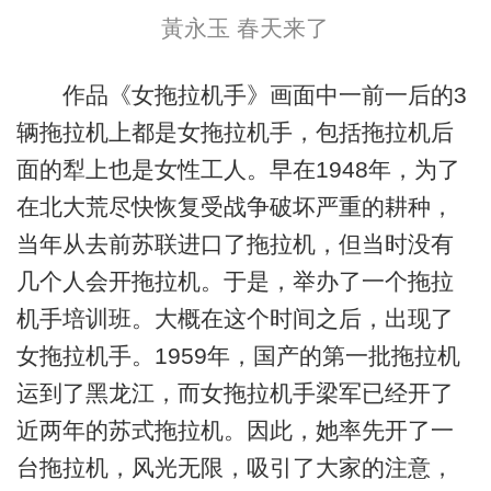
黃永玉 春天来了
作品《女拖拉机手》画面中一前一后的3
辆拖拉机上都是女拖拉机手，包括拖拉机后
面的犁上也是女性工人。早在1948年，为了
在北大荒尽快恢复受战争破坏严重的耕种，
当年从去前苏联进口了拖拉机，但当时没有
几个人会开拖拉机。于是，举办了一个拖拉
机手培训班。大概在这个时间之后，出现了
女拖拉机手。1959年，国产的第一批拖拉机
运到了黑龙江，而女拖拉机手梁军已经开了
近两年的苏式拖拉机。因此，她率先开了一
台拖拉机，风光无限，吸引了大家的注意，