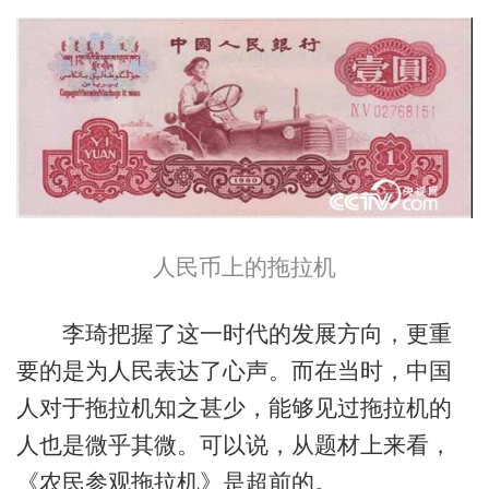
人民币上的拖拉机
李琦把握了这一时代的发展方向，更重
要的是为人民表达了心声。而在当时，中国
人对于拖拉机知之甚少，能够见过拖拉机的
人也是微乎其微。可以说，从题材上来看，
《农民参观拖拉机》是超前的。