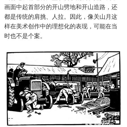
画面中起首部分的开山劈地和开山造路，还
都是传统的肩挑、人拉。因此，像关山月这
样在美术创作中的理想化的表现，可能在当
时也不是个案。