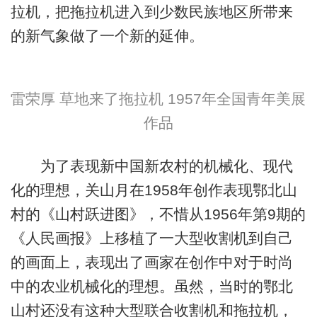
拉机，把拖拉机进入到少数民族地区所带来
的新气象做了一个新的延伸。
雷荣厚 草地来了拖拉机 1957年全国青年美展
作品
为了表现新中国新农村的机械化、现代
化的理想，关山月在1958年创作表现鄂北山
村的《山村跃进图》，不惜从1956年第9期的
《人民画报》上移植了一大型收割机到自己
的画面上，表现出了画家在创作中对于时尚
中的农业机械化的理想。虽然，当时的鄂北
山村还没有这种大型联合收割机和拖拉机，