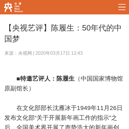
【央视艺评】陈履生：50年代的中
国梦
来源：央视网 | 2020年03月17日 12:43
■特邀艺评人：陈履生
（中国国家博物馆
原副馆长）
在文化部部长沈雁冰于1949年11月26日
发布文化部“关于开展新年画工作的指示”之
后，全国美术界开展了声势浩大的新年画创