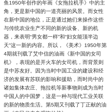
鱼1950年创作的年画《女拖拉机手》中的主
角，更是新中国的一道亮丽的风景。而女性
在新中国的地位，正是通过她们来操作这些
与传统农业生产不同的新的设备、新的机
器，来表明“男女都一样”和“妇女能顶半边
天”这一新的内容。所以，《美术》1950年第
4期就刊载了艾中信的油画《新中国的女司
机》，表现的是开火车的女司机，而背景则
是中苏友好。因为当时中国工业的建设和经
济的发展有苏联的影响和援助，而时尚中的
诸如集体农庄、拖拉机等新事物则成为当时
中国人的中国梦，这是一种与现代工业关联
的新的物质生活。第5期又刊载了丁正献的油