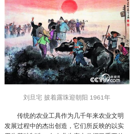
刘旦宅 披着露珠迎朝阳 1961年
传统的农业工具作为几千年来农业文明
发展过程中的杰出创造，它们所反映的以实