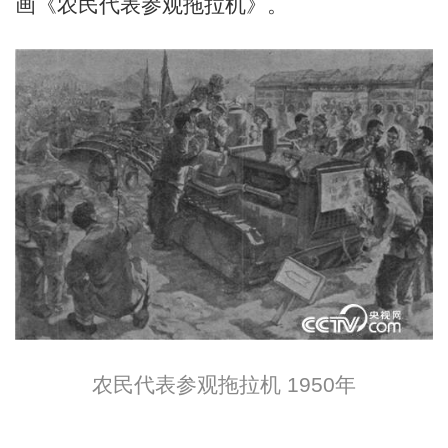
画《农民代表参观拖拉机》。
农民代表参观拖拉机 1950年