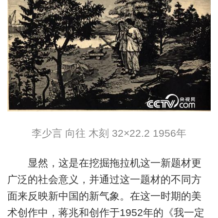
李少言 向往 木刻 32×22.2 1956年
显然，这是在挖掘拖拉机这一新题材更
广泛的社会意义，并通过这一题材的不同方
面来反映新中国的新气象。在这一时期的美
术创作中，蒋兆和创作于1952年的《我一定