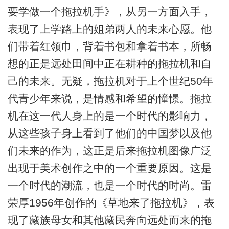
要学做一个拖拉机手》，从另一方面入手，
表现了上学路上的姐弟两人的未来心愿。他
们带着红领巾，背着书包和拿着书本，所畅
想的正是远处田间中正在耕种的拖拉机和自
己的未来。无疑，拖拉机对于上个世纪50年
代青少年来说，是情感和希望的憧憬。拖拉
机在这一代人身上的是一个时代的影响力，
从这些孩子身上看到了他们的中国梦以及他
们未来的作为，这正是后来拖拉机图像广泛
出现于美术创作之中的一个重要原因。这是
一个时代的潮流，也是一个时代的时尚。雷
荣厚1956年创作的《草地来了拖拉机》，表
现了藏族母女和其他藏民奔向远处而来的拖