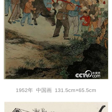
1952年 中国画 131.5cm×65.5cm