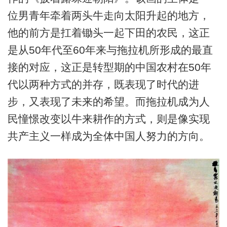
位男青年牵着两头牛走向太阳升起的地方，
他的前方是扛着锄头一起下田的农民，这正
是从50年代至60年来与拖拉机所形成的最直
接的对应，这正是转型期的中国农村在50年
代以两种方式的并存，既表现了时代的进
步，又表现了未来的希望。而拖拉机成为人
民憧憬改变以牛来耕作的方式，则是像实现
共产主义一样成为全体中国人努力的方向。