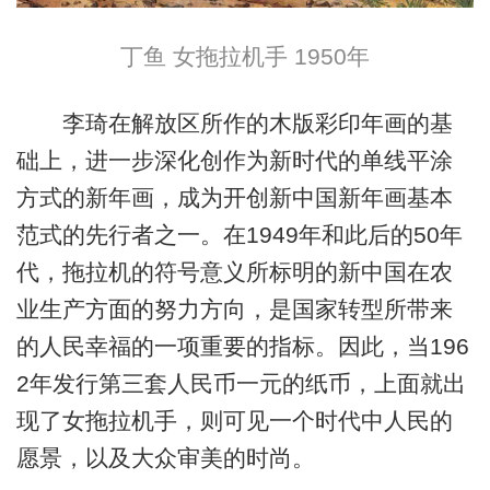
丁鱼 女拖拉机手 1950年
李琦在解放区所作的木版彩印年画的基
础上，进一步深化创作为新时代的单线平涂
方式的新年画，成为开创新中国新年画基本
范式的先行者之一。在1949年和此后的50年
代，拖拉机的符号意义所标明的新中国在农
业生产方面的努力方向，是国家转型所带来
的人民幸福的一项重要的指标。因此，当196
2年发行第三套人民币一元的纸币，上面就出
现了女拖拉机手，则可见一个时代中人民的
愿景，以及大众审美的时尚。