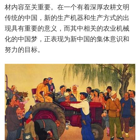
材内容至关重要。在一个有着深厚农耕文明
传统的中国，新的生产机器和生产方式的出
现具有重要的意义，而其中相关的农业机械
化的中国梦，正表现为新中国的集体意识和
努力的目标。