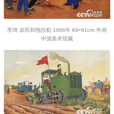
李琦 农民和拖拉机 1956年 69×91cm 年画
中国美术馆藏