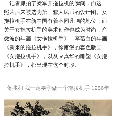
一记者抓拍了梁军开拖拉机的瞬间，而这一
照片后来被选为第三套人民币的设计图。女
拖拉机手在新中国有着不同凡响的地位，而
关于女拖拉机手的美术创作也成为时尚，俞
微波的年画《女拖拉机手》，李慕白的年画
《新来的拖拉机手》，徐甫堡的套色版画
《女拖拉机手》，以及应真华的雕塑《女拖
拉机手》，都出现在这个时段。
蒋兆和 我一定要学做一个拖拉机手 1956年