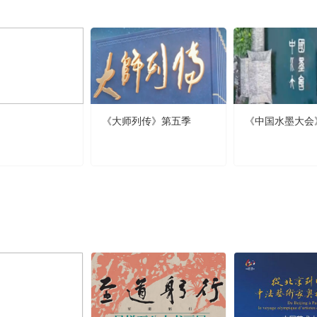
《大师列传》第五季
《中国水墨大会