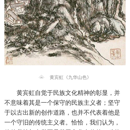
黄宾虹《九华山色》
黄宾虹自觉于民族文化精神的彰显，并
不意味着其是一个保守的民族主义者；坚守
于以古出新的创作道路，也并不代表着他是
一个守旧的传统主义者。恰恰，我们认为，