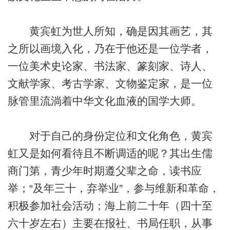
黄宾虹为世人所知，确是因其画艺，其
之所以画境入化，乃在于他还是一位学者，
一位美术史论家、书法家、篆刻家、诗人、
文献学家、考古学家、文物鉴定家，是一位
脉管里流淌着中华文化血液的国学大师。
对于自己的身份定位和文化角色，黄宾
虹又是如何看待且不断调适的呢？其出生儒
商门第，青少年时期遵父辈之命，读书应
举；“及年三十，弃举业”，参与维新和革命，
积极参加社会活动；海上前二十年（四十至
六十岁左右）主要在报社、书局任职，从事