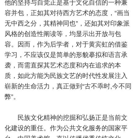
他的坚持与自觉正是基于文化自信的一种兼
容并包，正如其对待西方艺术的态度，“画当
无中西之分，其精神同也”，还如其对印象派
风格的创造性阐读等，均显示出开放与包
容。因而，作为后学者，对于黄宾虹的借鉴
学习，不应该仅是简单的形貌摹拟和语言承
袭，而需直探其艺术态度和内在追求的本
质，如此方能为民族文艺的时代性发展注入
崭新的生命活力，真正做到“古不乖时,今不同
弊”。
民族文化精神的挖掘和弘扬正是当前文
化建设的重任。作为公共文化服务的国家平