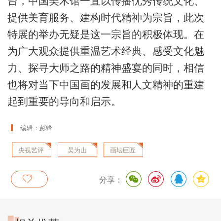
台，中国美术馆一直以传播优秀传统文化、
提供美育服务、建构时代精神为宗旨，此次
特展的举办无疑是这一宗旨的积极体现。在
为广大观众提供重温艺术经典、感受文化魅
力、探寻大师之路的精神盛宴的同时，相信
也将对当下中国画的发展和人文精神的重建
起到重要的导向和启示。
编辑：彭锋
央视艺评
吴为山
画坛巨匠
分享：