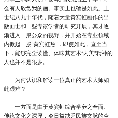
会有人欣赏我的画。事实上也确是如此。上
世纪八九十年代，随着大量黄宾虹画作的出
版面世和一些专家学者的研究开展，其才逐
渐进入一般公众的视野，并开始在专业领域
内掀起一股“黄宾虹热”，即使如此，直至当
下，能够完全读懂、体味其艺术“内美”精神的
人也并不是很多。
为何认识和解读一位真正的艺术大师如
此艰难？
一方面是由于黄宾虹综合学养之全面、
传统文化之深厚，令日益缺乏民族文脉的今