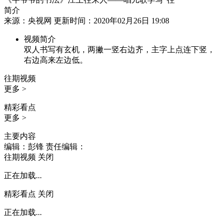
简介
来源：央视网 更新时间：2020年02月26日 19:08
视频简介
双人书写有玄机，两撇一竖右边齐，主字上点连下竖，
右边高来左边低。
往期视频
更多 >
精彩看点
更多 >
主要内容
编辑：彭锋
责任编辑：
往期视频
关闭
正在加载...
精彩看点
关闭
正在加载...