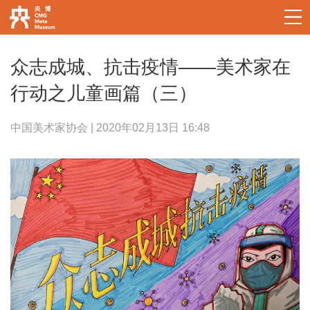
众志成城、抗击疫情——美术家在
行动之儿童画篇（三）
中国美术家协会 | 2020年02月13日 16:48