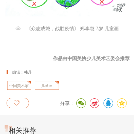
《众志成城，战胜疫情》 郑李慧 7岁 儿童画
作品由中国美协少儿美术艺委会推荐
编辑：韩丹
中国美术家
儿童画
协会
分享：
相关推荐