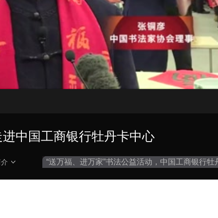
走进中国工商银行牡丹卡中心
“送万福、进万家”书法公益活动，中国工商银行牡
简介