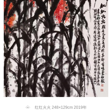
红红火火 248×129cm 2019年