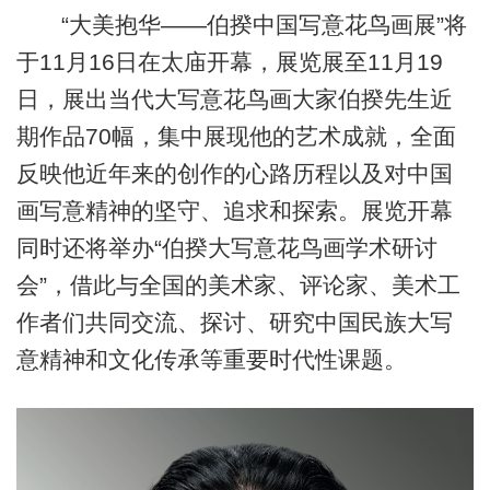
“大美抱华——伯揆中国写意花鸟画展”将
于11月16日在太庙开幕，展览展至11月19
日，展出当代大写意花鸟画大家伯揆先生近
期作品70幅，集中展现他的艺术成就，全面
反映他近年来的创作的心路历程以及对中国
画写意精神的坚守、追求和探索。展览开幕
同时还将举办“伯揆大写意花鸟画学术研讨
会”，借此与全国的美术家、评论家、美术工
作者们共同交流、探讨、研究中国民族大写
意精神和文化传承等重要时代性课题。