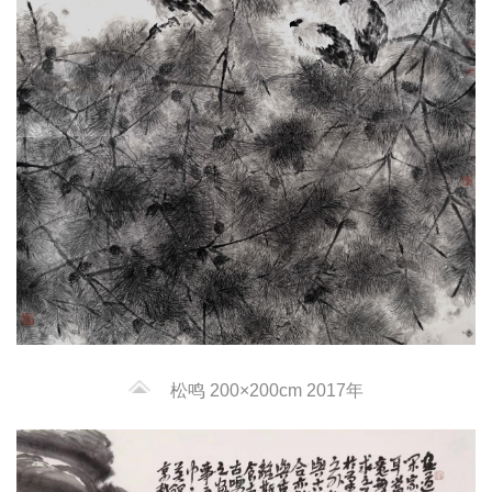
松鸣 200×200cm 2017年