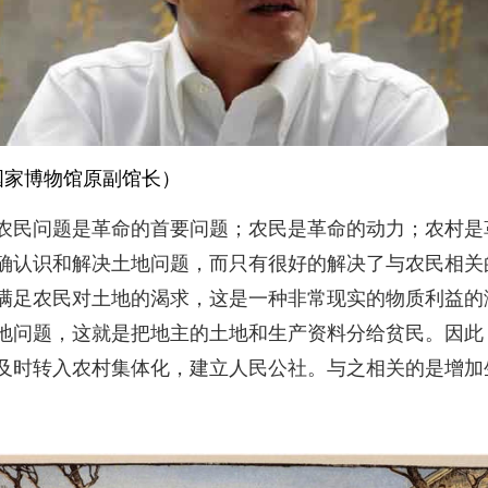
国家博物馆原副馆长）
农民问题是革命的首要问题；农民是革命的动力；农村是
确认识和解决土地问题，而只有很好的解决了与农民相关
满足农民对土地的渴求，这是一种非常现实的物质利益的
地问题，这就是把地主的土地和生产资料分给贫民。因此，
及时转入农村集体化，建立人民公社。与之相关的是增加