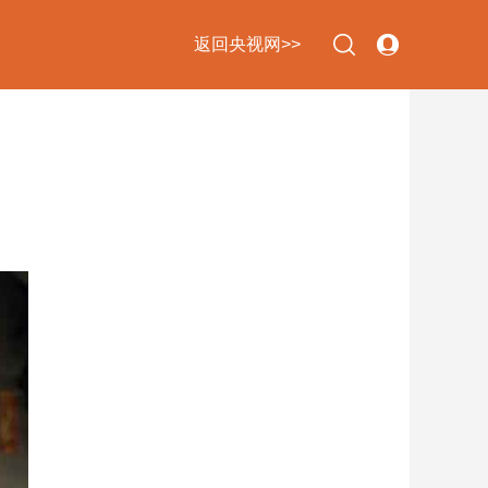
返回央视网>>
下次自动登录
忘记密码
立即注册
登录
使用合作网站账号登录