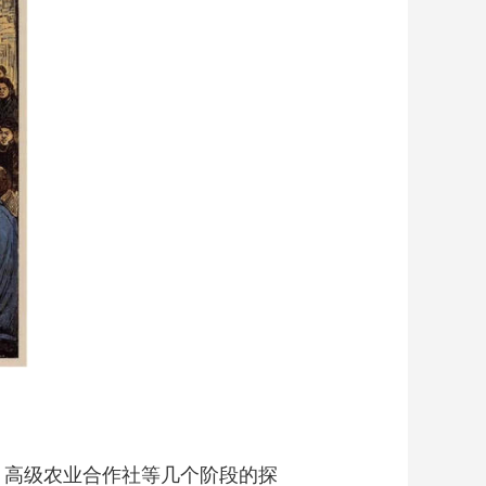
社、高级农业合作社等几个阶段的探