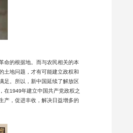
革命的根据地。而与农民相关的本
的土地问题，才有可能建立政权和
满足。所以，新中国延续了解放区
在1949年建立中国共产党政权之
生产，促进丰收，解决日益增多的