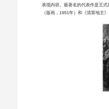
表现内容。最著名的代表作是王式
（版画，1951年）和《清算地主》