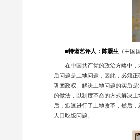
■特邀艺评人：陈履生
（中国
在中国共产党的政治方略中，
质问题是土地问题，因此，必须正
巩固政权。解决土地问题的实质是
的做法，以制度革命的方式解决土
后，迅速进行了土地改革，然后，
人口吃饭问题。