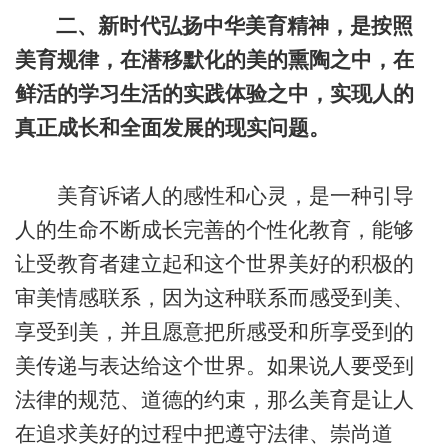
二、新时代弘扬中华美育精神，是按照
美育规律，在潜移默化的美的熏陶之中，在
鲜活的学习生活的实践体验之中，实现人的
真正成长和全面发展的现实问题。
美育诉诸人的感性和心灵，是一种引导
人的生命不断成长完善的个性化教育，能够
让受教育者建立起和这个世界美好的积极的
审美情感联系，因为这种联系而感受到美、
享受到美，并且愿意把所感受和所享受到的
美传递与表达给这个世界。如果说人要受到
法律的规范、道德的约束，那么美育是让人
在追求美好的过程中把遵守法律、崇尚道