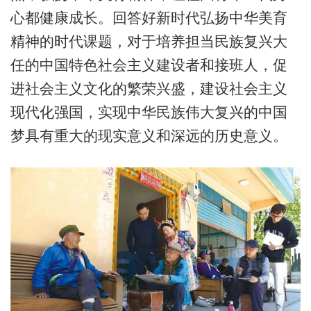
心都健康成长。回答好新时代弘扬中华美育
精神的时代课题，对于培养担当民族复兴大
任的中国特色社会主义建设者和接班人，促
进社会主义文化的繁荣兴盛，建设社会主义
现代化强国，实现中华民族伟大复兴的中国
梦具有重大的现实意义和深远的历史意义。