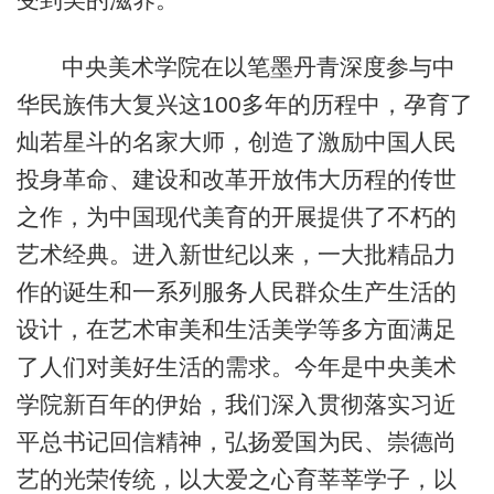
中央美术学院在以笔墨丹青深度参与中
华民族伟大复兴这100多年的历程中，孕育了
灿若星斗的名家大师，创造了激励中国人民
投身革命、建设和改革开放伟大历程的传世
之作，为中国现代美育的开展提供了不朽的
艺术经典。进入新世纪以来，一大批精品力
作的诞生和一系列服务人民群众生产生活的
设计，在艺术审美和生活美学等多方面满足
了人们对美好生活的需求。今年是中央美术
学院新百年的伊始，我们深入贯彻落实习近
平总书记回信精神，弘扬爱国为民、崇德尚
艺的光荣传统，以大爱之心育莘莘学子，以