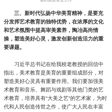
三、新时代弘扬中华美育精神，是要充
分发挥艺术教育的独特优势，在浓厚的文化
和艺术氛围中提高审美素养，陶冶高尚情
操，塑造美好心灵，激发创新创造活力的重
要课题。
习近平总书记在给我校老教授的回信中
指出，美术教育是美育的重要组成部分，对
塑造美好心灵具有重要作用。我们要加强美
术教育和音乐、舞蹈与戏剧等其他门类的艺
术教育，培养具有“大美之艺”的艺术家，为时
代和人民创造传世之作，使广大人民在丰富