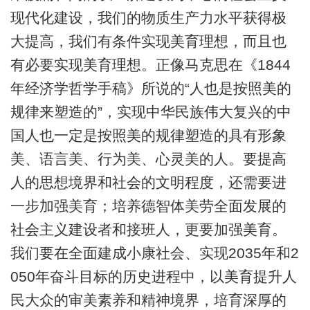
现代化建设，我们的物质生产力水平获得极
大提高，我们有条件实现美育理想，而且也
有必要实现美育理想。正像马克思在《1844
年经济学哲学手稿》所说的“人也是按照美的
规律来塑造的”，实现中华民族伟大复兴的中
国人也一定是按照美的规律塑造的具有形象
美、语言美、行为美、心灵美的人。要提高
人的思想境界和社会的文明程度，还需要进
一步加强美育；培养德智体美劳全面发展的
社会主义建设者和接班人，更要加强美育。
我们要在全面建成小康社会、实现2035年和2
050年奋斗目标的历史进程中，以美育提升人
民大众的审美素养和精神境界，培育深厚的