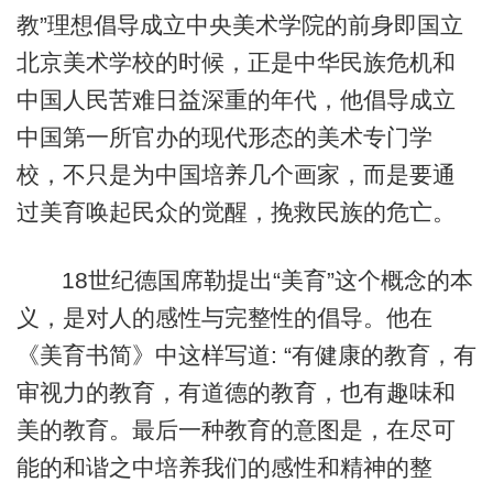
教”理想倡导成立中央美术学院的前身即国立
北京美术学校的时候，正是中华民族危机和
中国人民苦难日益深重的年代，他倡导成立
中国第一所官办的现代形态的美术专门学
校，不只是为中国培养几个画家，而是要通
过美育唤起民众的觉醒，挽救民族的危亡。
18世纪德国席勒提出“美育”这个概念的本
义，是对人的感性与完整性的倡导。他在
《美育书简》中这样写道: “有健康的教育，有
审视力的教育，有道德的教育，也有趣味和
美的教育。最后一种教育的意图是，在尽可
能的和谐之中培养我们的感性和精神的整