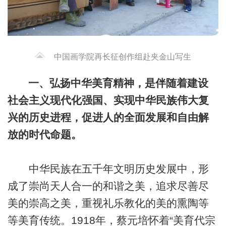
中国画学院再长征创作组赴夹金山写生
一、弘扬中华美育精神，是伴随着建设
社会主义现代化强国、实现中华民族伟大复
兴的历史进程，促进人的全面发展和自由解
放的时代命题。
中华民族在五千年文明历史发展中，形
成了崇尚天人合一的和谐之美，追求尽善尽
美的崇高之美，重视礼乐教化的美的熏陶等
等美育传统。1918年，蔡元培怀着“美育代宗