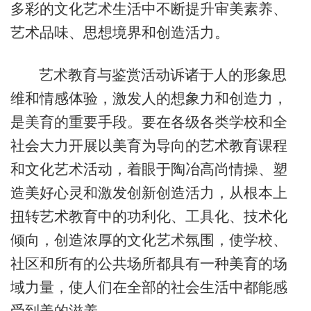
多彩的文化艺术生活中不断提升审美素养、
艺术品味、思想境界和创造活力。
艺术教育与鉴赏活动诉诸于人的形象思
维和情感体验，激发人的想象力和创造力，
是美育的重要手段。要在各级各类学校和全
社会大力开展以美育为导向的艺术教育课程
和文化艺术活动，着眼于陶冶高尚情操、塑
造美好心灵和激发创新创造活力，从根本上
扭转艺术教育中的功利化、工具化、技术化
倾向，创造浓厚的文化艺术氛围，使学校、
社区和所有的公共场所都具有一种美育的场
域力量，使人们在全部的社会生活中都能感
受到美的滋养。