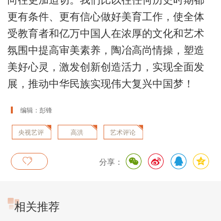
更有条件、更有信心做好美育工作，使全体
受教育者和亿万中国人在浓厚的文化和艺术
氛围中提高审美素养，陶冶高尚情操，塑造
美好心灵，激发创新创造活力，实现全面发
展，推动中华民族实现伟大复兴中国梦！
编辑：彭锋
央视艺评
高洪
艺术评论
分享：
相关推荐