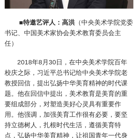
■
特邀艺评人：
高洪
（中央美术学院党委
书记、中国美术家协会美术教育委员会主
任）
2018年8月30日，在中央美术学院百年
校庆之际，习近平总书记给中央美术学院老
教授回信，提出弘扬中华美育精神的时代课
题。他在回信中提出，美术教育是美育的重
要组成部分，对塑造美好心灵具有重要作
用。他强调，加强美育工作很有必要，要坚
持立德树人，扎根时代生活，遵循美育特
点，弘扬中华美育精神，让祖国青年一代身