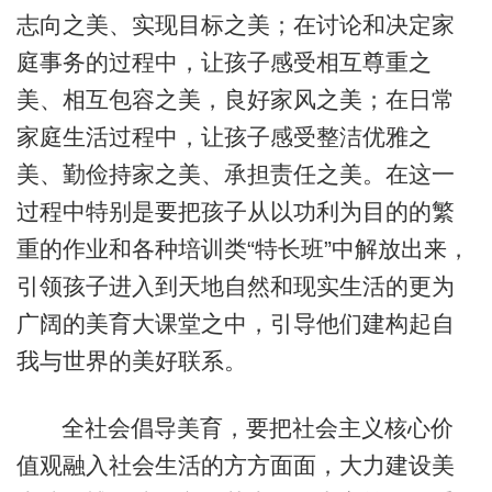
志向之美、实现目标之美；在讨论和决定家
庭事务的过程中，让孩子感受相互尊重之
美、相互包容之美，良好家风之美；在日常
家庭生活过程中，让孩子感受整洁优雅之
美、勤俭持家之美、承担责任之美。在这一
过程中特别是要把孩子从以功利为目的的繁
重的作业和各种培训类“特长班”中解放出来，
引领孩子进入到天地自然和现实生活的更为
广阔的美育大课堂之中，引导他们建构起自
我与世界的美好联系。
全社会倡导美育，要把社会主义核心价
值观融入社会生活的方方面面，大力建设美