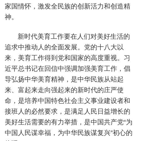
家国情怀，激发全民族的创新活力和创造精
神。
新时代美育工作要在人们对美好生活的
追求中推动人的全面发展。党的十八大以
来，美育工作得到党和国家的高度重视。习
近平总书记在回信中强调加强美育工作，倡
导弘扬中华美育精神，是中华民族从站起
来、富起来走向强起来的新时代的庄严使
命，是培养中国特色社会主义事业建设者和
接班人的必然要求，是满足人民日益增长的
美好生活需要的有力举措，是中国共产党“为
中国人民谋幸福，为中华民族谋复兴”初心的