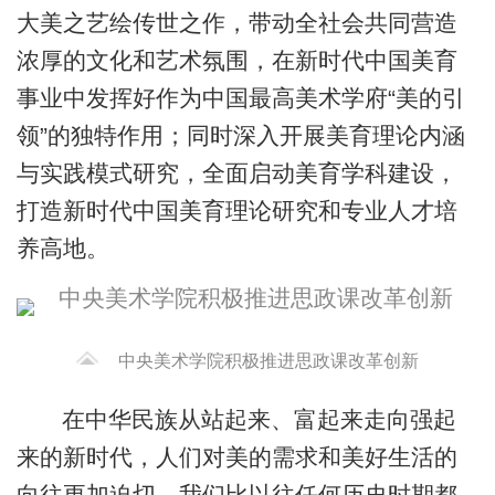
大美之艺绘传世之作，带动全社会共同营造
浓厚的文化和艺术氛围，在新时代中国美育
事业中发挥好作为中国最高美术学府“美的引
领”的独特作用；同时深入开展美育理论内涵
与实践模式研究，全面启动美育学科建设，
打造新时代中国美育理论研究和专业人才培
养高地。
中央美术学院积极推进思政课改革创新
在中华民族从站起来、富起来走向强起
来的新时代，人们对美的需求和美好生活的
向往更加迫切。我们比以往任何历史时期都