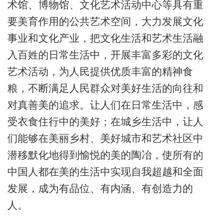
术馆、博物馆、文化艺术活动中心等具有重
要美育作用的公共艺术空间，大力发展文化
事业和文化产业，把文化生活和艺术生活融
入百姓的日常生活中，开展丰富多彩的文化
艺术活动，为人民提供优质丰富的精神食
粮，不断满足人民群众对美好生活的向往和
对真善美的追求。让人们在日常生活中，感
受衣食住行中的美好；在城乡生活中，让人
们能够在美丽乡村、美好城市和艺术社区中
潜移默化地得到愉悦的美的陶冶，使所有的
中国人都在美的生活中实现自我超越和全面
发展，成为有品位、有内涵、有创造力的
人。