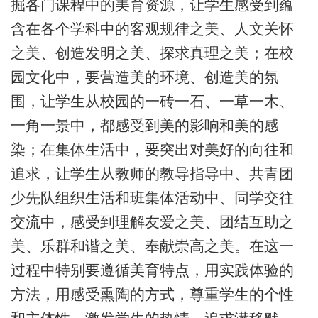
掘各门课程中的美育资源，让学生感受到蕴
含在各个学科中的客观规律之美、人文关怀
之美、创造发明之美、探求真理之美；在校
园文化中，要营造美的环境、创造美的氛
围，让学生从校园的一砖一石、一草一木、
一角一景中，都感受到美的影响和美的感
染；在集体生活中，要突出对美好的向往和
追求，让学生从教师的教导指导中、共青团
少先队组织生活和班集体活动中、同学交往
交流中，感受到理解友爱之美、团结互助之
美、乐群和谐之美、奉献崇高之美。在这一
过程中特别要遵循美育特点，用实践体验的
方法，用感受熏陶的方式，尊重学生的个性