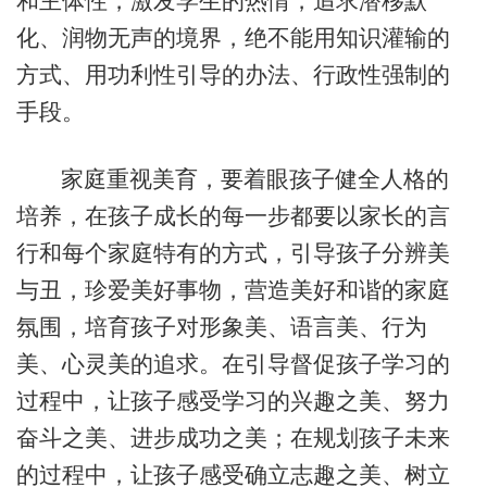
和主体性，激发学生的热情，追求潜移默
化、润物无声的境界，绝不能用知识灌输的
方式、用功利性引导的办法、行政性强制的
手段。
家庭重视美育，要着眼孩子健全人格的
培养，在孩子成长的每一步都要以家长的言
行和每个家庭特有的方式，引导孩子分辨美
与丑，珍爱美好事物，营造美好和谐的家庭
氛围，培育孩子对形象美、语言美、行为
美、心灵美的追求。在引导督促孩子学习的
过程中，让孩子感受学习的兴趣之美、努力
奋斗之美、进步成功之美；在规划孩子未来
的过程中，让孩子感受确立志趣之美、树立