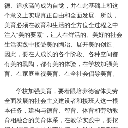
德、追求高尚成为自觉，并在此基础上和这
个意义上实现真正自由和全面发展。所以，
美育必须在教育和生活的全方位全过程之中
注入“美的要素”，让人在鲜活的、美好的社会
生活实践中接受美的陶冶、展开美的创造。
因此，要在人成长的各个阶段、各种空间都
有美的熏陶，都有美的体验，在学校加强美
育、在家庭重视美育、在全社会倡导美育。
学校加强美育，要着眼培养德智体美劳
全面发展的社会主义建设者和接班人这一根
本任务，建构与德育、智育、体育和劳动教
育相融合的美育体系，在教学实践中，要挖