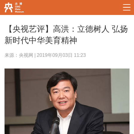
【央视艺评】高洪：立德树人 弘扬
新时代中华美育精神
来源：央视网 | 2019年09月03日 11:23