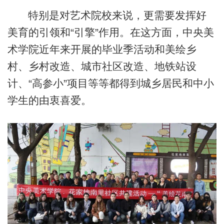
特别是对艺术院校来说，更需要发挥好
美育的引领和“引擎”作用。在这方面，中央美
术学院近年来开展的毕业季活动和美绘乡
村、乡村改造、城市社区改造、地铁站设
计、“高参小”项目等等都得到城乡居民和中小
学生的由衷喜爱。