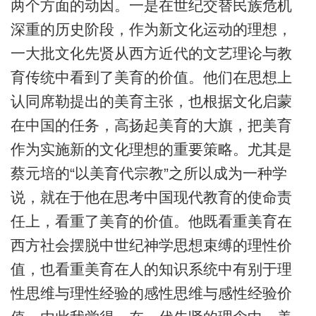
两个方面的动因。一是在世纪交替民族危机
深重的历史阶段，作为新文化运动的理想，
一大批文化先贤从西方近代的文艺理论与教
育传统中看到了美育的价值。他们在思想上
认同席勒提出的美育主张，也根据文化启蒙
在中国的任务，高扬起美育的大旗，把美育
作为实施新的文化理想的重要策略。尤其是
蔡元培的“以美育代宗教”之所以成为一种学
说，就在于他在思考中国现代教育的使命责
任上，看重了美育的价值。他既看重美育在
西方社会摆脱中世纪神学思想束缚的理性价
值，也看重美育在人的知识系统中有别于理
性思维与理性经验的感性思维与感性经验价