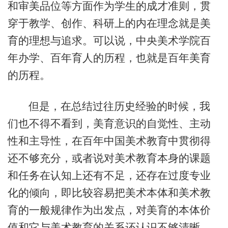
和审美品位等方面作为学生的成才准则，贯
穿于教学、创作、科研上的内在理念就是美
育的理想与追求。可以说，中央美术学院百
年办学、百年育人的历程，也就是百年美育
的历程。
但是，在总结过往历史经验的时候，我
们也不得不看到，美育意识的自觉性、主动
性和主导性，在百年中国美术教育中贯彻得
还不够充分，或者说对美术教育本身的课题
和任务在认知上还有不足，还存在过度专业
化的倾向，即比较容易把美术本体和美术教
育的一般规律作为出发点，对美育的本体价
值和它与美术教育的关系还认识不够清晰，