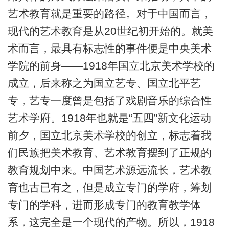
艺术教育就是重要的路径。对于中国而言，
现代的艺术教育是从20世纪初开始的。就美
术而言，最具有标志性的事件便是中央美术
学院的前身——1918年国立北京美术学校的
成立，后来称之为国立艺专、国立北平艺
专，艺专一度曾是包括了戏剧音乐的综合性
艺术学府。1918年也就是“五四”新文化运动
前夕，国立北京美术学校的创立，标志着我
们民族把美术教育、艺术教育摆到了正规的
教育规划中来。中国艺术源远流长，艺术教
育也古已有之，但是成立专门的学府，筹划
专门的学科，进而形成专门的教育教学体
系，这完全是一个现代的产物。所以，1918