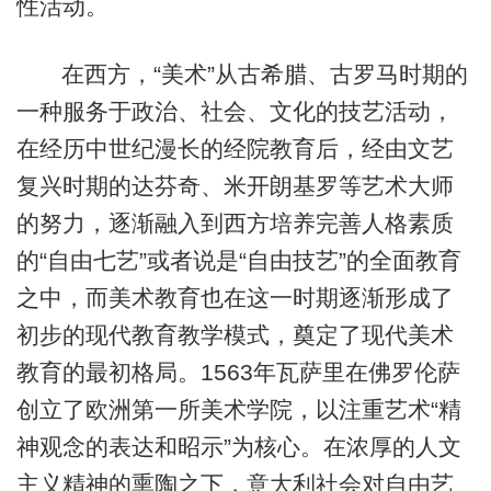
性活动。
在西方，“美术”从古希腊、古罗马时期的
一种服务于政治、社会、文化的技艺活动，
在经历中世纪漫长的经院教育后，经由文艺
复兴时期的达芬奇、米开朗基罗等艺术大师
的努力，逐渐融入到西方培养完善人格素质
的“自由七艺”或者说是“自由技艺”的全面教育
之中，而美术教育也在这一时期逐渐形成了
初步的现代教育教学模式，奠定了现代美术
教育的最初格局。1563年瓦萨里在佛罗伦萨
创立了欧洲第一所美术学院，以注重艺术“精
神观念的表达和昭示”为核心。在浓厚的人文
主义精神的熏陶之下，意大利社会对自由艺