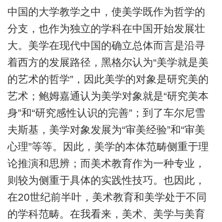
中国的大学教学之中，使美学既作为哲学的
分支，也作为独立的学科在中国开始发展壮
大。美学在现代中国的确立总体而言是沿寻
着西方的发展路径，黑格尔认为“美学就是美
的艺术的哲学”，因此美学的对象是研究美的
艺术；鲍姆嘉通认为美学对象就是“研究美本
身”和“研究感性认识的完善”；到了车尔尼雪
夫斯基，美学对象发展为“审美经验”和“审美
心理”等等。因此，美学的本体范畴侧重于理
论推演和思辨；而美术教育作为一种专业，
则较为侧重于具体的实践性技巧。也因此，
在20世纪前半叶，美术教育和美学处于不同
的学科范畴。在我看来，美术、美学与美育