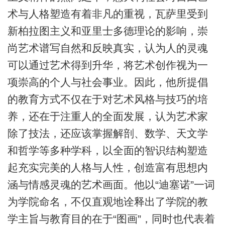
术与人格塑造有着非凡的重视，瓦萨里受到
新柏拉图主义和亚里士多德理论的影响，崇
尚艺术谱写自然和反映真实，认为人的灵魂
可以通过艺术得到升华，将艺术创作视为一
项崇高的个人与社会事业。因此，他所提倡
的教育方式不仅在于对艺术风格与技巧的培
养，还在于注重人的全面发展，认为艺术家
除了技法，还应该掌握解剖、数学、天文学
和哲学等多种学科，以全面的智识结构塑造
起充实完美的人格与人性，创造富有思想内
涵与情感灵魂的艺术画面。他以“迪塞诺”一词
为学院命名，不仅直观地诠释出了学院的教
学主旨与教育目的在于“图画”，同时也代表着