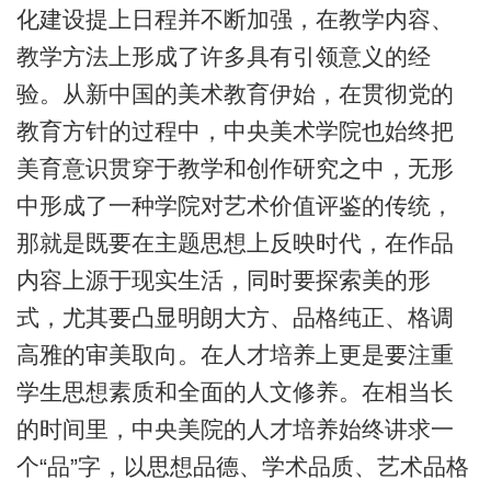
化建设提上日程并不断加强，在教学内容、
教学方法上形成了许多具有引领意义的经
验。从新中国的美术教育伊始，在贯彻党的
教育方针的过程中，中央美术学院也始终把
美育意识贯穿于教学和创作研究之中，无形
中形成了一种学院对艺术价值评鉴的传统，
那就是既要在主题思想上反映时代，在作品
内容上源于现实生活，同时要探索美的形
式，尤其要凸显明朗大方、品格纯正、格调
高雅的审美取向。在人才培养上更是要注重
学生思想素质和全面的人文修养。在相当长
的时间里，中央美院的人才培养始终讲求一
个“品”字，以思想品德、学术品质、艺术品格