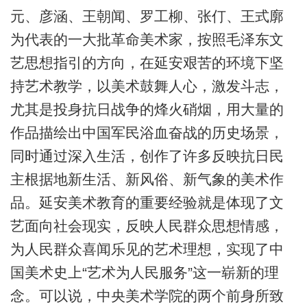
元、彦涵、王朝闻、罗工柳、张仃、王式廓
为代表的一大批革命美术家，按照毛泽东文
艺思想指引的方向，在延安艰苦的环境下坚
持艺术教学，以美术鼓舞人心，激发斗志，
尤其是投身抗日战争的烽火硝烟，用大量的
作品描绘出中国军民浴血奋战的历史场景，
同时通过深入生活，创作了许多反映抗日民
主根据地新生活、新风俗、新气象的美术作
品。延安美术教育的重要经验就是体现了文
艺面向社会现实，反映人民群众思想情感，
为人民群众喜闻乐见的艺术理想，实现了中
国美术史上“艺术为人民服务”这一崭新的理
念。可以说，中央美术学院的两个前身所致