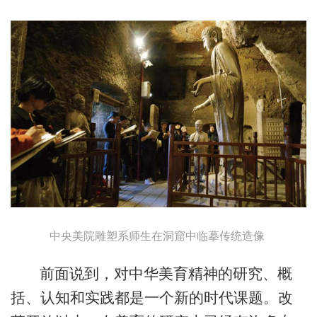
中央美院雕塑系师生在洞窟中临摹传统造像
前面说到，对中华美育精神的研究、概
括、认知和实践都是一个新的时代课题。改