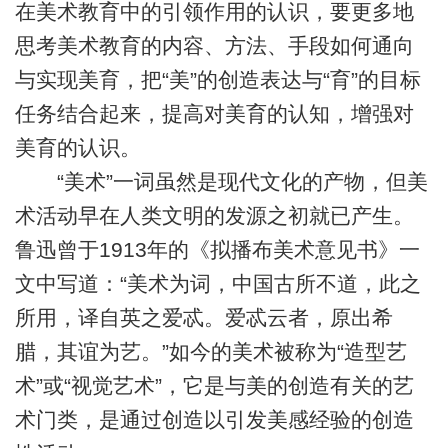
在美术教育中的引领作用的认识，要更多地
思考美术教育的内容、方法、手段如何通向
与实现美育，把“美”的创造表达与“育”的目标
任务结合起来，提高对美育的认知，增强对
美育的认识。
“美术”一词虽然是现代文化的产物，但美
术活动早在人类文明的发源之初就已产生。
鲁迅曾于1913年的《拟播布美术意见书》一
文中写道：“美术为词，中国古所不道，此之
所用，译自英之爱忒。爱忒云者，原出希
腊，其谊为艺。”如今的美术被称为“造型艺
术”或“视觉艺术”，它是与美的创造有关的艺
术门类，是通过创造以引发美感经验的创造