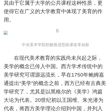
其由于它属于大学的公共课程这种性质，更
使得它在广义的大学教育中体现了美育的作
用。
中央美术学院积极推进思政课改革创新
在现代美术教育的实践尚未兴起之际，
美学的概念已传入中国。西方学术传统中的
美学研究可谓源远流长，早在1750年鲍姆嘉
通提出“美学”的概念之前，西方已经有古典美
学研究了，尤其是以黑格尔的《美学》鸿篇
大论为代表。20世纪初以王国维、朱光潜为
代表，将西方美学理论介绍到中国，并列入