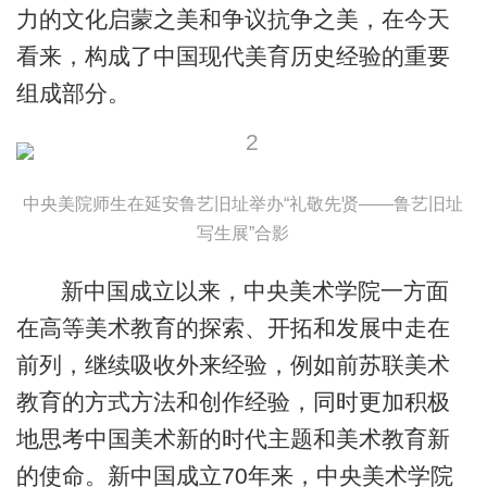
力的文化启蒙之美和争议抗争之美，在今天
看来，构成了中国现代美育历史经验的重要
组成部分。
中央美院师生在延安鲁艺旧址举办“礼敬先贤——鲁艺旧址
写生展”合影
新中国成立以来，中央美术学院一方面
在高等美术教育的探索、开拓和发展中走在
前列，继续吸收外来经验，例如前苏联美术
教育的方式方法和创作经验，同时更加积极
地思考中国美术新的时代主题和美术教育新
的使命。新中国成立70年来，中央美术学院