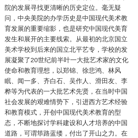
院的发展寻找更清晰的历史定位。毫无疑
问，中央美院的办学历史是中国现代美术教
育发展的重要缩影，也是研究中国现代美育
发生和展开的主要线索。从最初的北京国立
美术学校到后来的国立北平艺专，学校的发
展凝聚了20世纪前半叶一大批艺术家的文化
使命和教育理想，以郑锦、徐悲鸿、林风
眠、闻一多、齐白石、吴作人、滑田友、李
桦等为代表的一大批艺术先贤，在当时中国
社会发展的艰难情势下，引进西方艺术经验
和教育模式，开创中国现代美术教育的型
态，不断地探讨学科建设和人才培养的中国
道路，可谓筚路蓝缕，付出了开山之力。在