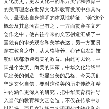
文化历史，更以文化中的东方美学和教育中
的美育理念在世界文化和教育发展中独具特
色，呈现出自身鲜明的体系性特征。“美”这个
概念及其意涵古已有之，一方面贯穿在文艺
创作之中，使古往今来的文艺创造汇成了中
国独有的审美观念和美学表达；另一方面贯
穿在教育之中，从人格培养、心智启发到技
能训练都渗透着美的教育。由此可以说，中
国是个崇美、尚美的国家，中华文化始终呈
现出美的创造，彰显出美的品格。今天我们
坚定文化自信，要对这份美的历史传统和精
神内涵作更深入的研究，把中华美育精神导
入当代的教育和文艺创造，不仅在传承中加
以弘扬，而且在弘扬中实现现代性转化和创