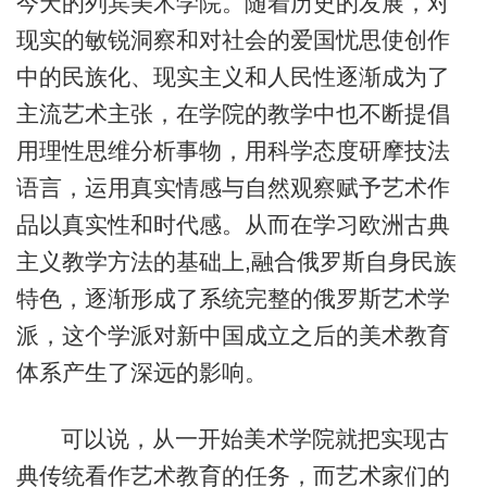
今天的列宾美术学院。随着历史的发展，对
现实的敏锐洞察和对社会的爱国忧思使创作
中的民族化、现实主义和人民性逐渐成为了
主流艺术主张，在学院的教学中也不断提倡
用理性思维分析事物，用科学态度研摩技法
语言，运用真实情感与自然观察赋予艺术作
品以真实性和时代感。从而在学习欧洲古典
主义教学方法的基础上,融合俄罗斯自身民族
特色，逐渐形成了系统完整的俄罗斯艺术学
派，这个学派对新中国成立之后的美术教育
体系产生了深远的影响。
可以说，从一开始美术学院就把实现古
典传统看作艺术教育的任务，而艺术家们的