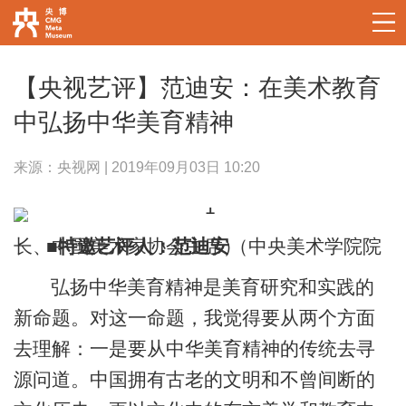
【央视艺评】范迪安：在美术教育
中弘扬中华美育精神
来源：央视网 | 2019年09月03日 10:20
■
（中央美术学院院长、中国美术家协会主席）
特邀艺评人：
范迪安
弘扬中华美育精神是美育研究和实践的
新命题。对这一命题，我觉得要从两个方面
去理解：一是要从中华美育精神的传统去寻
源问道。中国拥有古老的文明和不曾间断的