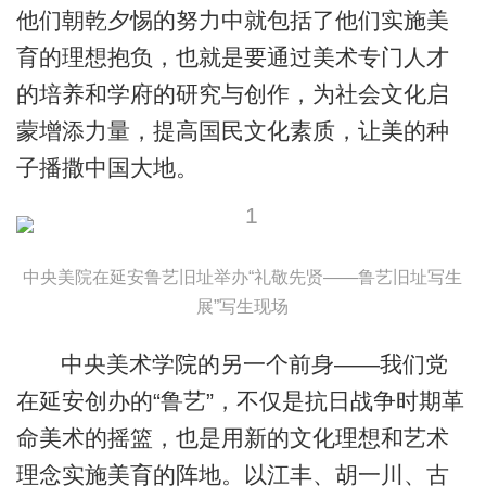
他们朝乾夕惕的努力中就包括了他们实施美
育的理想抱负，也就是要通过美术专门人才
的培养和学府的研究与创作，为社会文化启
蒙增添力量，提高国民文化素质，让美的种
子播撒中国大地。
中央美院在延安鲁艺旧址举办“礼敬先贤——鲁艺旧址写生
展”写生现场
中央美术学院的另一个前身——我们党
在延安创办的“鲁艺”，不仅是抗日战争时期革
命美术的摇篮，也是用新的文化理想和艺术
理念实施美育的阵地。以江丰、胡一川、古