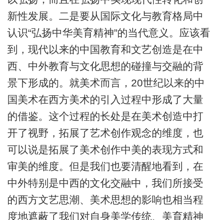
新性发展。二是要从国际文化与教育格局中
认识“弘扬中华美育精神”的当代意义。应该看
到，现代以来的中国教育和文艺创造是在中
西、中外教育与文化思想的碰撞与交融的背
景下形成的。就美术而言，20世纪以来的中
国美术在西方美术的引入过程中形成了大量
的借鉴。这个过程的长处是在美术创造中打
开了视野，拓展了艺术创作观念的维度，也
可以说是拓展了美术创作中美的表现方式和
审美的维度。但是我们也要清醒地看到，在
中外特别是中西的文化交融中，我们所接受
的西方文艺思潮、美术思想的影响也相当程
度地遮蔽了我们对自身美学传统、美育精神