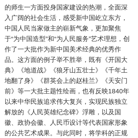
的师生一方面投身国家建设的热潮，全面深
入广阔的社会生活，感受新中国屹立东方，
中国人民当家做主的崭新气象，更加聚焦
于“为中国造型”和“为人民服务”艺术理想，创
作了一大批作为新中国美术经典的优秀作
品。这方面的例子举不胜举，既有《开国大
典》《地道战》《狼牙山五壮士》《千年土
地翻了身》《群英会上的赵桂兰》《天安门
前》等一大批主题性绘画，也有反映1840年
以来中华民族追求伟大复兴，实现民族独立
解放的《人民英雄纪念碑》浮雕，以及国
徽、政协会徽、人民币设计等代表国家形象
的公共艺术成果。与此同时，将学科的正规