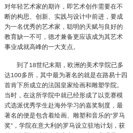
对年轻艺术家的期许，即艺术创作需要在不
断的构思、创新、实践与设计中前进，要成
为一名优秀的艺术家，聪明的天赋与良好的
教育缺一不可，德才兼备更应该成为其艺术
事业成就高峰的一大支点。
到了18世纪末期，欧洲的美术学院已多
达100多所，其中最为著名的就是在路易十四
首肯下所成立的法国皇家绘画和雕塑学院。
当时，在这所学院中就已经形成了以竞赛模
式选派优秀学生赴海外学习的嘉奖制度，最
著名的便是包含着绘画、雕塑和音乐的“罗马
奖”，学院在意大利的罗马设立驻地计划，获