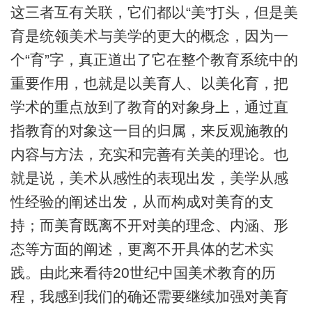
这三者互有关联，它们都以“美”打头，但是美
育是统领美术与美学的更大的概念，因为一
个“育”字，真正道出了它在整个教育系统中的
重要作用，也就是以美育人、以美化育，把
学术的重点放到了教育的对象身上，通过直
指教育的对象这一目的归属，来反观施教的
内容与方法，充实和完善有关美的理论。也
就是说，美术从感性的表现出发，美学从感
性经验的阐述出发，从而构成对美育的支
持；而美育既离不开对美的理念、内涵、形
态等方面的阐述，更离不开具体的艺术实
践。由此来看待20世纪中国美术教育的历
程，我感到我们的确还需要继续加强对美育