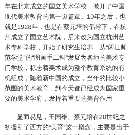
年在北京成立的国立美术学校，掀开了中国
现代美术教育的第一页篇章。10年之后，也
就是1928年，也是在蔡元培的倡导下，在杭
州成立了国立艺术院，后来改为国立杭州艺
术专科学校，开始了研究生培养。从“两江师
范学堂”的“图画手工科”发展为各地的美术专
门学校，标志着美术成为整个教育系统的有
机组成，随着新中国的成立，当年的比较小
范围的美术教育，到今天都已经成为国家重
要的美术学府，发挥着重要的美育作用。
显而易见，王国维、蔡元培在20世纪之
初援引了西方的“美育”这一概念，主要是出于