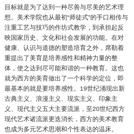
目标就是为了达到一种尽善与尽美的艺术理
想。美术学院也从最初“师徒式”的手口相传与
注重工艺与技巧的作坊式教学，到承担起反
映国家历史、文化和社会发展的功能。在对
健康、认识与道德的塑造培育之外，席勒着
重提出了美育是培养感性和精神力量的整
体，使之达到尽可能和谐的一种教育。这也
就为西方的美育做出了一个科学的定位，即
最基本的就是要培养感性。19世纪涌现出新
古典主义、浪漫主义、现实主义、印象主
义、现代主义五大主要流派，至20世纪西方
现代艺术诸流派更迭消长，西方的美术教育
也成为多元艺术思潮和个性表达的温床。