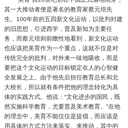
其一大推动者便是著名的教育家蔡元培先
生。100年前的五四新文化运动，以批判封建
的旧思想，引进西学，普及新知为主要任
务，而蔡元培则前瞻性地看到，新文化运动
也应该把美育作为一个重点，这就不仅是对
传统完全的批判，对外来一味地吸收，而是
要把这个文化运动的目标锁定在人的心智健
全发展之上。由于他先后担任教育总长和北
大校长，所以就有条件把他的理念转化为具
体的实践方式。他说：“文化进步的国民，既
然实施科学教育，尤要普及美术教育。”在他
的理念中，美育不能仅仅是提倡，而应该是
用具体的方式方法来落实、来推动，其中的