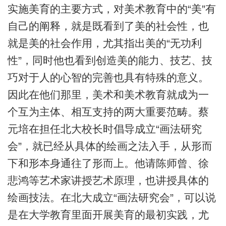
实施美育的主要方式，对美术教育中的“美”有
自己的阐释，就是既看到了美的社会性，也
就是美的社会作用，尤其指出美的“无功利
性”，同时他也看到创造美的能力、技艺、技
巧对于人的心智的完善也具有特殊的意义。
因此在他们那里，美术和美术教育就成为一
个互为主体、相互支持的两大重要范畴。蔡
元培在担任北大校长时倡导成立“画法研究
会”，就已经从具体的绘画之法入手，从形而
下和形本身通往了形而上。他请陈师曾、徐
悲鸿等艺术家讲授艺术原理，也讲授具体的
绘画技法。在北大成立“画法研究会”，可以说
是在大学教育里面开展美育的最初实践，尤