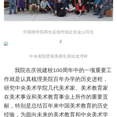
中国画学院再长征创作组赴夹金山写生
中央美院壁画系师生美绘龙湾村
我院在庆祝建校100周年中的一项重要工
作就是认真梳理美院百年办学的历史进程，
研究中央美术学院几代美术家、美术教育家
在美术事业和美术教育事业上所作的重要贡
献，特别是总结百年来中国美术教育的历史
经验，为面向未来的美术教育和中央美术学