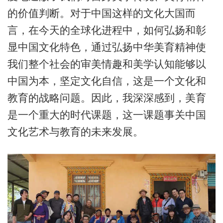
的价值判断。对于中国这样的文化大国而
言，在今天的全球化进程中，如何弘扬和彰
显中国文化特色，通过弘扬中华美育精神使
我们整个社会的审美情趣和美学认知能够以
中国为本，坚定文化自信，这是一个文化和
教育的战略问题。因此，我深深感到，美育
是一个重大的时代课题，这一课题事关中国
文化艺术与教育的未来发展。