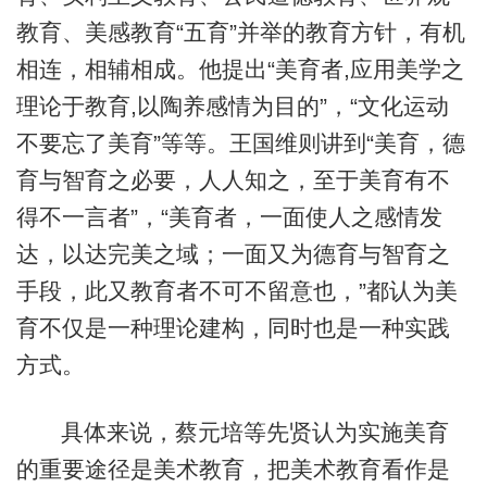
教育、美感教育“五育”并举的教育方针，有机
相连，相辅相成。他提出“美育者,应用美学之
理论于教育,以陶养感情为目的”，“文化运动
不要忘了美育”等等。王国维则讲到“美育，德
育与智育之必要，人人知之，至于美育有不
得不一言者”，“美育者，一面使人之感情发
达，以达完美之域；一面又为德育与智育之
手段，此又教育者不可不留意也，”都认为美
育不仅是一种理论建构，同时也是一种实践
方式。
具体来说，蔡元培等先贤认为实施美育
的重要途径是美术教育，把美术教育看作是