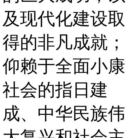
及现代化建设取
得的非凡成就；
仰赖于全面小康
社会的指日建
成、中华民族伟
大复兴和社会主