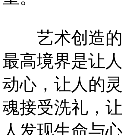
艺术创造的
最高境界是让人
动心，让人的灵
魂接受洗礼，让
人发现生命与心