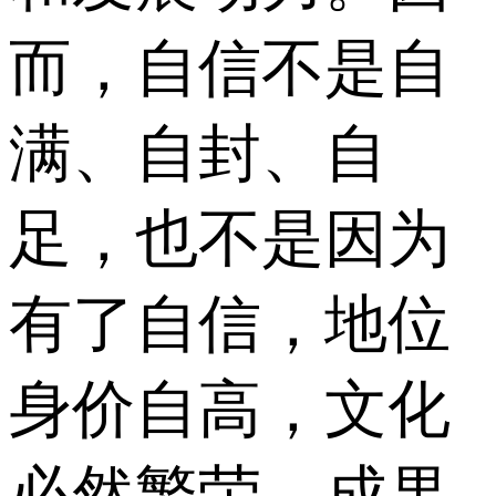
而，自信不是自
满、自封、自
足，也不是因为
有了自信，地位
身价自高，文化
必然繁荣，成果