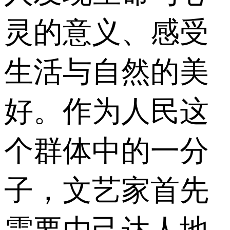
灵的意义、感受
生活与自然的美
好。作为人民这
个群体中的一分
子，文艺家首先
需要由己达人地