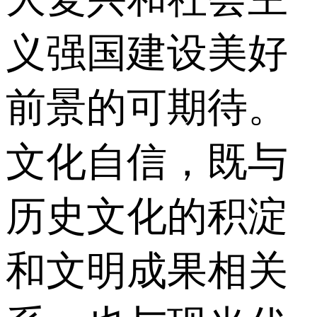
义强国建设美好
前景的可期待。
文化自信，既与
历史文化的积淀
和文明成果相关