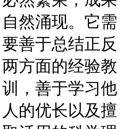
自然涌现。它需
要善于总结正反
两方面的经验教
训，善于学习他
人的优长以及擅