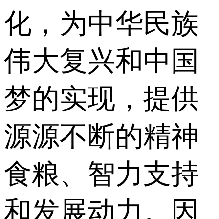
化，为中华民族
伟大复兴和中国
梦的实现，提供
源源不断的精神
食粮、智力支持
和发展动力。因