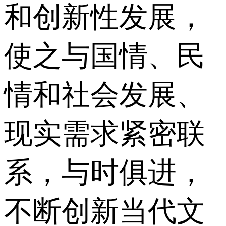
和创新性发展，
使之与国情、民
情和社会发展、
现实需求紧密联
系，与时俱进，
不断创新当代文