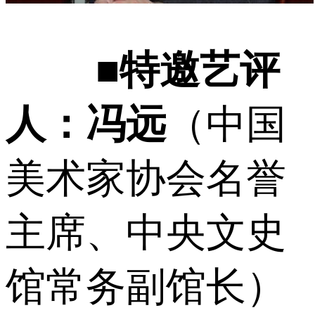
■特邀艺评
人：冯远
（中国
美术家协会名誉
主席、中央文史
馆常务副馆长）