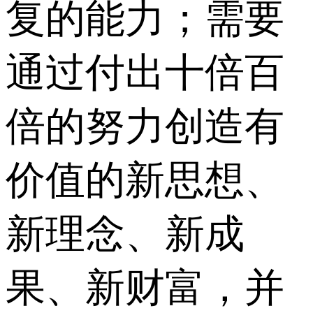
复的能力；需要
通过付出十倍百
倍的努力创造有
价值的新思想、
新理念、新成
果、新财富，并