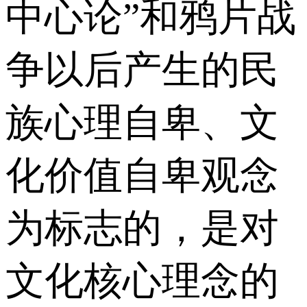
中心论”和鸦片战
争以后产生的民
族心理自卑、文
化价值自卑观念
为标志的，是对
文化核心理念的