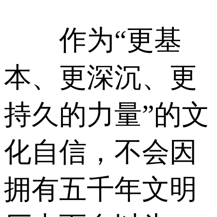
作为“更基
本、更深沉、更
持久的力量”的文
化自信，不会因
拥有五千年文明