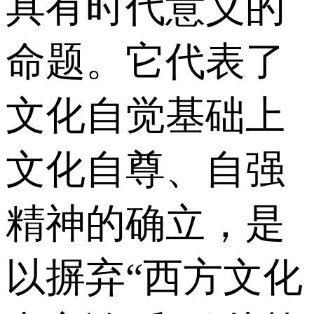
具有时代意义的
命题。它代表了
文化自觉基础上
文化自尊、自强
精神的确立，是
以摒弃“西方文化