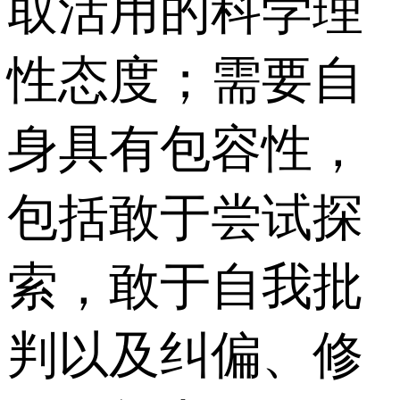
取活用的科学理
性态度；需要自
身具有包容性，
包括敢于尝试探
索，敢于自我批
判以及纠偏、修