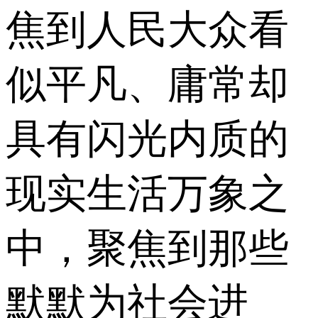
焦到人民大众看
似平凡、庸常却
具有闪光内质的
现实生活万象之
中，聚焦到那些
默默为社会进