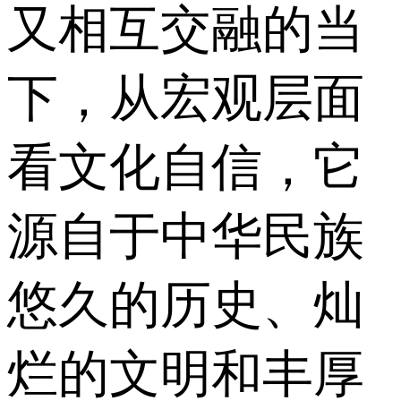
又相互交融的当
下，从宏观层面
看文化自信，它
源自于中华民族
悠久的历史、灿
烂的文明和丰厚