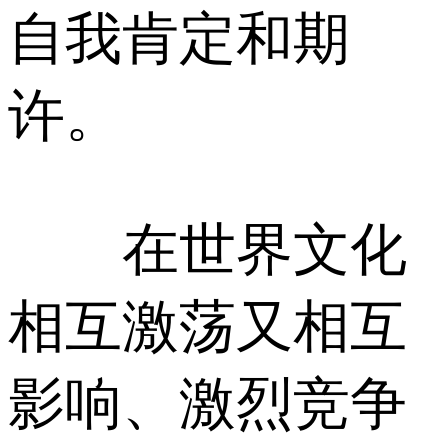
自我肯定和期
许。
在世界文化
相互激荡又相互
影响、激烈竞争