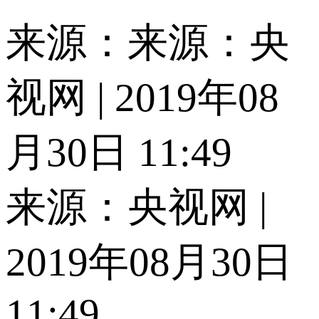
来源：来源：央
视网 | 2019年08
月30日 11:49
来源：央视网 |
2019年08月30日
11:49