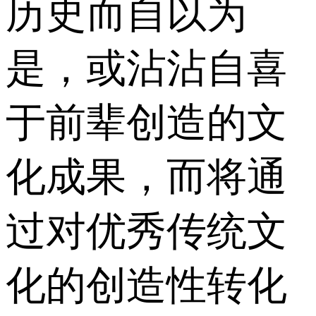
历史而自以为
是，或沾沾自喜
于前辈创造的文
化成果，而将通
过对优秀传统文
化的创造性转化