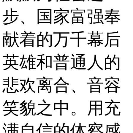
步、国家富强奉
献着的万千幕后
英雄和普通人的
悲欢离合、音容
笑貌之中。用充
满自信的体察感