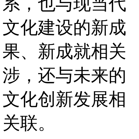
系，也与现当代
文化建设的新成
果、新成就相关
涉，还与未来的
文化创新发展相
关联。