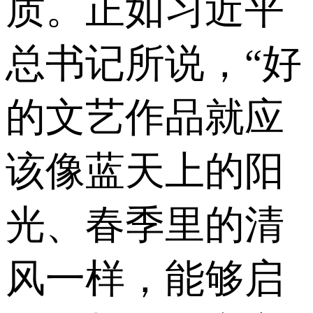
质。正如习近平
总书记所说，“好
的文艺作品就应
该像蓝天上的阳
光、春季里的清
风一样，能够启