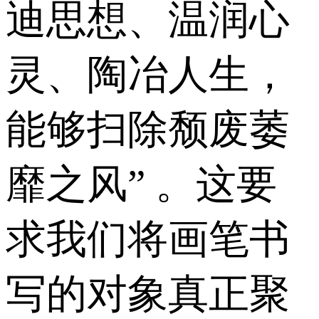
迪思想、温润心
灵、陶冶人生，
能够扫除颓废萎
靡之风” 。这要
求我们将画笔书
写的对象真正聚