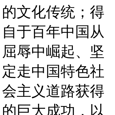
的文化传统；得
自于百年中国从
屈辱中崛起、坚
定走中国特色社
会主义道路获得
的巨大成功，以