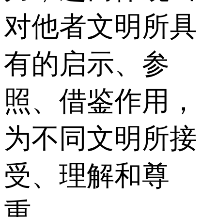
对他者文明所具
有的启示、参
照、借鉴作用，
为不同文明所接
受、理解和尊
重。