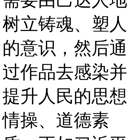
树立铸魂、塑人
的意识，然后通
过作品去感染并
提升人民的思想
情操、道德素