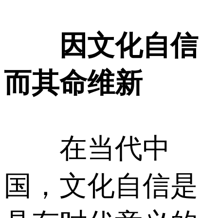
因文化自信
而其命维新
在当代中
国，文化自信是