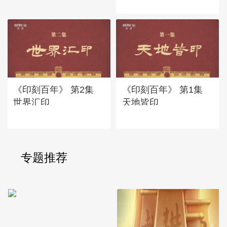
《印刻百年》 第2集
《印刻百年》 第1集
世界汇印
天地皆印
专题推荐