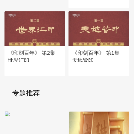
《印刻百年》 第2集
《印刻百年》 第1集
世界汇印
天地皆印
专题推荐