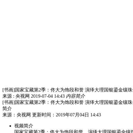
[书画]国家宝藏第2季：佟大为饰段和誉 演绎大理国银鎏金镶
来源 : 央视网
2019-07-04 14:43
内容简介
[书画]国家宝藏第2季：佟大为饰段和誉 演绎大理国银鎏金镶
简介
来源：央视网 更新时间：2019年07月04日 14:43
视频简介
国家宝藏第2季：佟大为饰段和誉，演绎大理国银鎏金镶