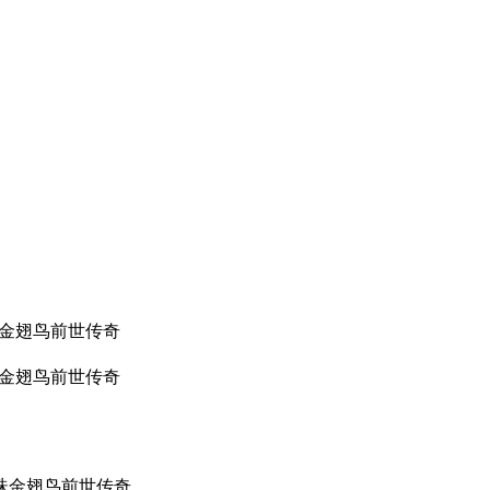
珠金翅鸟前世传奇
珠金翅鸟前世传奇
珠金翅鸟前世传奇。