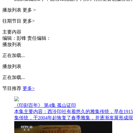
播放列表
更多 >
往期节目
更多>
主要内容
编辑：彭锋
责任编辑：
播放列表
正在加载...
播放列表
正在加载...
节目推荐
更多>
《印刻百年》 第4集 孤山证印
本集主要内容：西泠印社有着悠久的雅集传统，早在191
集传统，于2004年起恢复了春季雅集，并逐渐发展形成