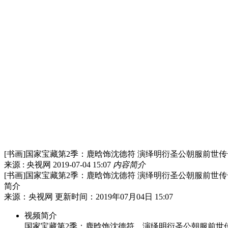
[书画]国家宝藏第2季：鹿晗饰沈德符 演绎明衍圣公朝服前世传
来源 : 央视网
2019-07-04 15:07
内容简介
[书画]国家宝藏第2季：鹿晗饰沈德符 演绎明衍圣公朝服前世传
简介
来源：央视网 更新时间：2019年07月04日 15:07
视频简介
国家宝藏第2季：鹿晗饰沈德符，演绎明衍圣公朝服前世