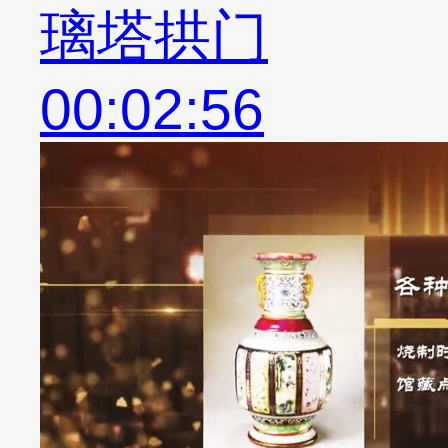
璃塔拱门
00:02:56