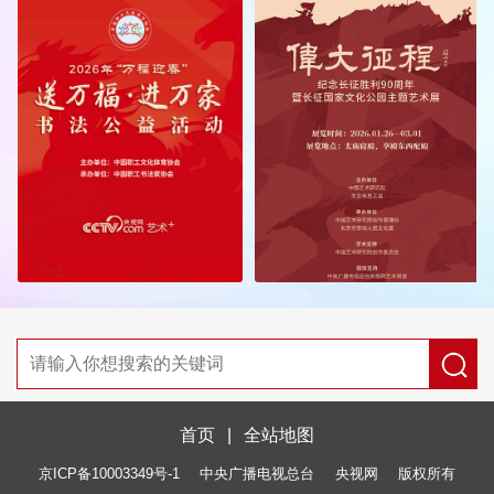
首页
|
全站地图
京ICP备10003349号-1
中央广播电视总台
央视网
版权所有