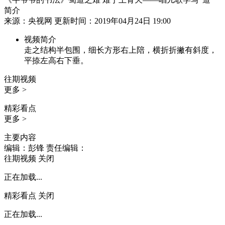
简介
来源：央视网 更新时间：2019年04月24日 19:00
视频简介
走之结构半包围，细长方形右上陪，横折折撇有斜度，
平捺左高右下垂。
往期视频
更多 >
精彩看点
更多 >
主要内容
编辑：彭锋
责任编辑：
往期视频
关闭
正在加载...
精彩看点
关闭
正在加载...